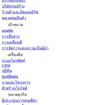
ธุรกิจท่องเที่ยว
บริษัทก่อสร้าง
ร้านค้าและอีคอมเมิร์ซ
หมวดหมู่สินค้า
เป้าหมาย
ผลผลิต
การสื่อสาร
การเคลื่อนที่
การจัดการและความเป็นผู้นำ
เครื่องมือ
ระบบโทรศัพท์
CRM
ปฏิทิน
ศูนย์ติดต่อ
งานและโครงการ
ตัวสร้างเว็บไซต์
ขนาดธุรกิจ
ผู้ประกอบการคนเดียว