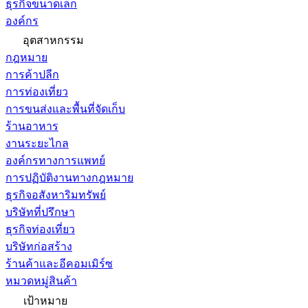
ธุรกิจขนาดเล็ก
องค์กร
อุตสาหกรรม
กฎหมาย
การค้าปลีก
การท่องเที่ยว
การขนส่งและพื้นที่จัดเก็บ
ร้านอาหาร
งานระยะไกล
องค์กรทางการแพทย์
การปฏิบัติงานทางกฎหมาย
ธุรกิจอสังหาริมทรัพย์
บริษัทที่ปรึกษา
ธุรกิจท่องเที่ยว
บริษัทก่อสร้าง
ร้านค้าและอีคอมเมิร์ซ
หมวดหมู่สินค้า
เป้าหมาย