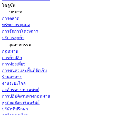
โซลูชัน
บทบาท
การตลาด
ทรัพยากรบุคคล
การจัดการโครงการ
บริการลูกค้า
อุตสาหกรรม
กฎหมาย
การค้าปลีก
การท่องเที่ยว
การขนส่งและพื้นที่จัดเก็บ
ร้านอาหาร
งานระยะไกล
องค์กรทางการแพทย์
การปฏิบัติงานทางกฎหมาย
ธุรกิจอสังหาริมทรัพย์
บริษัทที่ปรึกษา