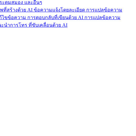
ารระดมสมอง และอื่นๆ
าพที่สร้างด้วย AI ข้อความแจ้งโดยละเอียด การแปลข้อความ
แก้ไขข้อความ การตอบกลับที่เขียนด้วย AI การแปลข้อความ
นำการโทร ที่ขับเคลื่อนด้วย AI