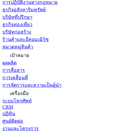
การปฏิบัติงานทางกฎหมาย
ธุรกิจอสังหาริมทรัพย์
บริษัทที่ปรึกษา
ธุรกิจท่องเที่ยว
บริษัทก่อสร้าง
ร้านค้าและอีคอมเมิร์ซ
หมวดหมู่สินค้า
เป้าหมาย
ผลผลิต
การสื่อสาร
การเคลื่อนที่
การจัดการและความเป็นผู้นำ
เครื่องมือ
ระบบโทรศัพท์
CRM
ปฏิทิน
ศูนย์ติดต่อ
งานและโครงการ