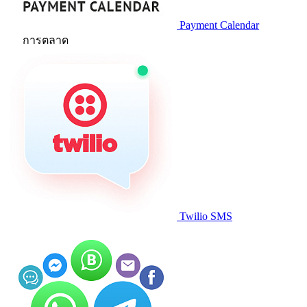
Payment Calendar
การตลาด
Twilio SMS