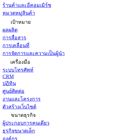
ร้านค้าและอีคอมเมิร์ซ
หมวดหมู่สินค้า
เป้าหมาย
ผลผลิต
การสื่อสาร
การเคลื่อนที่
การจัดการและความเป็นผู้นำ
เครื่องมือ
ระบบโทรศัพท์
CRM
ปฏิทิน
ศูนย์ติดต่อ
งานและโครงการ
ตัวสร้างเว็บไซต์
ขนาดธุรกิจ
ผู้ประกอบการคนเดียว
ธุรกิจขนาดเล็ก
องค์กร