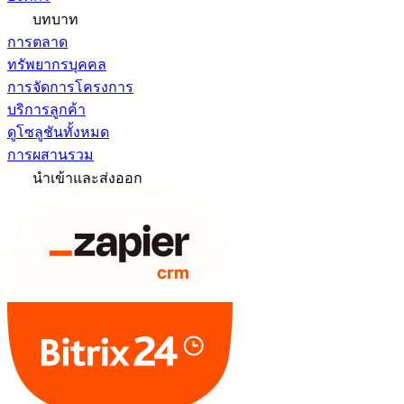
บทบาท
การตลาด
ทรัพยากรบุคคล
การจัดการโครงการ
บริการลูกค้า
ดูโซลูชันทั้งหมด
การผสานรวม
นำเข้าและส่งออก