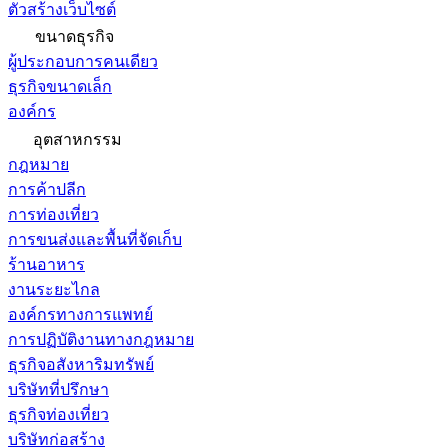
ตัวสร้างเว็บไซต์
ขนาดธุรกิจ
ผู้ประกอบการคนเดียว
ธุรกิจขนาดเล็ก
องค์กร
อุตสาหกรรม
กฎหมาย
การค้าปลีก
การท่องเที่ยว
การขนส่งและพื้นที่จัดเก็บ
ร้านอาหาร
งานระยะไกล
องค์กรทางการแพทย์
การปฏิบัติงานทางกฎหมาย
ธุรกิจอสังหาริมทรัพย์
บริษัทที่ปรึกษา
ธุรกิจท่องเที่ยว
บริษัทก่อสร้าง