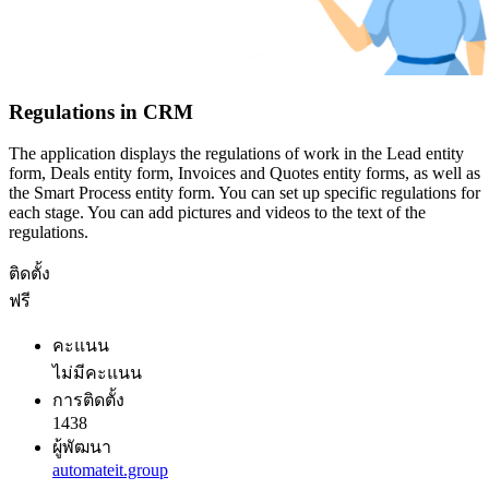
Regulations in CRM
The application displays the regulations of work in the Lead entity
form, Deals entity form, Invoices and Quotes entity forms, as well as
the Smart Process entity form. You can set up specific regulations for
each stage. You can add pictures and videos to the text of the
regulations.
ติดตั้ง
ฟรี
คะแนน
ไม่มีคะแนน
การติดตั้ง
1438
ผู้พัฒนา
automateit.group