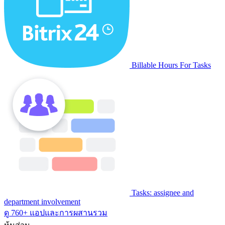
Billable Hours For Tasks
Tasks: assignee and
department involvement
ดู 760+ แอปและการผสานรวม