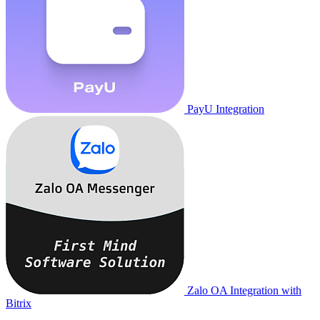
PayU Integration
Zalo OA Integration with
Bitrix