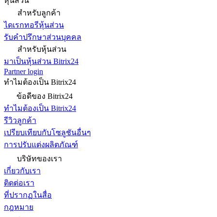
หุ้นส่วน
สำหรับลูกค้า
ไดเรกทอรีหุ้นส่วน
รับคำปรึกษาส่วนบุคคล
สำหรับหุ้นส่วน
มาเป็นหุ้นส่วน Bitrix24
Partner login
ทำไมต้องเป็น Bitrix24
ข้อดีของ Bitrix24
ทำไมต้องเป็น Bitrix24
รีวิวลูกค้า
เปรียบเทียบกับโซลูชันอื่นๆ
การปรับแต่งผลิตภัณฑ์
บริษัทของเรา
เกี่ยวกับเรา
ติดต่อเรา
ที่ปรากฏในสื่อ
กฎหมาย