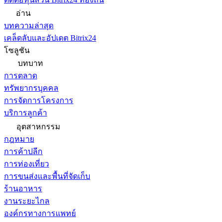
อ่าน
บทความล่าสุด
เคล็ดลับและอัปเดต Bitrix24
โซลูชัน
บทบาท
การตลาด
ทรัพยากรบุคคล
การจัดการโครงการ
บริการลูกค้า
อุตสาหกรรม
กฎหมาย
การค้าปลีก
การท่องเที่ยว
การขนส่งและพื้นที่จัดเก็บ
ร้านอาหาร
งานระยะไกล
องค์กรทางการแพทย์