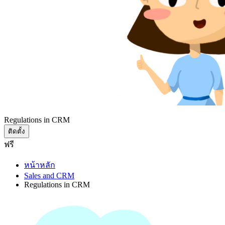
Regulations in CRM
ติดตั้ง
ฟรี
หน้าหลัก
Sales and CRM
Regulations in CRM