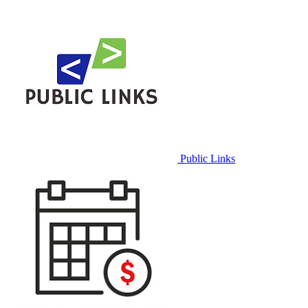
Public Links