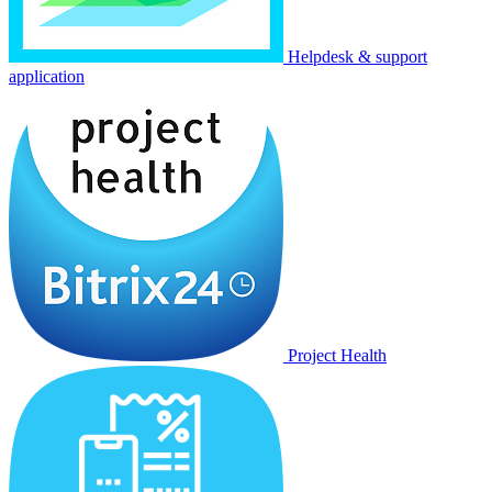
Helpdesk & support
application
Project Health