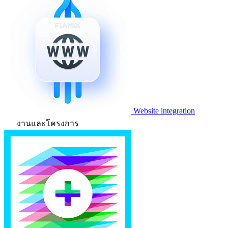
Website integration
งานและโครงการ