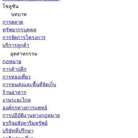
โซลูชัน
บทบาท
การตลาด
ทรัพยากรบุคคล
การจัดการโครงการ
บริการลูกค้า
อุตสาหกรรม
กฎหมาย
การค้าปลีก
การท่องเที่ยว
การขนส่งและพื้นที่จัดเก็บ
ร้านอาหาร
งานระยะไกล
องค์กรทางการแพทย์
การปฏิบัติงานทางกฎหมาย
ธุรกิจอสังหาริมทรัพย์
บริษัทที่ปรึกษา