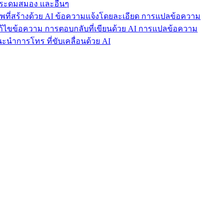
ารระดมสมอง และอื่นๆ
าพที่สร้างด้วย AI ข้อความแจ้งโดยละเอียด การแปลข้อความ
แก้ไขข้อความ การตอบกลับที่เขียนด้วย AI การแปลข้อความ
นำการโทร ที่ขับเคลื่อนด้วย AI