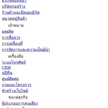
ธุรกิจท่องเที่ยว
บริษัทก่อสร้าง
ร้านค้าและอีคอมเมิร์ซ
หมวดหมู่สินค้า
เป้าหมาย
ผลผลิต
การสื่อสาร
การเคลื่อนที่
การจัดการและความเป็นผู้นำ
เครื่องมือ
ระบบโทรศัพท์
CRM
ปฏิทิน
ศูนย์ติดต่อ
งานและโครงการ
ตัวสร้างเว็บไซต์
ขนาดธุรกิจ
ผู้ประกอบการคนเดียว