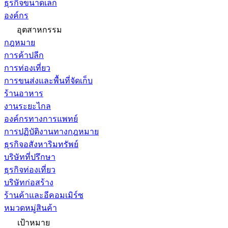
ธุรกิจขนาดเล็ก
องค์กร
อุตสาหกรรม
กฎหมาย
การค้าปลีก
การท่องเที่ยว
การขนส่งและพื้นที่จัดเก็บ
ร้านอาหาร
งานระยะไกล
องค์กรทางการแพทย์
การปฏิบัติงานทางกฎหมาย
ธุรกิจอสังหาริมทรัพย์
บริษัทที่ปรึกษา
ธุรกิจท่องเที่ยว
บริษัทก่อสร้าง
ร้านค้าและอีคอมเมิร์ซ
หมวดหมู่สินค้า
เป้าหมาย