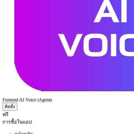
Fontumi AI Voice iAgents
ติดตั้ง
ฟรี
การซื้อในแอป