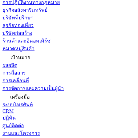
การปฏิบัติงานทางกฎหมาย
ธุรกิจอสังหาริมทรัพย์
บริษัทที่ปรึกษา
ธุรกิจท่องเที่ยว
บริษัทก่อสร้าง
ร้านค้าและอีคอมเมิร์ซ
หมวดหมู่สินค้า
เป้าหมาย
ผลผลิต
การสื่อสาร
การเคลื่อนที่
การจัดการและความเป็นผู้นำ
เครื่องมือ
ระบบโทรศัพท์
CRM
ปฏิทิน
ศูนย์ติดต่อ
งานและโครงการ