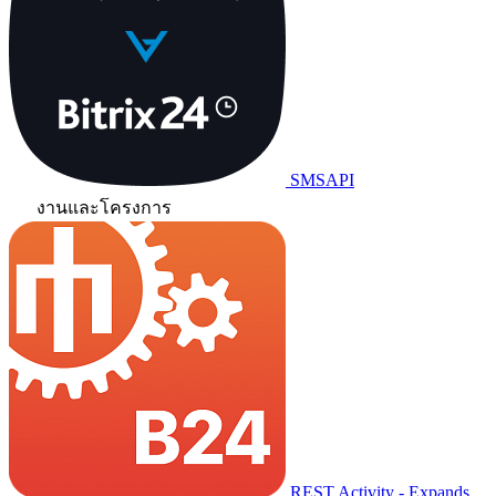
SMSAPI
งานและโครงการ
REST Activity - Expands