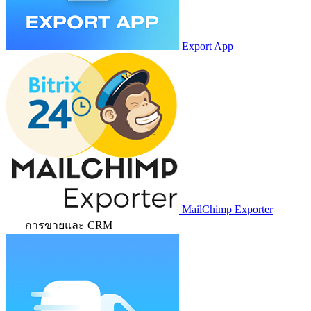
Export App
MailChimp Exporter
การขายและ CRM