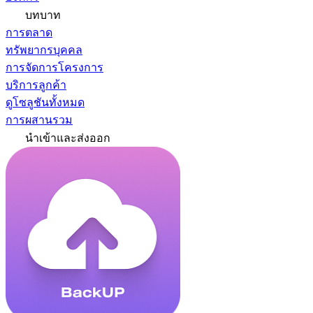
บทบาท
การตลาด
ทรัพยากรบุคคล
การจัดการโครงการ
บริการลูกค้า
ดูโซลูชันทั้งหมด
การผสานรวม
นำเข้าและส่งออก