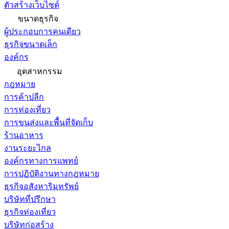
ตัวสร้างเว็บไซต์
ขนาดธุรกิจ
ผู้ประกอบการคนเดียว
ธุรกิจขนาดเล็ก
องค์กร
อุตสาหกรรม
กฎหมาย
การค้าปลีก
การท่องเที่ยว
การขนส่งและพื้นที่จัดเก็บ
ร้านอาหาร
งานระยะไกล
องค์กรทางการแพทย์
การปฏิบัติงานทางกฎหมาย
ธุรกิจอสังหาริมทรัพย์
บริษัทที่ปรึกษา
ธุรกิจท่องเที่ยว
บริษัทก่อสร้าง