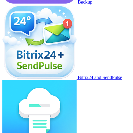
Backup
Bitrix24 and SendPulse