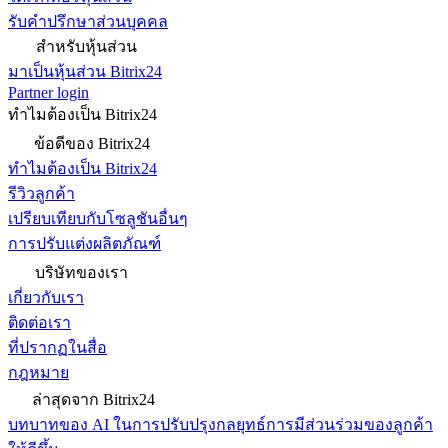
รับคำปรึกษาส่วนบุคคล
สำหรับหุ้นส่วน
มาเป็นหุ้นส่วน Bitrix24
Partner login
ทำไมต้องเป็น Bitrix24
ข้อดีของ Bitrix24
ทำไมต้องเป็น Bitrix24
รีวิวลูกค้า
เปรียบเทียบกับโซลูชันอื่นๆ
การปรับแต่งผลิตภัณฑ์
บริษัทของเรา
เกี่ยวกับเรา
ติดต่อเรา
ที่ปรากฏในสื่อ
กฎหมาย
ล่าสุดจาก Bitrix24
บทบาทของ AI ในการปรับปรุงกลยุทธ์การมีส่วนร่วมของลูกค้า