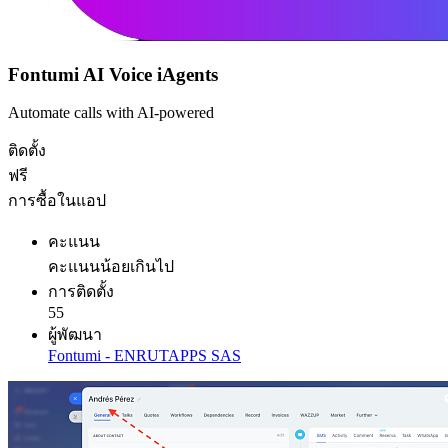
Fontumi AI Voice iAgents
Automate calls with AI-powered
ติดตั้ง
ฟรี
การซื้อในแอป
คะแนน
คะแนนน้อยเกินไป
การติดตั้ง
55
ผู้พัฒนา
Fontumi - ENRUTAPPS SAS