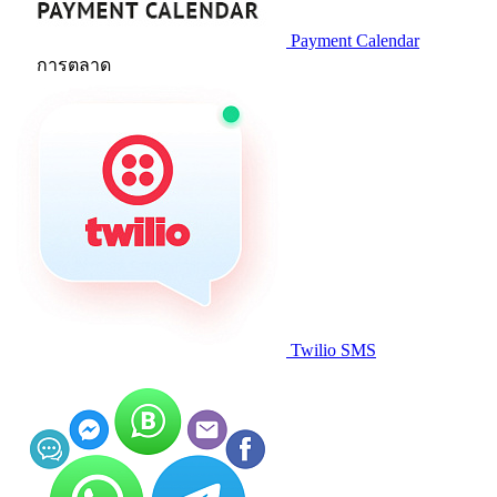
Payment Calendar
การตลาด
Twilio SMS