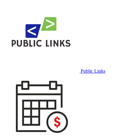
Public Links