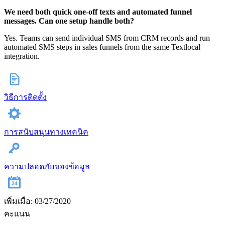
We need both quick one-off texts and automated funnel
messages. Can one setup handle both?
Yes. Teams can send individual SMS from CRM records and run
automated SMS steps in sales funnels from the same Textlocal
integration.
วิธีการติดตั้ง
การสนับสนุนทางเทคนิค
ความปลอดภัยของข้อมูล
เพิ่มเมื่อ: 03/27/2020
คะแนน