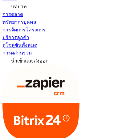
บทบาท
การตลาด
ทรัพยากรบุคคล
การจัดการโครงการ
บริการลูกค้า
ดูโซลูชันทั้งหมด
การผสานรวม
นำเข้าและส่งออก