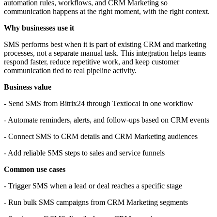
automation rules, workflows, and CRM Marketing so
communication happens at the right moment, with the right context.
Why businesses use it
SMS performs best when it is part of existing CRM and marketing
processes, not a separate manual task. This integration helps teams
respond faster, reduce repetitive work, and keep customer
communication tied to real pipeline activity.
Business value
- Send SMS from Bitrix24 through Textlocal in one workflow
- Automate reminders, alerts, and follow-ups based on CRM events
- Connect SMS to CRM details and CRM Marketing audiences
- Add reliable SMS steps to sales and service funnels
Common use cases
- Trigger SMS when a lead or deal reaches a specific stage
- Run bulk SMS campaigns from CRM Marketing segments