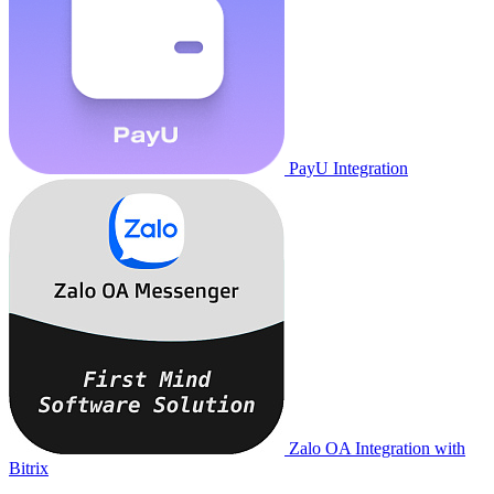
PayU Integration
Zalo OA Integration with
Bitrix