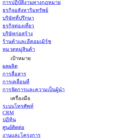
การปฏิบัติงานทางกฎหมาย
ธุรกิจอสังหาริมทรัพย์
บริษัทที่ปรึกษา
ธุรกิจท่องเที่ยว
บริษัทก่อสร้าง
ร้านค้าและอีคอมเมิร์ซ
หมวดหมู่สินค้า
เป้าหมาย
ผลผลิต
การสื่อสาร
การเคลื่อนที่
การจัดการและความเป็นผู้นำ
เครื่องมือ
ระบบโทรศัพท์
CRM
ปฏิทิน
ศูนย์ติดต่อ
งานและโครงการ