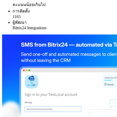
คะแนนน้อยเกินไป
การติดตั้ง
1165
ผู้พัฒนา
Bitrix24 Integrations