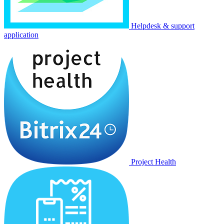
Helpdesk & support
application
Project Health