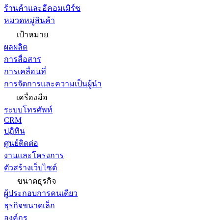
ร้านค้าและอีคอมเมิร์ซ
หมวดหมู่สินค้า
เป้าหมาย
ผลผลิต
การสื่อสาร
การเคลื่อนที่
การจัดการและความเป็นผู้นำ
เครื่องมือ
ระบบโทรศัพท์
CRM
ปฏิทิน
ศูนย์ติดต่อ
งานและโครงการ
ตัวสร้างเว็บไซต์
ขนาดธุรกิจ
ผู้ประกอบการคนเดียว
ธุรกิจขนาดเล็ก
องค์กร