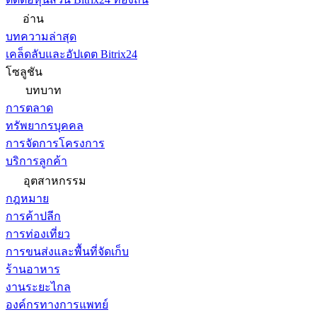
อ่าน
บทความล่าสุด
เคล็ดลับและอัปเดต Bitrix24
โซลูชัน
บทบาท
การตลาด
ทรัพยากรบุคคล
การจัดการโครงการ
บริการลูกค้า
อุตสาหกรรม
กฎหมาย
การค้าปลีก
การท่องเที่ยว
การขนส่งและพื้นที่จัดเก็บ
ร้านอาหาร
งานระยะไกล
องค์กรทางการแพทย์