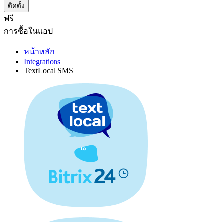
ติดตั้ง
ฟรี
การซื้อในแอป
หน้าหลัก
Integrations
TextLocal SMS