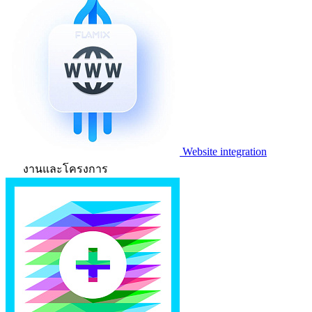
Website integration
งานและโครงการ