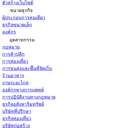
ตัวสร้างเว็บไซต์
ขนาดธุรกิจ
ผู้ประกอบการคนเดียว
ธุรกิจขนาดเล็ก
องค์กร
อุตสาหกรรม
กฎหมาย
การค้าปลีก
การท่องเที่ยว
การขนส่งและพื้นที่จัดเก็บ
ร้านอาหาร
งานระยะไกล
องค์กรทางการแพทย์
การปฏิบัติงานทางกฎหมาย
ธุรกิจอสังหาริมทรัพย์
บริษัทที่ปรึกษา
ธุรกิจท่องเที่ยว
บริษัทก่อสร้าง