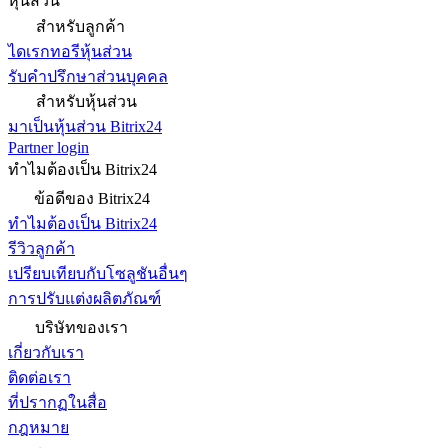
หุ้นส่วน
สำหรับลูกค้า
ไดเรกทอรีหุ้นส่วน
รับคำปรึกษาส่วนบุคคล
สำหรับหุ้นส่วน
มาเป็นหุ้นส่วน Bitrix24
Partner login
ทำไมต้องเป็น Bitrix24
ข้อดีของ Bitrix24
ทำไมต้องเป็น Bitrix24
รีวิวลูกค้า
เปรียบเทียบกับโซลูชันอื่นๆ
การปรับแต่งผลิตภัณฑ์
บริษัทของเรา
เกี่ยวกับเรา
ติดต่อเรา
ที่ปรากฏในสื่อ
กฎหมาย