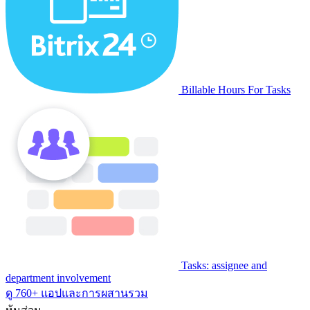
Billable Hours For Tasks
Tasks: assignee and
department involvement
ดู 760+ แอปและการผสานรวม