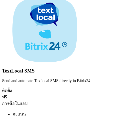
TextLocal SMS
Send and automate Textlocal SMS directly in Bitrix24
ติดตั้ง
ฟรี
การซื้อในแอป
คะแนน