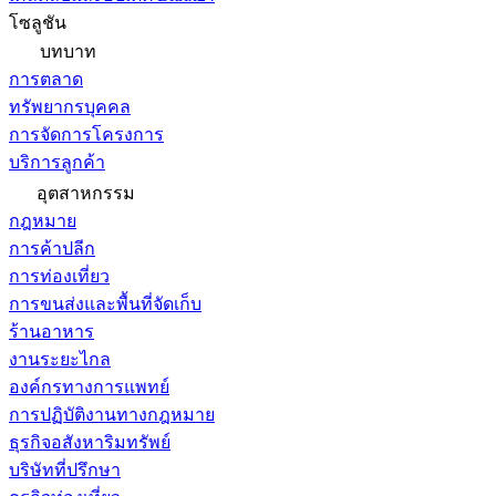
โซลูชัน
บทบาท
การตลาด
ทรัพยากรบุคคล
การจัดการโครงการ
บริการลูกค้า
อุตสาหกรรม
กฎหมาย
การค้าปลีก
การท่องเที่ยว
การขนส่งและพื้นที่จัดเก็บ
ร้านอาหาร
งานระยะไกล
องค์กรทางการแพทย์
การปฏิบัติงานทางกฎหมาย
ธุรกิจอสังหาริมทรัพย์
บริษัทที่ปรึกษา