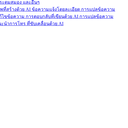
ารระดมสมอง และอื่นๆ
าพที่สร้างด้วย AI ข้อความแจ้งโดยละเอียด การแปลข้อความ
แก้ไขข้อความ การตอบกลับที่เขียนด้วย AI การแปลข้อความ
นำการโทร ที่ขับเคลื่อนด้วย AI