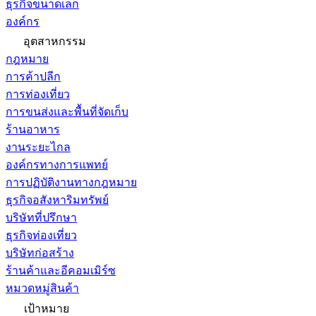
ธุรกิจขนาดเล็ก
องค์กร
อุตสาหกรรม
กฎหมาย
การค้าปลีก
การท่องเที่ยว
การขนส่งและพื้นที่จัดเก็บ
ร้านอาหาร
งานระยะไกล
องค์กรทางการแพทย์
การปฏิบัติงานทางกฎหมาย
ธุรกิจอสังหาริมทรัพย์
บริษัทที่ปรึกษา
ธุรกิจท่องเที่ยว
บริษัทก่อสร้าง
ร้านค้าและอีคอมเมิร์ซ
หมวดหมู่สินค้า
เป้าหมาย