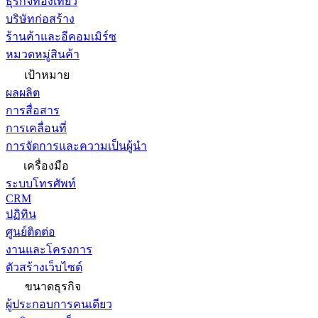
ธุรกิจท่องเที่ยว
บริษัทก่อสร้าง
ร้านค้าและอีคอมเมิร์ซ
หมวดหมู่สินค้า
เป้าหมาย
ผลผลิต
การสื่อสาร
การเคลื่อนที่
การจัดการและความเป็นผู้นำ
เครื่องมือ
ระบบโทรศัพท์
CRM
ปฏิทิน
ศูนย์ติดต่อ
งานและโครงการ
ตัวสร้างเว็บไซต์
ขนาดธุรกิจ
ผู้ประกอบการคนเดียว