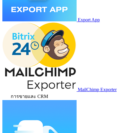
Export App
MailChimp Exporter
การขายและ CRM