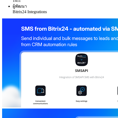
1411
ผู้พัฒนา
Bitrix24 Integrations