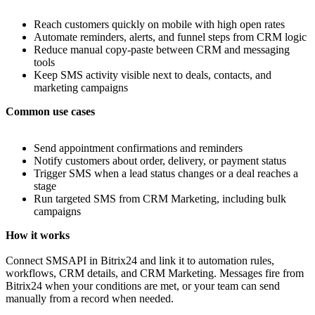
Reach customers quickly on mobile with high open rates
Automate reminders, alerts, and funnel steps from CRM logic
Reduce manual copy-paste between CRM and messaging
tools
Keep SMS activity visible next to deals, contacts, and
marketing campaigns
Common use cases
Send appointment confirmations and reminders
Notify customers about order, delivery, or payment status
Trigger SMS when a lead status changes or a deal reaches a
stage
Run targeted SMS from CRM Marketing, including bulk
campaigns
How it works
Connect SMSAPI in Bitrix24 and link it to automation rules,
workflows, CRM details, and CRM Marketing. Messages fire from
Bitrix24 when your conditions are met, or your team can send
manually from a record when needed.