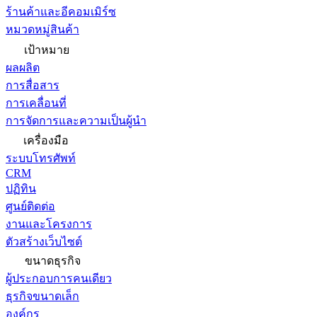
ร้านค้าและอีคอมเมิร์ซ
หมวดหมู่สินค้า
เป้าหมาย
ผลผลิต
การสื่อสาร
การเคลื่อนที่
การจัดการและความเป็นผู้นำ
เครื่องมือ
ระบบโทรศัพท์
CRM
ปฏิทิน
ศูนย์ติดต่อ
งานและโครงการ
ตัวสร้างเว็บไซต์
ขนาดธุรกิจ
ผู้ประกอบการคนเดียว
ธุรกิจขนาดเล็ก
องค์กร