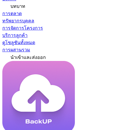
บทบาท
การตลาด
ทรัพยากรบุคคล
การจัดการโครงการ
บริการลูกค้า
ดูโซลูชันทั้งหมด
การผสานรวม
นำเข้าและส่งออก