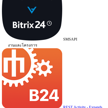
SMSAPI
งานและโครงการ
REST Activity - Expands