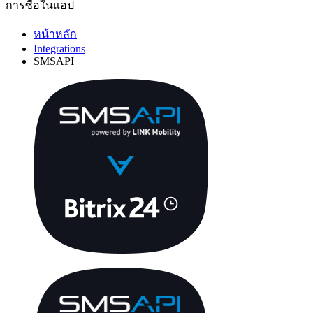
การซื้อในแอป
หน้าหลัก
Integrations
SMSAPI