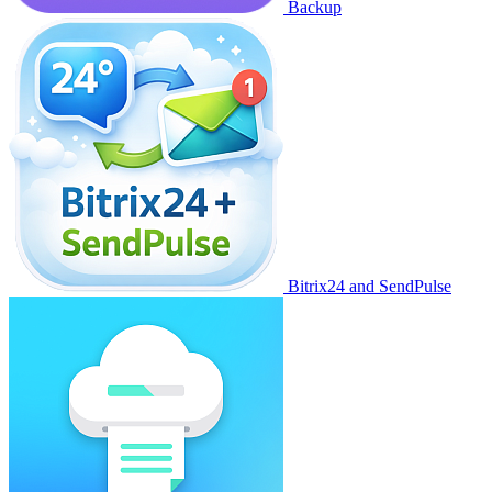
Backup
Bitrix24 and SendPulse