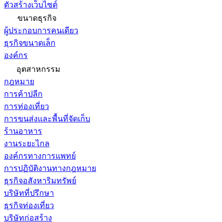
ตัวสร้างเว็บไซต์
ขนาดธุรกิจ
ผู้ประกอบการคนเดียว
ธุรกิจขนาดเล็ก
องค์กร
อุตสาหกรรม
กฎหมาย
การค้าปลีก
การท่องเที่ยว
การขนส่งและพื้นที่จัดเก็บ
ร้านอาหาร
งานระยะไกล
องค์กรทางการแพทย์
การปฏิบัติงานทางกฎหมาย
ธุรกิจอสังหาริมทรัพย์
บริษัทที่ปรึกษา
ธุรกิจท่องเที่ยว
บริษัทก่อสร้าง