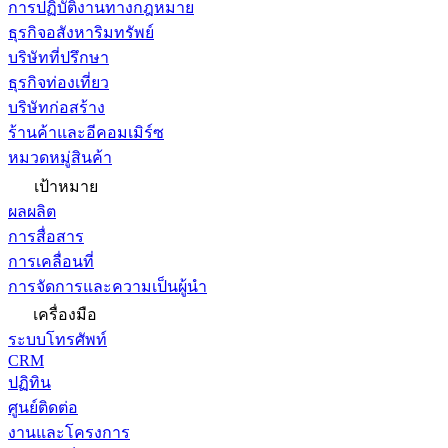
การปฏิบัติงานทางกฎหมาย
ธุรกิจอสังหาริมทรัพย์
บริษัทที่ปรึกษา
ธุรกิจท่องเที่ยว
บริษัทก่อสร้าง
ร้านค้าและอีคอมเมิร์ซ
หมวดหมู่สินค้า
เป้าหมาย
ผลผลิต
การสื่อสาร
การเคลื่อนที่
การจัดการและความเป็นผู้นำ
เครื่องมือ
ระบบโทรศัพท์
CRM
ปฏิทิน
ศูนย์ติดต่อ
งานและโครงการ