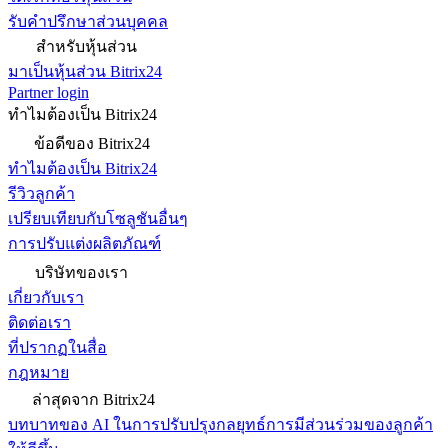
รับคำปรึกษาส่วนบุคคล
สำหรับหุ้นส่วน
มาเป็นหุ้นส่วน Bitrix24
Partner login
ทำไมต้องเป็น Bitrix24
ข้อดีของ Bitrix24
ทำไมต้องเป็น Bitrix24
รีวิวลูกค้า
เปรียบเทียบกับโซลูชันอื่นๆ
การปรับแต่งผลิตภัณฑ์
บริษัทของเรา
เกี่ยวกับเรา
ติดต่อเรา
ที่ปรากฏในสื่อ
กฎหมาย
ล่าสุดจาก Bitrix24
บทบาทของ AI ในการปรับปรุงกลยุทธ์การมีส่วนร่วมของลูกค้า