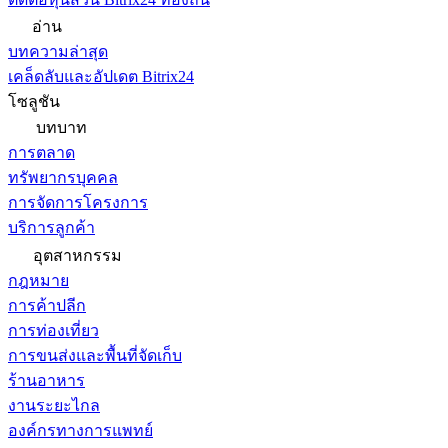
อ่าน
บทความล่าสุด
เคล็ดลับและอัปเดต Bitrix24
โซลูชัน
บทบาท
การตลาด
ทรัพยากรบุคคล
การจัดการโครงการ
บริการลูกค้า
อุตสาหกรรม
กฎหมาย
การค้าปลีก
การท่องเที่ยว
การขนส่งและพื้นที่จัดเก็บ
ร้านอาหาร
งานระยะไกล
องค์กรทางการแพทย์