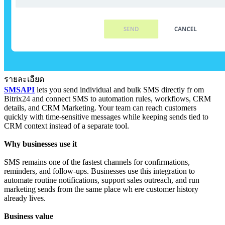
รายละเอียด
SMSAPI
lets you send individual and bulk SMS directly fr om
Bitrix24 and connect SMS to automation rules, workflows, CRM
details, and CRM Marketing. Your team can reach customers
quickly with time-sensitive messages while keeping sends tied to
CRM context instead of a separate tool.
Why businesses use it
SMS remains one of the fastest channels for confirmations,
reminders, and follow-ups. Businesses use this integration to
automate routine notifications, support sales outreach, and run
marketing sends from the same place wh ere customer history
already lives.
Business value