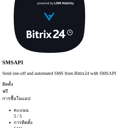
SMSAPI
Send one-off and automated SMS from Bitrix24 with SMSAPI
ติดตั้ง
ฟรี
การซื้อในแอป
คะแนน
5
/
5
การติดตั้ง