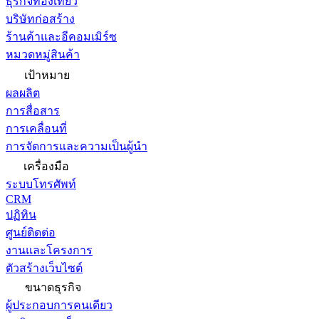
ธุรกิจท่องเที่ยว
บริษัทก่อสร้าง
ร้านค้าและอีคอมเมิร์ซ
หมวดหมู่สินค้า
เป้าหมาย
ผลผลิต
การสื่อสาร
การเคลื่อนที่
การจัดการและความเป็นผู้นำ
เครื่องมือ
ระบบโทรศัพท์
CRM
ปฏิทิน
ศูนย์ติดต่อ
งานและโครงการ
ตัวสร้างเว็บไซต์
ขนาดธุรกิจ
ผู้ประกอบการคนเดียว