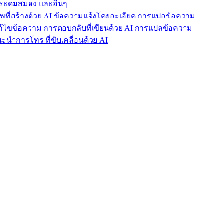
ารระดมสมอง และอื่นๆ
าพที่สร้างด้วย AI ข้อความแจ้งโดยละเอียด การแปลข้อความ
แก้ไขข้อความ การตอบกลับที่เขียนด้วย AI การแปลข้อความ
นำการโทร ที่ขับเคลื่อนด้วย AI