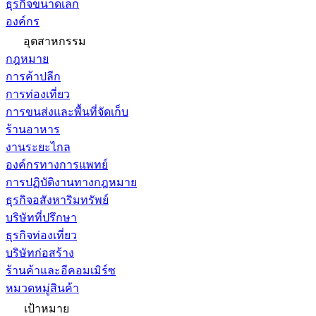
ธุรกิจขนาดเล็ก
องค์กร
อุตสาหกรรม
กฎหมาย
การค้าปลีก
การท่องเที่ยว
การขนส่งและพื้นที่จัดเก็บ
ร้านอาหาร
งานระยะไกล
องค์กรทางการแพทย์
การปฏิบัติงานทางกฎหมาย
ธุรกิจอสังหาริมทรัพย์
บริษัทที่ปรึกษา
ธุรกิจท่องเที่ยว
บริษัทก่อสร้าง
ร้านค้าและอีคอมเมิร์ซ
หมวดหมู่สินค้า
เป้าหมาย