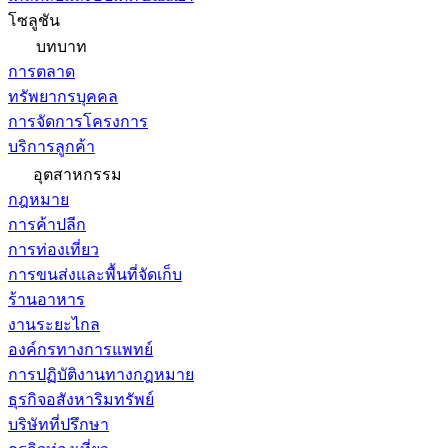
โซลูชัน
บทบาท
การตลาด
ทรัพยากรบุคคล
การจัดการโครงการ
บริการลูกค้า
อุตสาหกรรม
กฎหมาย
การค้าปลีก
การท่องเที่ยว
การขนส่งและพื้นที่จัดเก็บ
ร้านอาหาร
งานระยะไกล
องค์กรทางการแพทย์
การปฏิบัติงานทางกฎหมาย
ธุรกิจอสังหาริมทรัพย์
บริษัทที่ปรึกษา