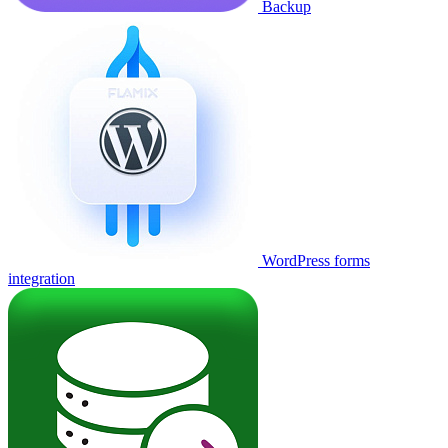
Backup
WordPress forms
integration