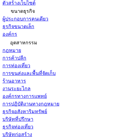
ตัวสร้างเว็บไซต์
ขนาดธุรกิจ
ผู้ประกอบการคนเดียว
ธุรกิจขนาดเล็ก
องค์กร
อุตสาหกรรม
กฎหมาย
การค้าปลีก
การท่องเที่ยว
การขนส่งและพื้นที่จัดเก็บ
ร้านอาหาร
งานระยะไกล
องค์กรทางการแพทย์
การปฏิบัติงานทางกฎหมาย
ธุรกิจอสังหาริมทรัพย์
บริษัทที่ปรึกษา
ธุรกิจท่องเที่ยว
บริษัทก่อสร้าง