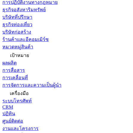
การปฏิบัติงานทางกฎหมาย
ธุรกิจอสังหาริมทรัพย์
บริษัทที่ปรึกษา
ธุรกิจท่องเที่ยว
บริษัทก่อสร้าง
ร้านค้าและอีคอมเมิร์ซ
หมวดหมู่สินค้า
เป้าหมาย
ผลผลิต
การสื่อสาร
การเคลื่อนที่
การจัดการและความเป็นผู้นำ
เครื่องมือ
ระบบโทรศัพท์
CRM
ปฏิทิน
ศูนย์ติดต่อ
งานและโครงการ