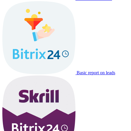
Basic report on leads