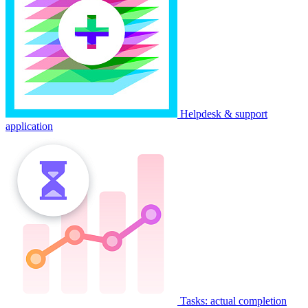
Helpdesk & support
application
Tasks: actual completion