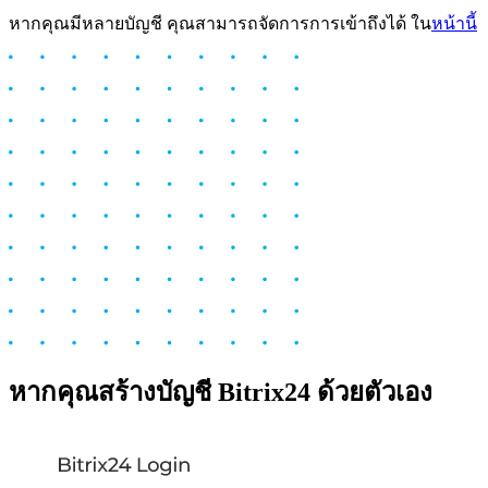
หากคุณมีหลายบัญชี คุณสามารถจัดการการเข้าถึงได้ ใน
หน้านี้
หากคุณสร้างบัญชี Bitrix24 ด้วยตัวเอง