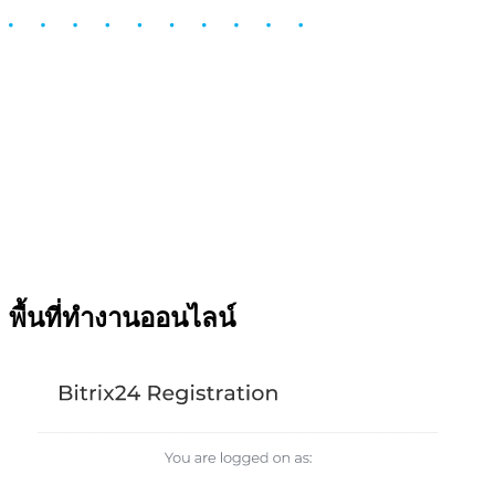
พื้นที่ทำงานออนไลน์