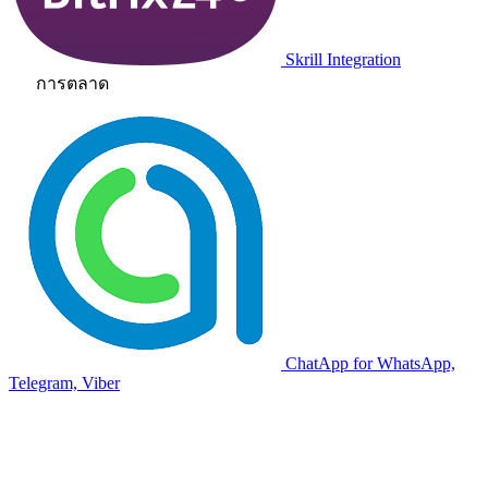
Skrill Integration
การตลาด
ChatApp for WhatsApp,
Telegram, Viber