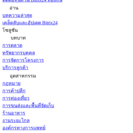
อ่าน
บทความล่าสุด
เคล็ดลับและอัปเดต Bitrix24
โซลูชัน
บทบาท
การตลาด
ทรัพยากรบุคคล
การจัดการโครงการ
บริการลูกค้า
อุตสาหกรรม
กฎหมาย
การค้าปลีก
การท่องเที่ยว
การขนส่งและพื้นที่จัดเก็บ
ร้านอาหาร
งานระยะไกล
องค์กรทางการแพทย์