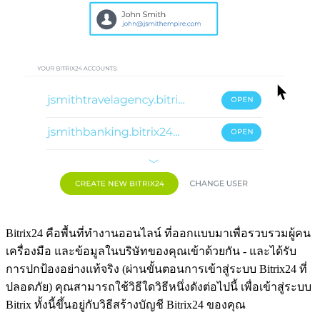
Bitrix24 คือพื้นที่ทำงานออนไลน์ ที่ออกแบบมาเพื่อรวบรวมผู้คน
เครื่องมือ และข้อมูลในบริษัทของคุณเข้าด้วยกัน - และได้รับ
การปกป้องอย่างแท้จริง (ผ่านขั้นตอนการเข้าสู่ระบบ Bitrix24 ที่
ปลอดภัย) คุณสามารถใช้วิธีใดวิธีหนึ่งดังต่อไปนี้ เพื่อเข้าสู่ระบบ
Bitrix ทั้งนี้ขึ้นอยู่กับวิธีสร้างบัญชี Bitrix24 ของคุณ