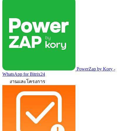
PowerZap by Kory -
WhatsApp for Bitrix24
งานและโครงการ