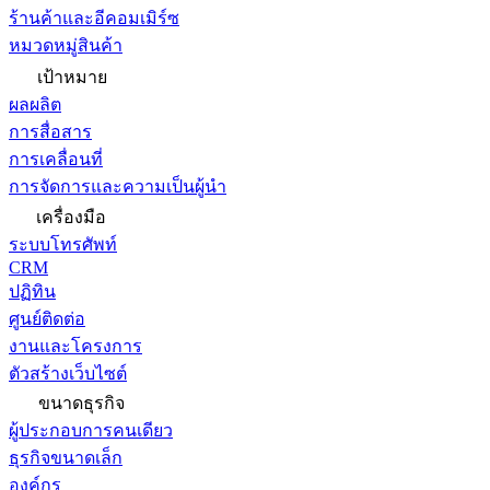
ร้านค้าและอีคอมเมิร์ซ
หมวดหมู่สินค้า
เป้าหมาย
ผลผลิต
การสื่อสาร
การเคลื่อนที่
การจัดการและความเป็นผู้นำ
เครื่องมือ
ระบบโทรศัพท์
CRM
ปฏิทิน
ศูนย์ติดต่อ
งานและโครงการ
ตัวสร้างเว็บไซต์
ขนาดธุรกิจ
ผู้ประกอบการคนเดียว
ธุรกิจขนาดเล็ก
องค์กร