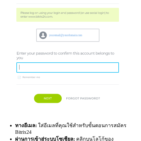
ทางอีเมล:
ใส่อีเมลที่คุณใช้สำหรับขั้นตอนการสมัคร
Bitrix24
ผ่านการเข้าสู่ระบบโซเชียล:
คลิกบนโลโก้ของ