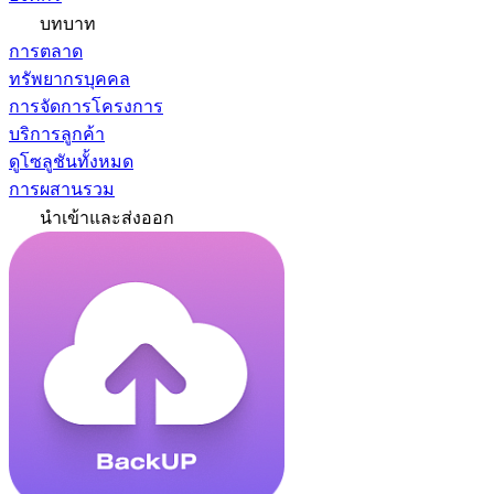
บทบาท
การตลาด
ทรัพยากรบุคคล
การจัดการโครงการ
บริการลูกค้า
ดูโซลูชันทั้งหมด
การผสานรวม
นำเข้าและส่งออก