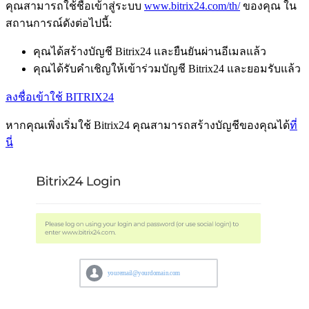
คุณสามารถใช้ชื่อเข้าสู่ระบบ
www.bitrix24.com/th/
ของคุณ ใน
สถานการณ์ดังต่อไปนี้:
คุณได้สร้างบัญชี Bitrix24 และยืนยันผ่านอีเมลแล้ว
คุณได้รับคำเชิญให้เข้าร่วมบัญชี Bitrix24 และยอมรับแล้ว
ลงชื่อเข้าใช้ BITRIX24
หากคุณเพิ่งเริ่มใช้ Bitrix24 คุณสามารถสร้างบัญชีของคุณได้
ที่
นี่