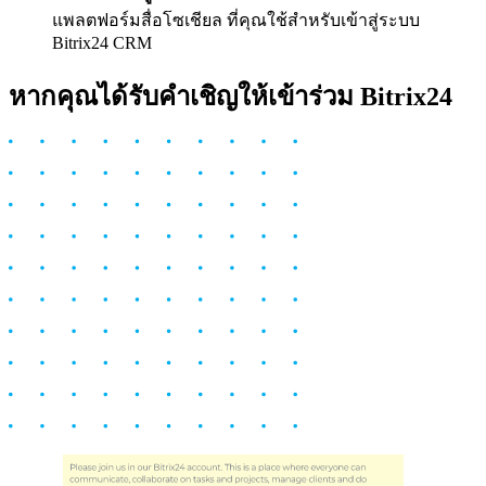
แพลตฟอร์มสื่อโซเชียล ที่คุณใช้สำหรับเข้าสู่ระบบ
Bitrix24 CRM
หากคุณได้รับคำเชิญให้เข้าร่วม Bitrix24