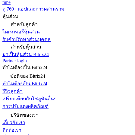
time
ดู 760+ แอปและการผสานรวม
หุ้นส่วน
สำหรับลูกค้า
ไดเรกทอรีหุ้นส่วน
รับคำปรึกษาส่วนบุคคล
สำหรับหุ้นส่วน
มาเป็นหุ้นส่วน Bitrix24
Partner login
ทำไมต้องเป็น Bitrix24
ข้อดีของ Bitrix24
ทำไมต้องเป็น Bitrix24
รีวิวลูกค้า
เปรียบเทียบกับโซลูชันอื่นๆ
การปรับแต่งผลิตภัณฑ์
บริษัทของเรา
เกี่ยวกับเรา
ติดต่อเรา