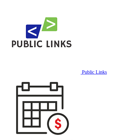
Public Links