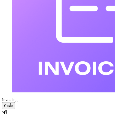
Invoicing
ติดตั้ง
ฟรี