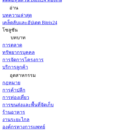
อ่าน
บทความล่าสุด
เคล็ดลับและอัปเดต Bitrix24
โซลูชัน
บทบาท
การตลาด
ทรัพยากรบุคคล
การจัดการโครงการ
บริการลูกค้า
อุตสาหกรรม
กฎหมาย
การค้าปลีก
การท่องเที่ยว
การขนส่งและพื้นที่จัดเก็บ
ร้านอาหาร
งานระยะไกล
องค์กรทางการแพทย์