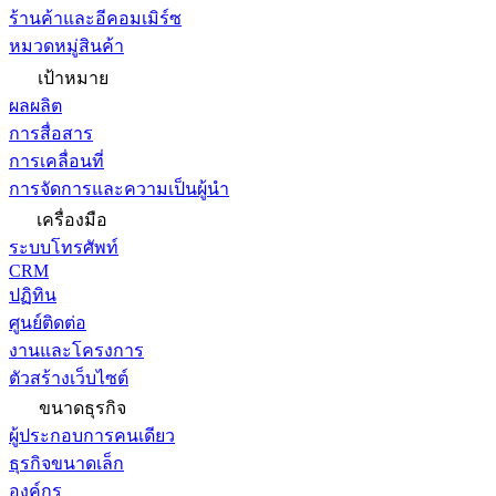
ร้านค้าและอีคอมเมิร์ซ
หมวดหมู่สินค้า
เป้าหมาย
ผลผลิต
การสื่อสาร
การเคลื่อนที่
การจัดการและความเป็นผู้นำ
เครื่องมือ
ระบบโทรศัพท์
CRM
ปฏิทิน
ศูนย์ติดต่อ
งานและโครงการ
ตัวสร้างเว็บไซต์
ขนาดธุรกิจ
ผู้ประกอบการคนเดียว
ธุรกิจขนาดเล็ก
องค์กร