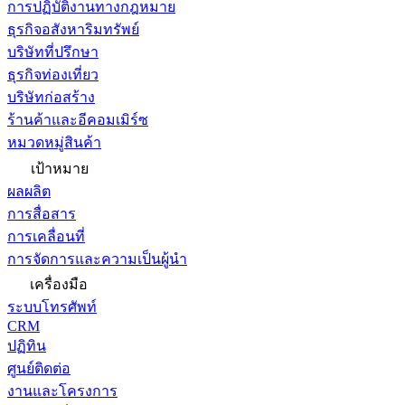
การปฏิบัติงานทางกฎหมาย
ธุรกิจอสังหาริมทรัพย์
บริษัทที่ปรึกษา
ธุรกิจท่องเที่ยว
บริษัทก่อสร้าง
ร้านค้าและอีคอมเมิร์ซ
หมวดหมู่สินค้า
เป้าหมาย
ผลผลิต
การสื่อสาร
การเคลื่อนที่
การจัดการและความเป็นผู้นำ
เครื่องมือ
ระบบโทรศัพท์
CRM
ปฏิทิน
ศูนย์ติดต่อ
งานและโครงการ