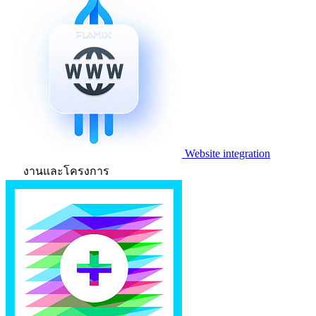
Website integration
งานและโครงการ