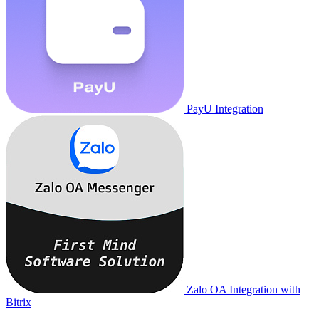
PayU Integration
Zalo OA Integration with
Bitrix