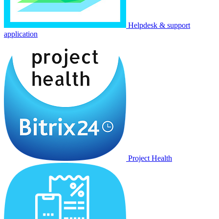
Helpdesk & support
application
Project Health