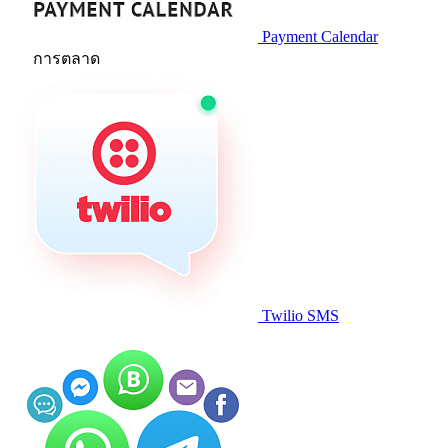
Payment Calendar
การตลาด
Twilio SMS