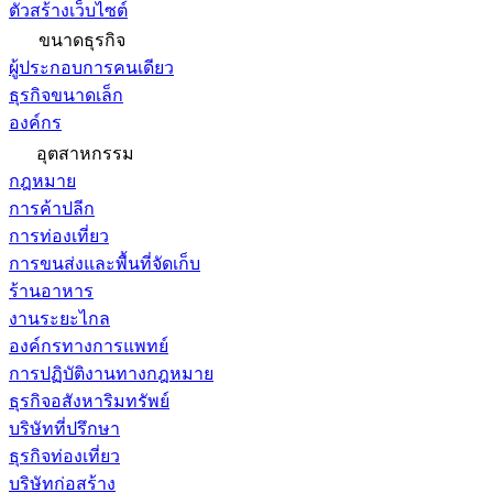
ตัวสร้างเว็บไซต์
ขนาดธุรกิจ
ผู้ประกอบการคนเดียว
ธุรกิจขนาดเล็ก
องค์กร
อุตสาหกรรม
กฎหมาย
การค้าปลีก
การท่องเที่ยว
การขนส่งและพื้นที่จัดเก็บ
ร้านอาหาร
งานระยะไกล
องค์กรทางการแพทย์
การปฏิบัติงานทางกฎหมาย
ธุรกิจอสังหาริมทรัพย์
บริษัทที่ปรึกษา
ธุรกิจท่องเที่ยว
บริษัทก่อสร้าง