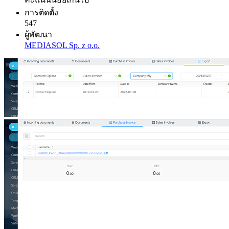
การติดตั้ง
547
ผู้พัฒนา
MEDIASOL Sp. z o.o.