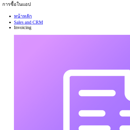
การซื้อในแอป
หน้าหลัก
Sales and CRM
Invoicing