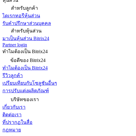
หุ้นส่วน
สำหรับลูกค้า
ไดเรกทอรีหุ้นส่วน
รับคำปรึกษาส่วนบุคคล
สำหรับหุ้นส่วน
มาเป็นหุ้นส่วน Bitrix24
Partner login
ทำไมต้องเป็น Bitrix24
ข้อดีของ Bitrix24
ทำไมต้องเป็น Bitrix24
รีวิวลูกค้า
เปรียบเทียบกับโซลูชันอื่นๆ
การปรับแต่งผลิตภัณฑ์
บริษัทของเรา
เกี่ยวกับเรา
ติดต่อเรา
ที่ปรากฏในสื่อ
กฎหมาย