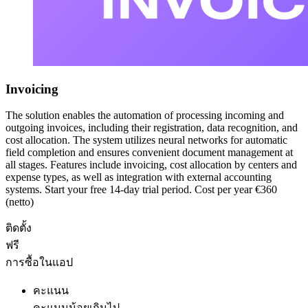
Invoicing
The solution enables the automation of processing incoming and
outgoing invoices, including their registration, data recognition, and
cost allocation. The system utilizes neural networks for automatic
field completion and ensures convenient document management at
all stages. Features include invoicing, cost allocation by centers and
expense types, as well as integration with external accounting
systems. Start your free 14-day trial period. Cost per year €360
(netto)
ติดตั้ง
ฟรี
การซื้อในแอป
คะแนน
คะแนนน้อยเกินไป