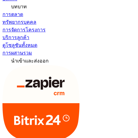
บทบาท
การตลาด
ทรัพยากรบุคคล
การจัดการโครงการ
บริการลูกค้า
ดูโซลูชันทั้งหมด
การผสานรวม
นำเข้าและส่งออก