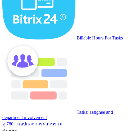
Billable Hours For Tasks
Tasks: assignee and
department involvement
ดู 760+ แอปและการผสานรวม