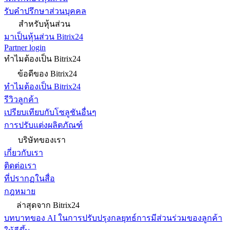
รับคำปรึกษาส่วนบุคคล
สำหรับหุ้นส่วน
มาเป็นหุ้นส่วน Bitrix24
Partner login
ทำไมต้องเป็น Bitrix24
ข้อดีของ Bitrix24
ทำไมต้องเป็น Bitrix24
รีวิวลูกค้า
เปรียบเทียบกับโซลูชันอื่นๆ
การปรับแต่งผลิตภัณฑ์
บริษัทของเรา
เกี่ยวกับเรา
ติดต่อเรา
ที่ปรากฏในสื่อ
กฎหมาย
ล่าสุดจาก Bitrix24
บทบาทของ AI ในการปรับปรุงกลยุทธ์การมีส่วนร่วมของลูกค้า