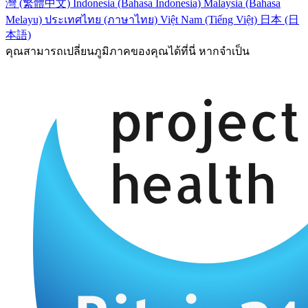
灣 (繁體中文)
Indonesia (Bahasa Indonesia)
Malaysia (Bahasa
Melayu)
ประเทศไทย (ภาษาไทย)
Việt Nam (Tiếng Việt)
日本 (日
本語)
คุณสามารถเปลี่ยนภูมิภาคของคุณได้ที่นี่ หากจำเป็น