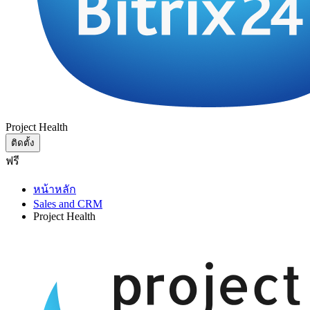
Project Health
ติดตั้ง
ฟรี
หน้าหลัก
Sales and CRM
Project Health