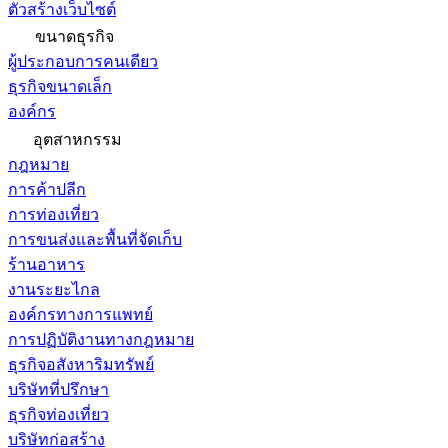
ตัวสร้างเว็บไซต์
ขนาดธุรกิจ
ผู้ประกอบการคนเดียว
ธุรกิจขนาดเล็ก
องค์กร
อุตสาหกรรม
กฎหมาย
การค้าปลีก
การท่องเที่ยว
การขนส่งและพื้นที่จัดเก็บ
ร้านอาหาร
งานระยะไกล
องค์กรทางการแพทย์
การปฏิบัติงานทางกฎหมาย
ธุรกิจอสังหาริมทรัพย์
บริษัทที่ปรึกษา
ธุรกิจท่องเที่ยว
บริษัทก่อสร้าง