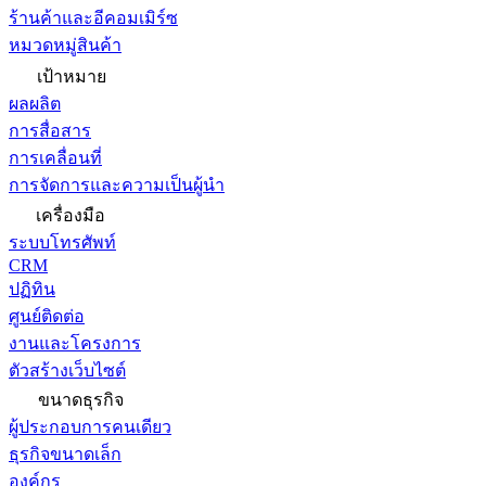
ร้านค้าและอีคอมเมิร์ซ
หมวดหมู่สินค้า
เป้าหมาย
ผลผลิต
การสื่อสาร
การเคลื่อนที่
การจัดการและความเป็นผู้นำ
เครื่องมือ
ระบบโทรศัพท์
CRM
ปฏิทิน
ศูนย์ติดต่อ
งานและโครงการ
ตัวสร้างเว็บไซต์
ขนาดธุรกิจ
ผู้ประกอบการคนเดียว
ธุรกิจขนาดเล็ก
องค์กร