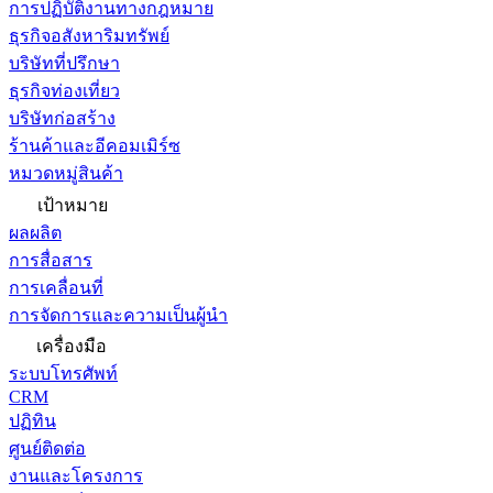
การปฏิบัติงานทางกฎหมาย
ธุรกิจอสังหาริมทรัพย์
บริษัทที่ปรึกษา
ธุรกิจท่องเที่ยว
บริษัทก่อสร้าง
ร้านค้าและอีคอมเมิร์ซ
หมวดหมู่สินค้า
เป้าหมาย
ผลผลิต
การสื่อสาร
การเคลื่อนที่
การจัดการและความเป็นผู้นำ
เครื่องมือ
ระบบโทรศัพท์
CRM
ปฏิทิน
ศูนย์ติดต่อ
งานและโครงการ