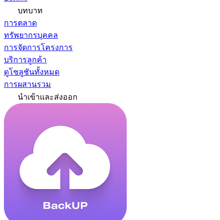
บทบาท
การตลาด
ทรัพยากรบุคคล
การจัดการโครงการ
บริการลูกค้า
ดูโซลูชันทั้งหมด
การผสานรวม
นำเข้าและส่งออก