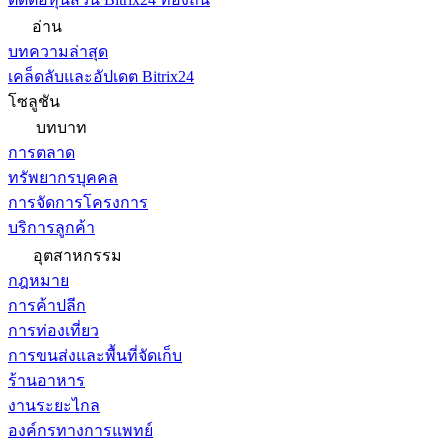
อ่าน
บทความล่าสุด
เคล็ดลับและอัปเดต Bitrix24
โซลูชัน
บทบาท
การตลาด
ทรัพยากรบุคคล
การจัดการโครงการ
บริการลูกค้า
อุตสาหกรรม
กฎหมาย
การค้าปลีก
การท่องเที่ยว
การขนส่งและพื้นที่จัดเก็บ
ร้านอาหาร
งานระยะไกล
องค์กรทางการแพทย์