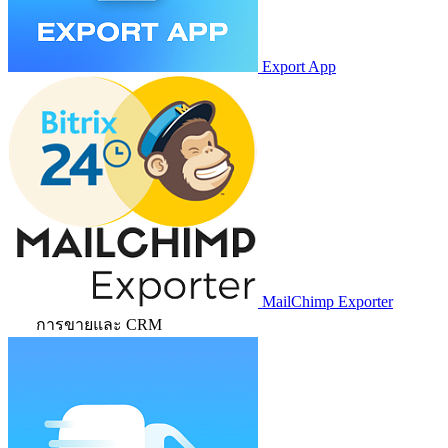
Export App
MailChimp Exporter
การขายและ CRM