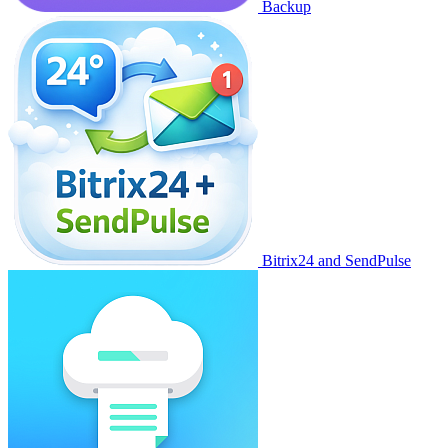
Backup
Bitrix24 and SendPulse