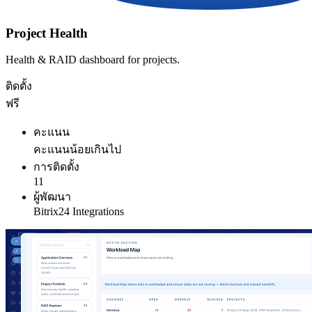
Project Health
Health & RAID dashboard for projects.
ติดตั้ง
ฟรี
คะแนน
คะแนนน้อยเกินไป
การติดตั้ง
11
ผู้พัฒนา
Bitrix24 Integrations