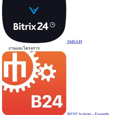
SMSAPI
งานและโครงการ
REST Activity - Expands