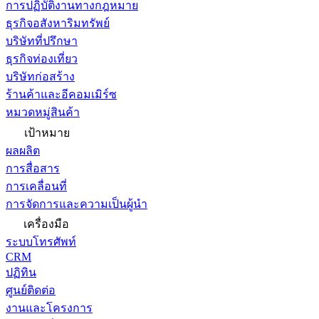
การปฏิบัติงานทางกฎหมาย
ธุรกิจอสังหาริมทรัพย์
บริษัทที่ปรึกษา
ธุรกิจท่องเที่ยว
บริษัทก่อสร้าง
ร้านค้าและอีคอมเมิร์ซ
หมวดหมู่สินค้า
เป้าหมาย
ผลผลิต
การสื่อสาร
การเคลื่อนที่
การจัดการและความเป็นผู้นำ
เครื่องมือ
ระบบโทรศัพท์
CRM
ปฏิทิน
ศูนย์ติดต่อ
งานและโครงการ