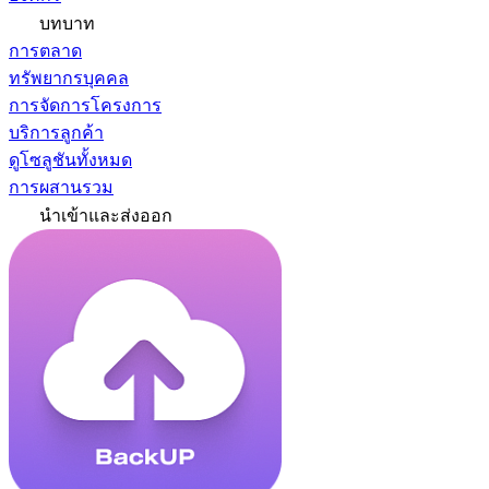
บทบาท
การตลาด
ทรัพยากรบุคคล
การจัดการโครงการ
บริการลูกค้า
ดูโซลูชันทั้งหมด
การผสานรวม
นำเข้าและส่งออก