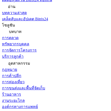
อ่าน
บทความล่าสุด
เคล็ดลับและอัปเดต Bitrix24
โซลูชัน
บทบาท
การตลาด
ทรัพยากรบุคคล
การจัดการโครงการ
บริการลูกค้า
อุตสาหกรรม
กฎหมาย
การค้าปลีก
การท่องเที่ยว
การขนส่งและพื้นที่จัดเก็บ
ร้านอาหาร
งานระยะไกล
องค์กรทางการแพทย์