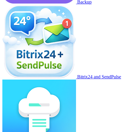
Backup
Bitrix24 and SendPulse