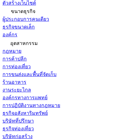
ตัวสร้างเว็บไซต์
ขนาดธุรกิจ
ผู้ประกอบการคนเดียว
ธุรกิจขนาดเล็ก
องค์กร
อุตสาหกรรม
กฎหมาย
การค้าปลีก
การท่องเที่ยว
การขนส่งและพื้นที่จัดเก็บ
ร้านอาหาร
งานระยะไกล
องค์กรทางการแพทย์
การปฏิบัติงานทางกฎหมาย
ธุรกิจอสังหาริมทรัพย์
บริษัทที่ปรึกษา
ธุรกิจท่องเที่ยว
บริษัทก่อสร้าง