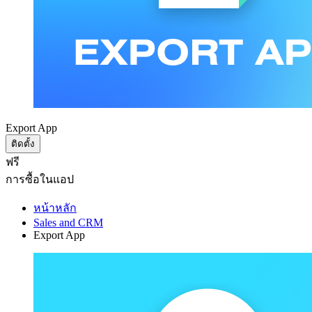
Export App
ติดตั้ง
ฟรี
การซื้อในแอป
หน้าหลัก
Sales and CRM
Export App