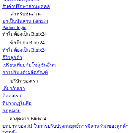
รับคำปรึกษาส่วนบุคคล
สำหรับหุ้นส่วน
มาเป็นหุ้นส่วน Bitrix24
Partner login
ทำไมต้องเป็น Bitrix24
ข้อดีของ Bitrix24
ทำไมต้องเป็น Bitrix24
รีวิวลูกค้า
เปรียบเทียบกับโซลูชันอื่นๆ
การปรับแต่งผลิตภัณฑ์
บริษัทของเรา
เกี่ยวกับเรา
ติดต่อเรา
ที่ปรากฏในสื่อ
กฎหมาย
ล่าสุดจาก Bitrix24
บทบาทของ AI ในการปรับปรุงกลยุทธ์การมีส่วนร่วมของลูกค้า