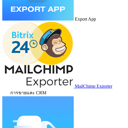
Export App
MailChimp Exporter
การขายและ CRM