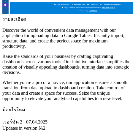
รายละเอียด
Discover the world of convenient data management with our
application for uploading data to Google Tables. Instantly import,
structure data, and create the perfect space for maximum
productivity.
Raise the standards of your business by crafting captivating
dashboards across various tools. Our intuitive interface simplifies the
creation of visually appealing dashboards, turning data into strategic
decisions.
Whether you're a pro or a novice, our application ensures a smooth
transition from data upload to dashboard creation. Take control of
your data and create a space for success. Seize the unique
opportunity to elevate your analytical capabilities to a new level.
มีอะไรใหม่
เวอร์ชัน 2 · 07.04.2025
Updates in version №2: