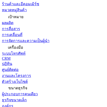
ร้านค้าและอีคอมเมิร์ซ
หมวดหมู่สินค้า
เป้าหมาย
ผลผลิต
การสื่อสาร
การเคลื่อนที่
การจัดการและความเป็นผู้นำ
เครื่องมือ
ระบบโทรศัพท์
CRM
ปฏิทิน
ศูนย์ติดต่อ
งานและโครงการ
ตัวสร้างเว็บไซต์
ขนาดธุรกิจ
ผู้ประกอบการคนเดียว
ธุรกิจขนาดเล็ก
องค์กร