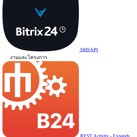
SMSAPI
งานและโครงการ
REST Activity - Expands