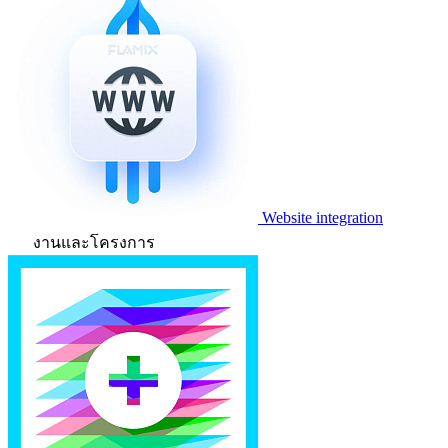
Website integration
งานและโครงการ