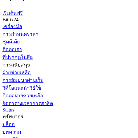
เริ่มต้นฟรี
Bitrix24
เครื่องมือ
การกำหนดราคา
ชุดมีเดีย
ติดต่อเรา
ที่ปรากฏในสื่อ
การสนับสนุน
ฝ่ายช่วยเหลือ
การสัมมนาผ่านเว็บ
วิดีโอแนะนำวิธีใช้
ติดต่อฝ่ายช่วยเหลือ
จัดตารางเวลาการสาธิต
Status
ทรัพยากร
บล็อก
บทความ