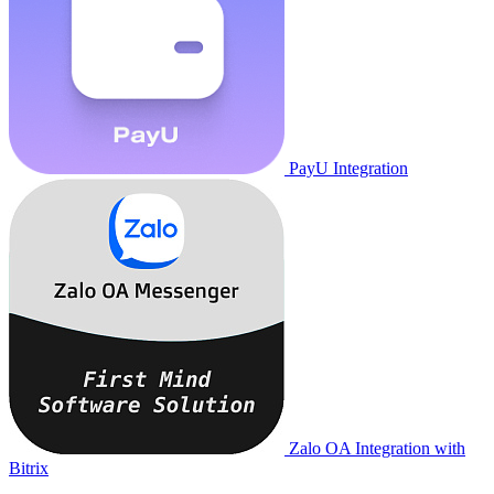
PayU Integration
Zalo OA Integration with
Bitrix