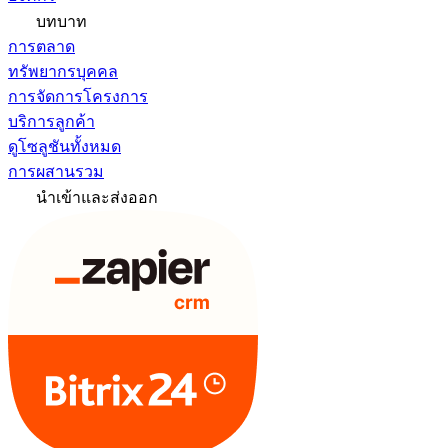
บทบาท
การตลาด
ทรัพยากรบุคคล
การจัดการโครงการ
บริการลูกค้า
ดูโซลูชันทั้งหมด
การผสานรวม
นำเข้าและส่งออก