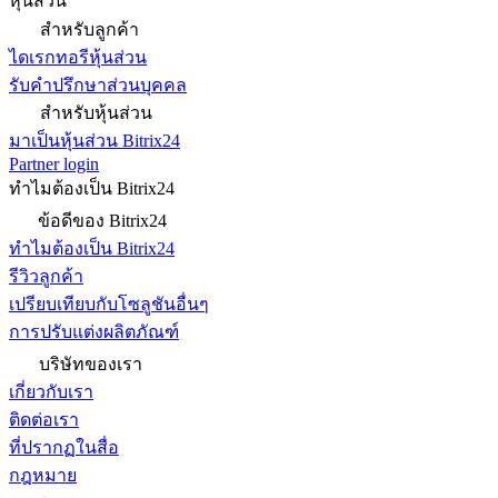
หุ้นส่วน
สำหรับลูกค้า
ไดเรกทอรีหุ้นส่วน
รับคำปรึกษาส่วนบุคคล
สำหรับหุ้นส่วน
มาเป็นหุ้นส่วน Bitrix24
Partner login
ทำไมต้องเป็น Bitrix24
ข้อดีของ Bitrix24
ทำไมต้องเป็น Bitrix24
รีวิวลูกค้า
เปรียบเทียบกับโซลูชันอื่นๆ
การปรับแต่งผลิตภัณฑ์
บริษัทของเรา
เกี่ยวกับเรา
ติดต่อเรา
ที่ปรากฏในสื่อ
กฎหมาย