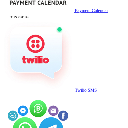
Payment Calendar
การตลาด
Twilio SMS