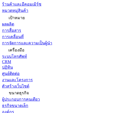
ร้านค้าและอีคอมเมิร์ซ
หมวดหมู่สินค้า
เป้าหมาย
ผลผลิต
การสื่อสาร
การเคลื่อนที่
การจัดการและความเป็นผู้นำ
เครื่องมือ
ระบบโทรศัพท์
CRM
ปฏิทิน
ศูนย์ติดต่อ
งานและโครงการ
ตัวสร้างเว็บไซต์
ขนาดธุรกิจ
ผู้ประกอบการคนเดียว
ธุรกิจขนาดเล็ก
องค์กร