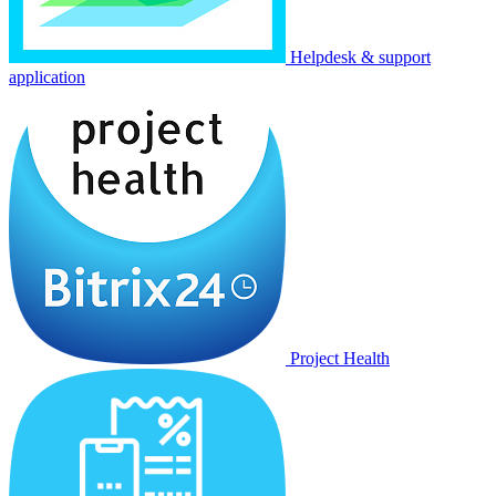
Helpdesk & support
application
Project Health