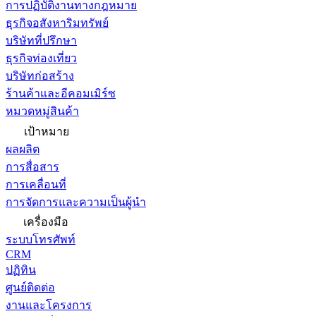
การปฏิบัติงานทางกฎหมาย
ธุรกิจอสังหาริมทรัพย์
บริษัทที่ปรึกษา
ธุรกิจท่องเที่ยว
บริษัทก่อสร้าง
ร้านค้าและอีคอมเมิร์ซ
หมวดหมู่สินค้า
เป้าหมาย
ผลผลิต
การสื่อสาร
การเคลื่อนที่
การจัดการและความเป็นผู้นำ
เครื่องมือ
ระบบโทรศัพท์
CRM
ปฏิทิน
ศูนย์ติดต่อ
งานและโครงการ