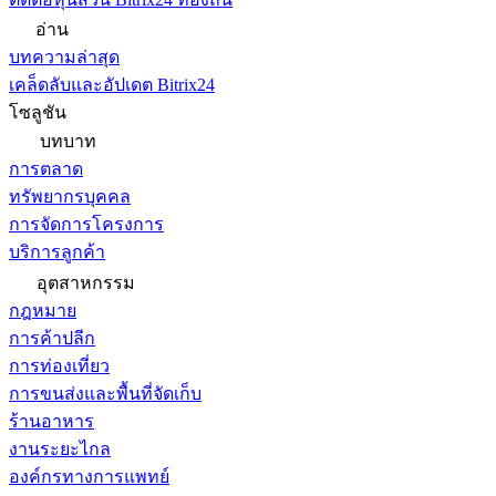
อ่าน
บทความล่าสุด
เคล็ดลับและอัปเดต Bitrix24
โซลูชัน
บทบาท
การตลาด
ทรัพยากรบุคคล
การจัดการโครงการ
บริการลูกค้า
อุตสาหกรรม
กฎหมาย
การค้าปลีก
การท่องเที่ยว
การขนส่งและพื้นที่จัดเก็บ
ร้านอาหาร
งานระยะไกล
องค์กรทางการแพทย์