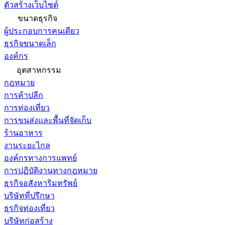
ตัวสร้างเว็บไซต์
ขนาดธุรกิจ
ผู้ประกอบการคนเดียว
ธุรกิจขนาดเล็ก
องค์กร
อุตสาหกรรม
กฎหมาย
การค้าปลีก
การท่องเที่ยว
การขนส่งและพื้นที่จัดเก็บ
ร้านอาหาร
งานระยะไกล
องค์กรทางการแพทย์
การปฏิบัติงานทางกฎหมาย
ธุรกิจอสังหาริมทรัพย์
บริษัทที่ปรึกษา
ธุรกิจท่องเที่ยว
บริษัทก่อสร้าง