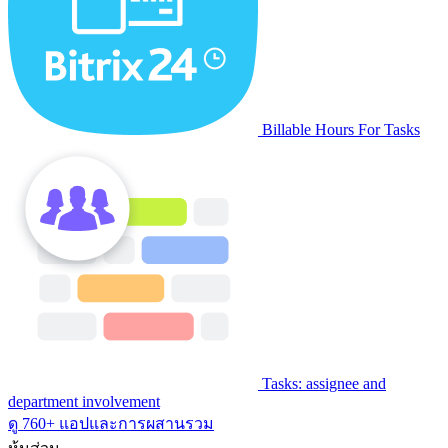
Billable Hours For Tasks
Tasks: assignee and
department involvement
ดู 760+ แอปและการผสานรวม