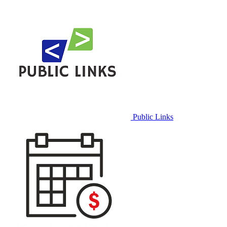
Public Links