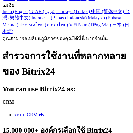
เอเชีย
India (English)
UAE (عربي)
Türkiye (Türkçe)
中国 (简体中文)
台
灣 (繁體中文)
Indonesia (Bahasa Indonesia)
Malaysia (Bahasa
Melayu)
ประเทศไทย (ภาษาไทย)
Việt Nam (Tiếng Việt)
日本 (日
本語)
คุณสามารถเปลี่ยนภูมิภาคของคุณได้ที่นี่ หากจำเป็น
สำรวจการใช้งานที่หลากหลาย
ของ Bitrix24
You can use Bitrix24 as:
CRM
ระบบ CRM ฟรี
15,000,000+ องค์กรเลือกใช้ Bitrix24