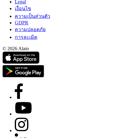
Legal
เงื่อนไข
ความเป็นส่วนตัว
GDPR
ความปลอดภัย
การละเมิด
© 2026 Alaio