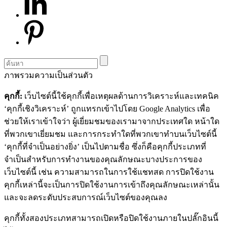
ภาพรวมความเป็นส่วนตัว
คุกกี้:
เว็บไซต์นี้ใช้คุกกี้เพื่อเหตุผลด้านการวิเคราะห์และเทคนิค
‘คุกกี้เชิงวิเคราะห์’ ถูกแทรกเข้าไปโดย Google Analytics เพื่อ
ช่วยให้เราเข้าใจว่า ผู้เยี่ยมชมของเรามาจากประเทศใด หน้าใด
ที่พวกเขาเยี่ยมชม และการกระทำใดที่พวกเขาทำบนเว็บไซต์นี้
‘คุกกี้ที่จำเป็นอย่างยิ่ง’ เป็นไปตามชื่อ ซึ่งก็คือคุกกี้ประเภทที่
จำเป็นสำหรับการทำงานของคุณลักษณะบางประการของ
เว็บไซต์นี้ เช่น ความสามารถในการใช้แชทสด การปิดใช้งาน
คุกกี้เหล่านี้จะเป็นการปิดใช้งานการเข้าถึงคุณลักษณะเหล่านั้น
และจะลดระดับประสบการณ์เว็บไซต์ของคุณลง
คุกกี้ทั้งสองประเภทสามารถเปิดหรือปิดใช้งานภายในปลั๊กอินนี้