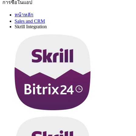
การซื้อในแอป
หน้าหลัก
Sales and CRM
Skrill Integration