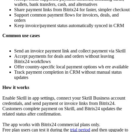
wallets, bank transfers, cash, and alternatives
Share payment links from Bitrix24 for faster, simpler checkout
Support common payment flows for invoices, deals, and
orders
Keep invoice/payment status automatically synced in CRM
Common
use
cases
Send an invoice payment link and collect payment via Skrill
Accept payments for deals and orders without leaving
Bitrix24 workflows
Offer country-specific local payment options wh ere available
Track payment completion in CRM without manual status
updates
How it works
Enable Skrill in app settings, connect your Skrill Business account
credentials, and send payment or invoice links from Bitrix24.
Customers complete payment on Skrill, and Bitrix24 updates the
related status after confirmation.
The app works with Bitrix24 commercial plans only.
Free plan users can test it during the
trial period
and then upgrade to