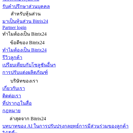
รับคำปรึกษาส่วนบุคคล
สำหรับหุ้นส่วน
มาเป็นหุ้นส่วน Bitrix24
Partner login
ทำไมต้องเป็น Bitrix24
ข้อดีของ Bitrix24
ทำไมต้องเป็น Bitrix24
รีวิวลูกค้า
เปรียบเทียบกับโซลูชันอื่นๆ
การปรับแต่งผลิตภัณฑ์
บริษัทของเรา
เกี่ยวกับเรา
ติดต่อเรา
ที่ปรากฏในสื่อ
กฎหมาย
ล่าสุดจาก Bitrix24
บทบาทของ AI ในการปรับปรุงกลยุทธ์การมีส่วนร่วมของลูกค้า