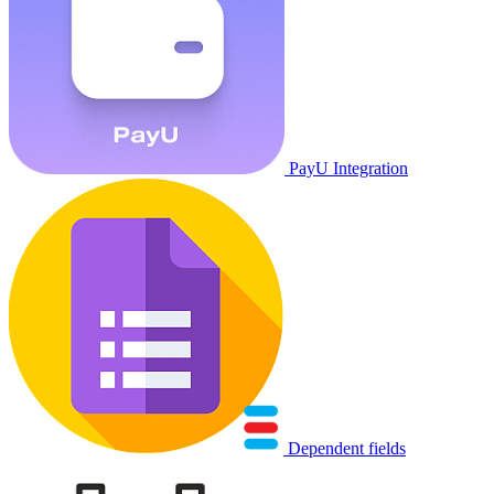
PayU Integration
Dependent fields