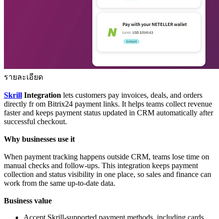
รายละเอียด
Skrill
Integration
lets customers pay invoices, deals, and orders
directly fr om Bitrix24 payment links. It helps teams collect revenue
faster and keeps payment status updated in CRM automatically after
successful checkout.
Why businesses use it
When payment tracking happens outside CRM, teams lose time on
manual checks and follow-ups. This integration keeps payment
collection and status visibility in one place, so sales and finance can
work from the same up-to-date data.
Business
value
Accept Skrill-supported payment methods, including cards,