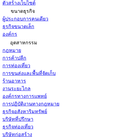
ตัวสร้างเว็บไซต์
ขนาดธุรกิจ
ผู้ประกอบการคนเดียว
ธุรกิจขนาดเล็ก
องค์กร
อุตสาหกรรม
กฎหมาย
การค้าปลีก
การท่องเที่ยว
การขนส่งและพื้นที่จัดเก็บ
ร้านอาหาร
งานระยะไกล
องค์กรทางการแพทย์
การปฏิบัติงานทางกฎหมาย
ธุรกิจอสังหาริมทรัพย์
บริษัทที่ปรึกษา
ธุรกิจท่องเที่ยว
บริษัทก่อสร้าง