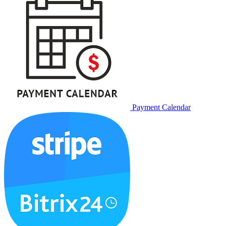
Payment Calendar