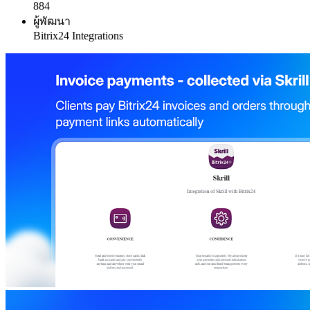
884
ผู้พัฒนา
Bitrix24 Integrations