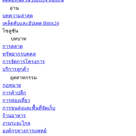
อ่าน
บทความล่าสุด
เคล็ดลับและอัปเดต Bitrix24
โซลูชัน
บทบาท
การตลาด
ทรัพยากรบุคคล
การจัดการโครงการ
บริการลูกค้า
อุตสาหกรรม
กฎหมาย
การค้าปลีก
การท่องเที่ยว
การขนส่งและพื้นที่จัดเก็บ
ร้านอาหาร
งานระยะไกล
องค์กรทางการแพทย์