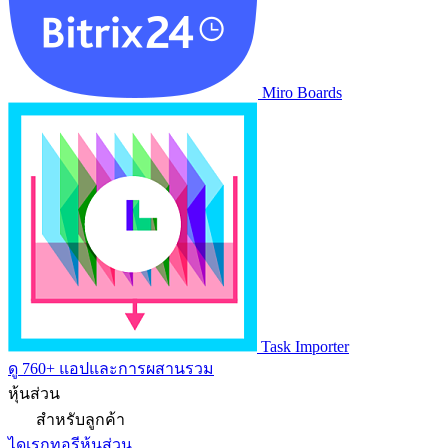
Miro Boards
Task Importer
ดู 760+ แอปและการผสานรวม
หุ้นส่วน
สำหรับลูกค้า
ไดเรกทอรีหุ้นส่วน