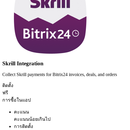
Skrill Integration
Collect Skrill payments for Bitrix24 invoices, deals, and orders
ติดตั้ง
ฟรี
การซื้อในแอป
คะแนน
คะแนนน้อยเกินไป
การติดตั้ง