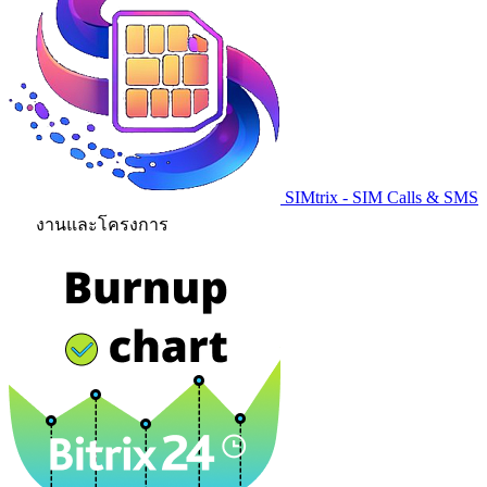
SIMtrix - SIM Calls & SMS
งานและโครงการ