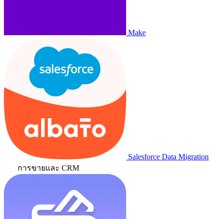
Make
Salesforce Data Migration
การขายและ CRM