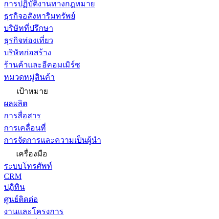
การปฏิบัติงานทางกฎหมาย
ธุรกิจอสังหาริมทรัพย์
บริษัทที่ปรึกษา
ธุรกิจท่องเที่ยว
บริษัทก่อสร้าง
ร้านค้าและอีคอมเมิร์ซ
หมวดหมู่สินค้า
เป้าหมาย
ผลผลิต
การสื่อสาร
การเคลื่อนที่
การจัดการและความเป็นผู้นำ
เครื่องมือ
ระบบโทรศัพท์
CRM
ปฏิทิน
ศูนย์ติดต่อ
งานและโครงการ