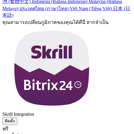
灣 (繁體中文)
Indonesia (Bahasa Indonesia)
Malaysia (Bahasa
Melayu)
ประเทศไทย (ภาษาไทย)
Việt Nam (Tiếng Việt)
日本 (日
本語)
คุณสามารถเปลี่ยนภูมิภาคของคุณได้ที่นี่ หากจำเป็น
Skrill Integration
ติดตั้ง
ฟรี