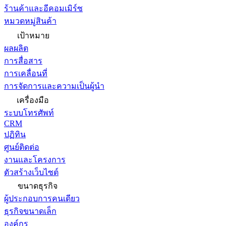
ร้านค้าและอีคอมเมิร์ซ
หมวดหมู่สินค้า
เป้าหมาย
ผลผลิต
การสื่อสาร
การเคลื่อนที่
การจัดการและความเป็นผู้นำ
เครื่องมือ
ระบบโทรศัพท์
CRM
ปฏิทิน
ศูนย์ติดต่อ
งานและโครงการ
ตัวสร้างเว็บไซต์
ขนาดธุรกิจ
ผู้ประกอบการคนเดียว
ธุรกิจขนาดเล็ก
องค์กร