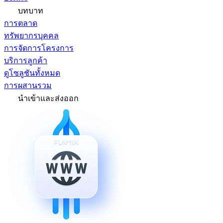
บทบาท
การตลาด
ทรัพยากรบุคคล
การจัดการโครงการ
บริการลูกค้า
ดูโซลูชันทั้งหมด
การผสานรวม
นำเข้าและส่งออก