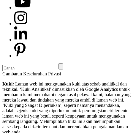
Gambaran Keseluruhan Privasi
Kuki:
Laman web ini menggunakan kuki atas sebab analitikal dan
teknikal. ‘Kuki Analitikal’ dimasukkan oleh Google Analytics untuk
membantu kami memahami negara asal pelawat kami, halaman yang
mereka lawati dan tindakan yang mereka ambil di laman web ini.
‘Kuki yang Sangat Diperlukan’, seperti namanya menandakan,
adalah sejenis kuki yang diperlukan untuk pemfungsian ciri tertentu
laman web ini yang betul, seperti keupayaan untuk menggunakan
sembang langsung. Melumpuhkan kuki ini akan melumpuhkan
akses kepada ciri-ciri tersebut dan merendahkan pengalaman laman
web anda.