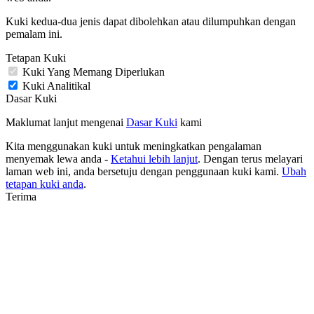
Kuki kedua-dua jenis dapat dibolehkan atau dilumpuhkan dengan
pemalam ini.
Tetapan Kuki
Kuki Yang Memang Diperlukan
Kuki Analitikal
Dasar Kuki
Maklumat lanjut mengenai
Dasar Kuki
kami
Kita menggunakan kuki untuk meningkatkan pengalaman
menyemak lewa anda -
Ketahui lebih lanjut
. Dengan terus melayari
laman web ini, anda bersetuju dengan penggunaan kuki kami.
Ubah
tetapan kuki anda
.
Terima