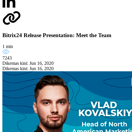
Bitrix24 Release Presentation: Meet the Team
1 min
7243
Dikemas kini: Jun 16, 2020
Dikemas kini: Jun 16, 2020