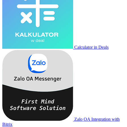
Calculator in Deals
Zalo OA Integration with
Bitrix