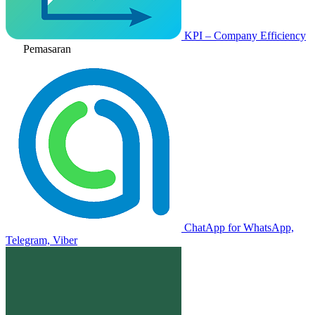
KPI – Company Efficiency
Pemasaran
ChatApp for WhatsApp,
Telegram, Viber