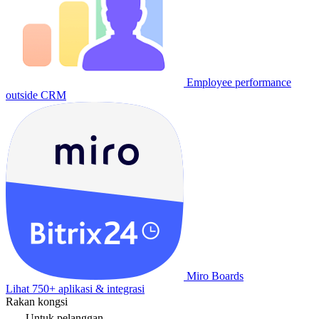
Employee performance
outside CRM
Miro Boards
Lihat 750+ aplikasi & integrasi
Rakan kongsi
Untuk pelanggan