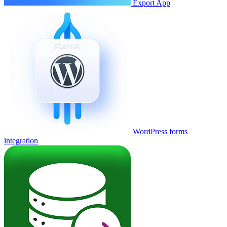
Export App
WordPress forms
integration