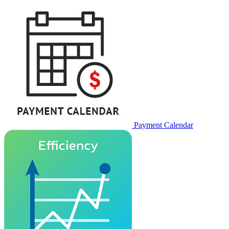
Payment Calendar