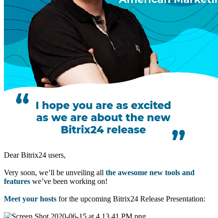
Dear Bitrix24 users,
Very soon, we’ll be unveiling all
the awesome new tools and
features
we’ve been working on!
Meet your hosts
for the upcoming Bitrix24 Release Presentation: