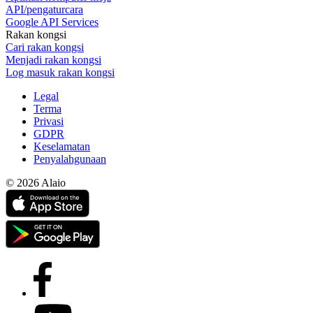
API/pengaturcara
Google API Services
Rakan kongsi
Cari rakan kongsi
Menjadi rakan kongsi
Log masuk rakan kongsi
Legal
Terma
Privasi
GDPR
Keselamatan
Penyalahgunaan
© 2026 Alaio