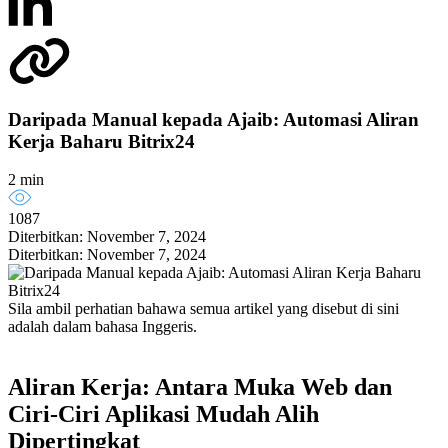
Daripada Manual kepada Ajaib: Automasi Aliran
Kerja Baharu Bitrix24
2 min
1087
Diterbitkan: November 7, 2024
Diterbitkan: November 7, 2024
Sila ambil perhatian bahawa semua artikel yang disebut di sini
adalah dalam bahasa Inggeris.
Aliran Kerja: Antara Muka Web dan
Ciri-Ciri Aplikasi Mudah Alih
Dipertingkat