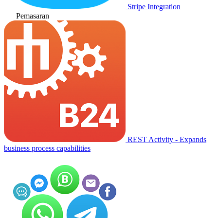
Stripe Integration
Pemasaran
REST Activity - Expands
business process capabilities