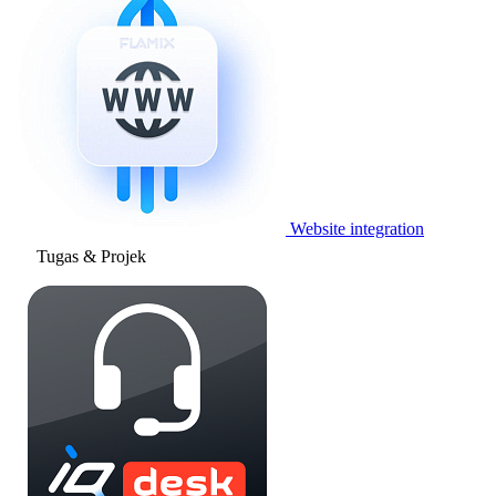
Website integration
Tugas & Projek