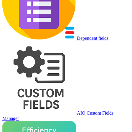
Dependent fields
AIO Custom Fields
Manager