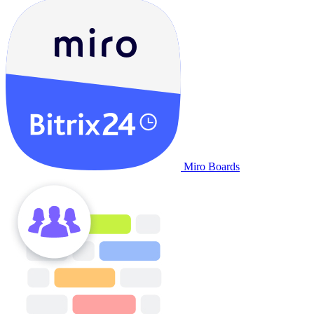
Miro Boards