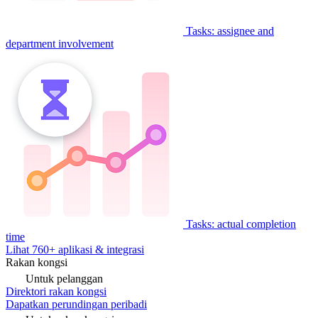
Tasks: assignee and
department involvement
Tasks: actual completion
time
Lihat 760+ aplikasi & integrasi
Rakan kongsi
Untuk pelanggan
Direktori rakan kongsi
Dapatkan perundingan peribadi