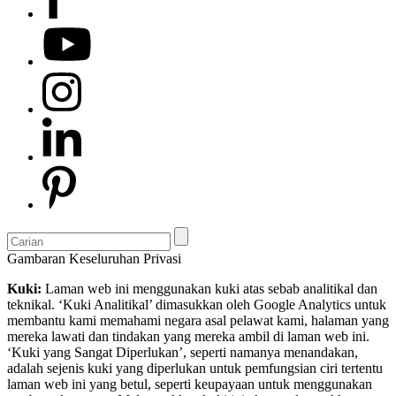
Gambaran Keseluruhan Privasi
Kuki:
Laman web ini menggunakan kuki atas sebab analitikal dan
teknikal. ‘Kuki Analitikal’ dimasukkan oleh Google Analytics untuk
membantu kami memahami negara asal pelawat kami, halaman yang
mereka lawati dan tindakan yang mereka ambil di laman web ini.
‘Kuki yang Sangat Diperlukan’, seperti namanya menandakan,
adalah sejenis kuki yang diperlukan untuk pemfungsian ciri tertentu
laman web ini yang betul, seperti keupayaan untuk menggunakan