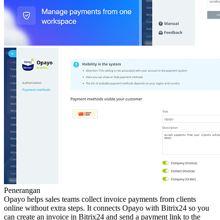
Penerangan
Opayo helps sales teams collect invoice payments from clients
online without extra steps. It connects Opayo with Bitrix24 so you
can create an invoice in Bitrix24 and send a payment link to the