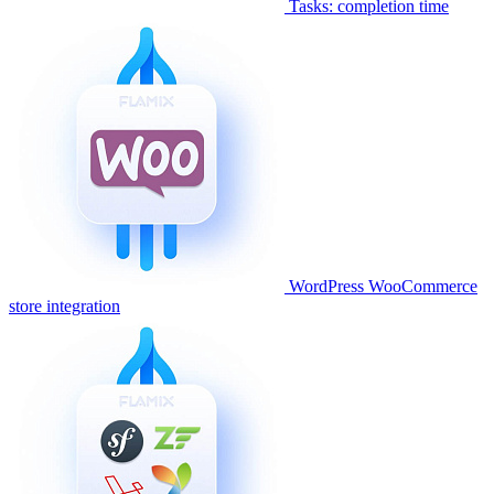
Tasks: completion time
WordPress WooCommerce
store integration