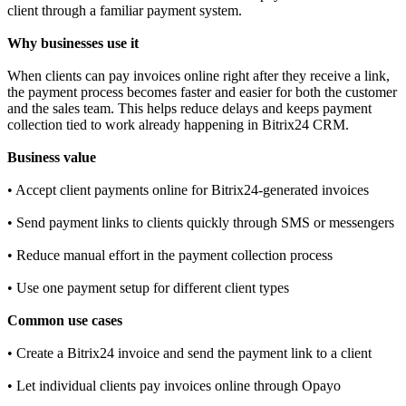
client through a familiar payment system.
Why businesses use it
When clients can pay invoices online right after they receive a link,
the payment process becomes faster and easier for both the customer
and the sales team. This helps reduce delays and keeps payment
collection tied to work already happening in Bitrix24 CRM.
Business value
• Accept client payments online for Bitrix24-generated invoices
• Send payment links to clients quickly through SMS or messengers
• Reduce manual effort in the payment collection process
• Use one payment setup for different client types
Common use cases
• Create a Bitrix24 invoice and send the payment link to a client
• Let individual clients pay invoices online through Opayo