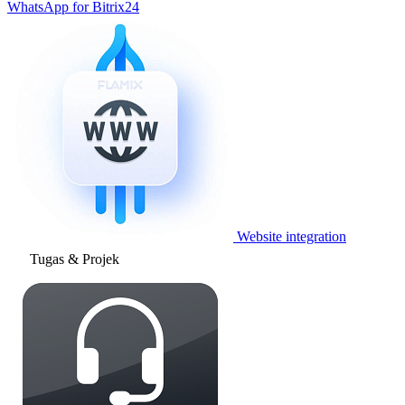
WhatsApp for Bitrix24
Website integration
Tugas & Projek