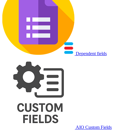
Dependent fields
AIO Custom Fields