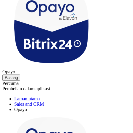
Opayo
Pasang
Percuma
Pembelian dalam aplikasi
Laman utama
Sales and CRM
Opayo