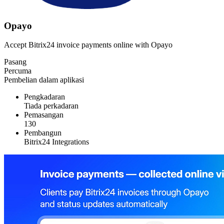
Opayo
Accept Bitrix24 invoice payments online with Opayo
Pasang
Percuma
Pembelian dalam aplikasi
Pengkadaran
Tiada perkadaran
Pemasangan
130
Pembangun
Bitrix24 Integrations