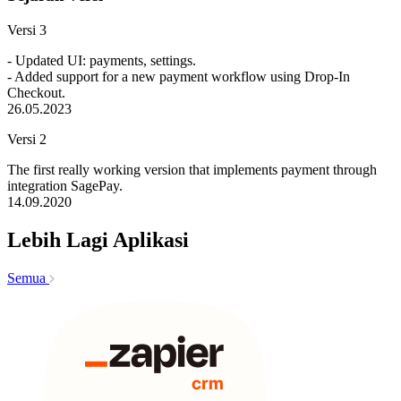
Versi 3
- Updated UI: payments, settings.
- Added support for a new payment workflow using Drop-In
Checkout.
26.05.2023
Versi 2
The first really working version that implements payment through
integration SagePay.
14.09.2020
Lebih Lagi Aplikasi
Semua