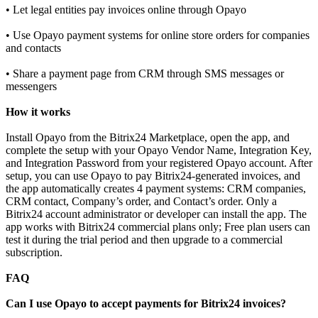
• Let legal entities pay invoices online through Opayo
• Use Opayo payment systems for online store orders for companies
and contacts
• Share a payment page from CRM through SMS messages or
messengers
How it works
Install Opayo from the Bitrix24 Marketplace, open the app, and
complete the setup with your Opayo Vendor Name, Integration Key,
and Integration Password from your registered Opayo account. After
setup, you can use Opayo to pay Bitrix24-generated invoices, and
the app automatically creates 4 payment systems: CRM companies,
CRM contact, Company’s order, and Contact’s order. Only a
Bitrix24 account administrator or developer can install the app. The
app works with Bitrix24 commercial plans only; Free plan users can
test it during the trial period and then upgrade to a commercial
subscription.
FAQ
Can I use Opayo to accept payments for Bitrix24 invoices?