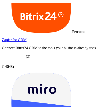
Percuma
Zapier for CRM
Connect Bitrix24 CRM to the tools your business already uses
(2)
(14648)