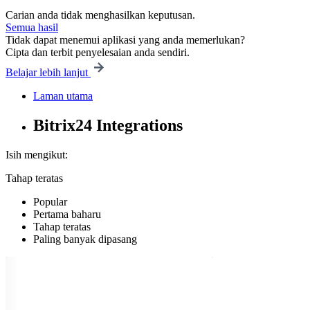
Carian anda tidak menghasilkan keputusan.
Semua hasil
Tidak dapat menemui aplikasi yang anda memerlukan?
Cipta dan terbit penyelesaian anda sendiri.
Belajar lebih lanjut
Laman utama
Bitrix24 Integrations
Isih mengikut:
Tahap teratas
Popular
Pertama baharu
Tahap teratas
Paling banyak dipasang