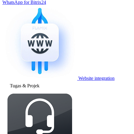
WhatsApp for Bitrix24
Website integration
Tugas & Projek