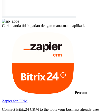
Carian anda tidak padan dengan mana-mana aplikasi.
Percuma
Zapier for CRM
Connect Bitrix24 CRM to the tools your business already uses