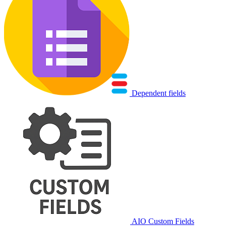
Dependent fields
AIO Custom Fields