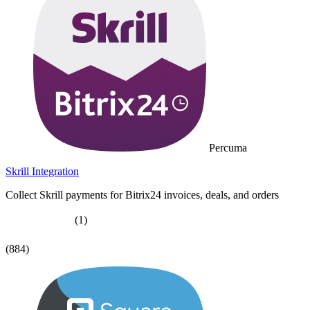
Percuma
Skrill Integration
Collect Skrill payments for Bitrix24 invoices, deals, and orders
(1)
(884)