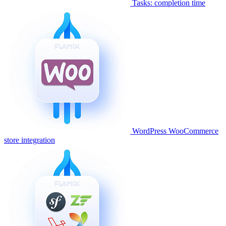
Tasks: completion time
WordPress WooCommerce
store integration