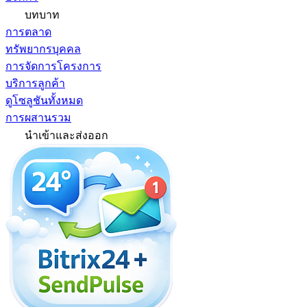
บทบาท
การตลาด
ทรัพยากรบุคคล
การจัดการโครงการ
บริการลูกค้า
ดูโซลูชันทั้งหมด
การผสานรวม
นำเข้าและส่งออก