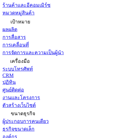
ร้านค้าและอีคอมเมิร์ซ
หมวดหมู่สินค้า
เป้าหมาย
ผลผลิต
การสื่อสาร
การเคลื่อนที่
การจัดการและความเป็นผู้นำ
เครื่องมือ
ระบบโทรศัพท์
CRM
ปฏิทิน
ศูนย์ติดต่อ
งานและโครงการ
ตัวสร้างเว็บไซต์
ขนาดธุรกิจ
ผู้ประกอบการคนเดียว
ธุรกิจขนาดเล็ก
องค์กร