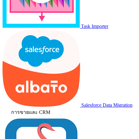
Task Importer
Salesforce Data Migration
การขายและ CRM