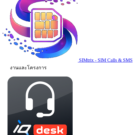
SIMtrix - SIM Calls & SMS
งานและโครงการ