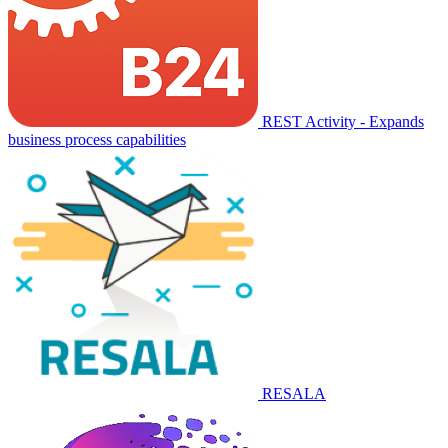
REST Activity - Expands
business process capabilities
RESALA