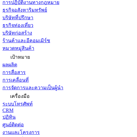
การปฏิบัติงานทางกฎหมาย
ธุรกิจอสังหาริมทรัพย์
บริษัทที่ปรึกษา
ธุรกิจท่องเที่ยว
บริษัทก่อสร้าง
ร้านค้าและอีคอมเมิร์ซ
หมวดหมู่สินค้า
เป้าหมาย
ผลผลิต
การสื่อสาร
การเคลื่อนที่
การจัดการและความเป็นผู้นำ
เครื่องมือ
ระบบโทรศัพท์
CRM
ปฏิทิน
ศูนย์ติดต่อ
งานและโครงการ