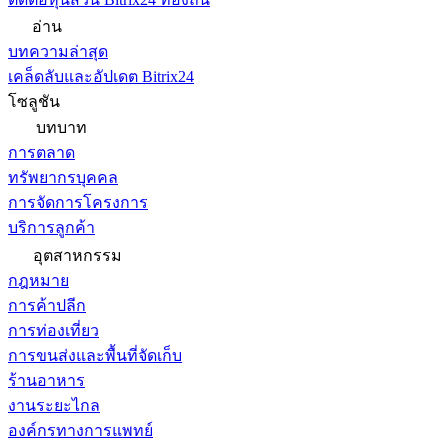
อ่าน
บทความล่าสุด
เคล็ดลับและอัปเดต Bitrix24
โซลูชัน
บทบาท
การตลาด
ทรัพยากรบุคคล
การจัดการโครงการ
บริการลูกค้า
อุตสาหกรรม
กฎหมาย
การค้าปลีก
การท่องเที่ยว
การขนส่งและพื้นที่จัดเก็บ
ร้านอาหาร
งานระยะไกล
องค์กรทางการแพทย์