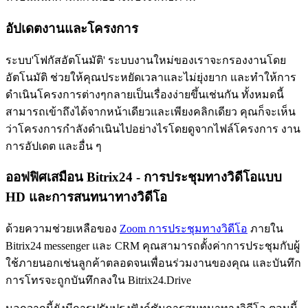
อัปเดตงานและโครงการ
ระบบ'โฟกัสอัตโนมัติ' ระบบงานใหม่ของเราจะกรองงานโดย
อัตโนมัติ ช่วยให้คุณประหยัดเวลาและไม่ยุ่งยาก และทำให้การ
ดำเนินโครงการต่างๆกลายเป็นเรื่องง่ายขึ้นเช่นกัน ทั้งหมดนี้
สามารถเข้าถึงได้จากหน้าเดียวและเพียงคลิกเดียว คุณก็จะเห็น
ว่าโครงการกำลังดำเนินไปอย่างไรโดยดูจากไฟล์โครงการ งาน
การอัปเดต และอื่น ๆ
ออฟฟิศเสมือน Bitrix24 - การประชุมทางวิดีโอแบบ
HD และการสนทนาทางวิดีโอ
ด้วยความช่วยเหลือของ
Zoom การประชุมทางวิดีโอ
ภายใน
Bitrix24 messenger และ CRM คุณสามารถตั้งค่าการประชุมกับผู้
ใช้ภายนอกเช่นลูกค้าตลอดจนเพื่อนร่วมงานของคุณ และบันทึก
การโทรจะถูกบันทึกลงใน Bitrix24.Drive