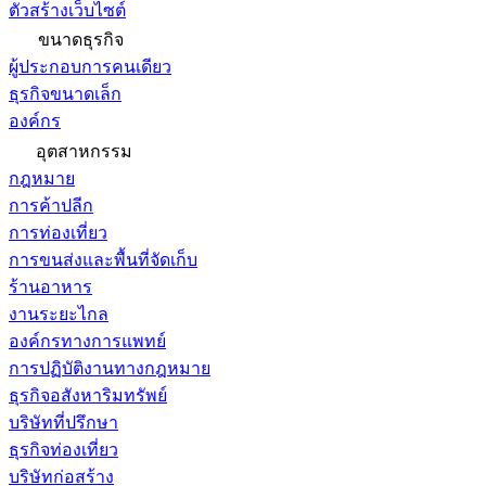
ตัวสร้างเว็บไซต์
ขนาดธุรกิจ
ผู้ประกอบการคนเดียว
ธุรกิจขนาดเล็ก
องค์กร
อุตสาหกรรม
กฎหมาย
การค้าปลีก
การท่องเที่ยว
การขนส่งและพื้นที่จัดเก็บ
ร้านอาหาร
งานระยะไกล
องค์กรทางการแพทย์
การปฏิบัติงานทางกฎหมาย
ธุรกิจอสังหาริมทรัพย์
บริษัทที่ปรึกษา
ธุรกิจท่องเที่ยว
บริษัทก่อสร้าง