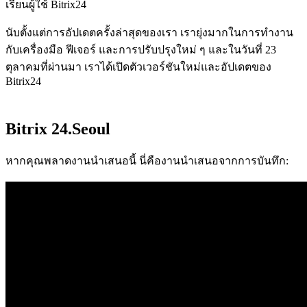
เรียนผู้ใช้ Bitrix24
นับตั้งแต่การอัปเดตครั้งล่าสุดของเรา เรายุ่งมากในการทำงาน
กับเครื่องมือ ฟีเจอร์ และการปรับปรุงใหม่ ๆ และในวันที่ 23
ตุลาคมที่ผ่านมา เราได้เปิดตัวเวอร์ชันใหม่และอัปเดตของ
Bitrix24
Bitrix 24.Seoul
หากคุณพลาดงานนำเสนอนี้ นี่คืองานนำเสนอจากการบันทึก: