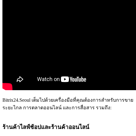
Bitrix24.Seoul เต็มไปด้วยเครื่องมือที่คุณต้องการสำหรับการขาย
ระยะไกล การตลาดออนไลน์ และการสื่อสาร รวมถึง:
ร้านค้าไลฟ์ช้อปและร้านค้าออนไลน์