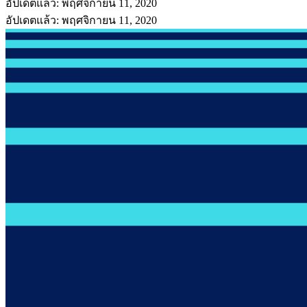
อัปเดตแล้ว: พฤศจิกายน 11, 2020
อัปเดตแล้ว: พฤศจิกายน 11, 2020