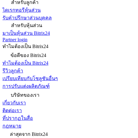
สำหรับลูกค้า
ไดเรกทอรีหุ้นส่วน
รับคำปรึกษาส่วนบุคคล
สำหรับหุ้นส่วน
มาเป็นหุ้นส่วน Bitrix24
Partner login
ทำไมต้องเป็น Bitrix24
ข้อดีของ Bitrix24
ทำไมต้องเป็น Bitrix24
รีวิวลูกค้า
เปรียบเทียบกับโซลูชันอื่นๆ
การปรับแต่งผลิตภัณฑ์
บริษัทของเรา
เกี่ยวกับเรา
ติดต่อเรา
ที่ปรากฏในสื่อ
กฎหมาย
ล่าสุดจาก Bitrix24