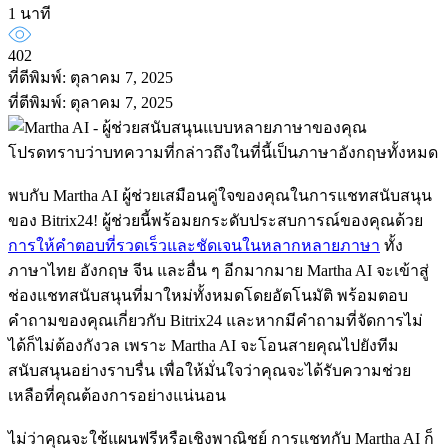
1 นาที
402
ที่ตีพิมพ์: ตุลาคม 7, 2025
ที่ตีพิมพ์: ตุลาคม 7, 2025
โปรดทราบว่าบทความที่กล่าวถึงในที่นี้เป็นภาษาอังกฤษทั้งหมด
พบกับ Martha AI ผู้ช่วยเสมือนคู่ใจของคุณในการแชทสนับสนุน
ของ Bitrix24! ผู้ช่วยนี้พร้อมยกระดับประสบการณ์ของคุณด้วย
การให้คำตอบที่รวดเร็วและชัดเจนในหลากหลายภาษา
ทั้ง
ภาษาไทย อังกฤษ จีน และอื่น ๆ อีกมากมาย Martha AI จะเข้าสู่
ช่องแชทสนับสนุนที่มาใหม่ทั้งหมดโดยอัตโนมัติ พร้อมตอบ
คำถามของคุณเกี่ยวกับ Bitrix24 และหากมีคำถามที่จัดการไม่
ได้ก็ไม่ต้องกังวล เพราะ Martha AI จะโอนสายคุณไปยังทีม
สนับสนุนอย่างราบรื่น เพื่อให้มั่นใจว่าคุณจะได้รับความช่วย
เหลือที่คุณต้องการอย่างแน่นอน
ไม่ว่าคุณจะใช้แผนฟรีหรือเชิงพาณิชย์ การแชทกับ Martha AI ก็