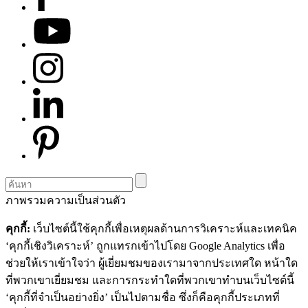
ภาพรวมความเป็นส่วนตัว
คุกกี้:
เว็บไซต์นี้ใช้คุกกี้เพื่อเหตุผลด้านการวิเคราะห์และเทคนิค
‘คุกกี้เชิงวิเคราะห์’ ถูกแทรกเข้าไปโดย Google Analytics เพื่อ
ช่วยให้เราเข้าใจว่า ผู้เยี่ยมชมของเรามาจากประเทศใด หน้าใด
ที่พวกเขาเยี่ยมชม และการกระทำใดที่พวกเขาทำบนเว็บไซต์นี้
‘คุกกี้ที่จำเป็นอย่างยิ่ง’ เป็นไปตามชื่อ ซึ่งก็คือคุกกี้ประเภทที่