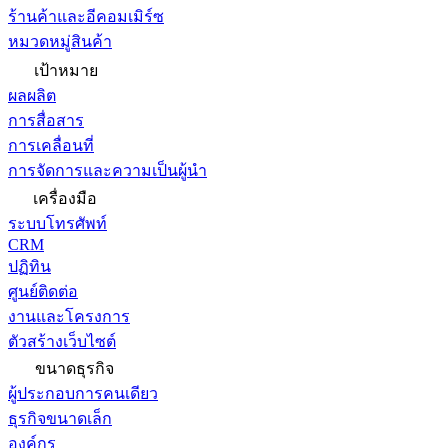
ร้านค้าและอีคอมเมิร์ซ
หมวดหมู่สินค้า
เป้าหมาย
ผลผลิต
การสื่อสาร
การเคลื่อนที่
การจัดการและความเป็นผู้นำ
เครื่องมือ
ระบบโทรศัพท์
CRM
ปฏิทิน
ศูนย์ติดต่อ
งานและโครงการ
ตัวสร้างเว็บไซต์
ขนาดธุรกิจ
ผู้ประกอบการคนเดียว
ธุรกิจขนาดเล็ก
องค์กร