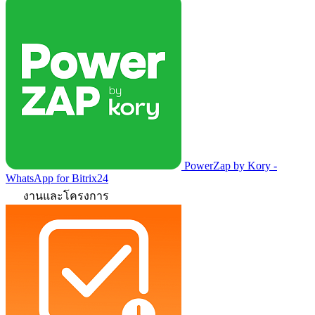
PowerZap by Kory -
WhatsApp for Bitrix24
งานและโครงการ