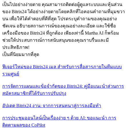
เป็นไปอย่างง่ายดาย คุณสามารถติดต่อผู้ดูแลระบบและหุ้นส่วน
ของ Bitrix24 ได้อย่างง่ายดายโดยคลิกที่ไอคอนคำถามที่มุมขวา
บน เพื่อให้ได้คำตอบที่ดีที่สุด โปรดระบุคำถามของคุณอย่าง
ชัดเจน อธิบายสถานการณ์ของคุณอย่างละเอียด และใช้ชื่อ
เครื่องมือของ Bitrix24 ที่ถูกต้อง เพียงเท่านี้ Martha AI ก็พร้อม
ช่วยให้ประสบการณ์การสนับสนุนของคุณราบรื่นและมี
ประสิทธิภาพ!
เป็นที่นิยมมากที่สุด
ฟีเจอร์ใหม่ของ Bitrix24 เมล สำหรับการสื่อสารภายในทีมแบบ
รวมศูนย์
การจัดการแผนและข้อจำกัดของ Bitrix24: คู่มือแนะนำส่วนการ
สมัครสมาชิกที่ได้รับการปรับปรุง
อัปเดต Bitrix24 งาน: จากการสนทนาสู่การลงมือทำ
การประชุมออนไลน์เป็นเรื่องง่าย ๆ ด้วย AI: ขอแนะนำ การ
ติดตามผลของ CoPilot