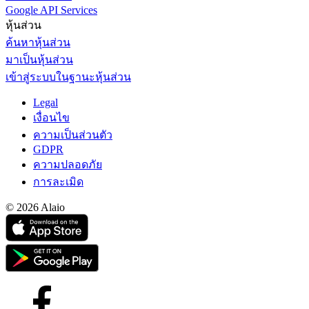
Google API Services
หุ้นส่วน
ค้นหาหุ้นส่วน
มาเป็นหุ้นส่วน
เข้าสู่ระบบในฐานะหุ้นส่วน
Legal
เงื่อนไข
ความเป็นส่วนตัว
GDPR
ความปลอดภัย
การละเมิด
© 2026 Alaio