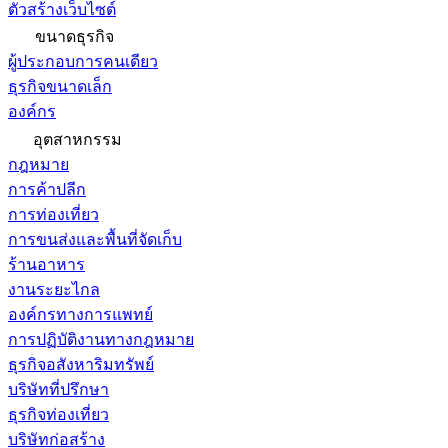
ตัวสร้างเว็บไซต์
ขนาดธุรกิจ
ผู้ประกอบการคนเดียว
ธุรกิจขนาดเล็ก
องค์กร
อุตสาหกรรม
กฎหมาย
การค้าปลีก
การท่องเที่ยว
การขนส่งและพื้นที่จัดเก็บ
ร้านอาหาร
งานระยะไกล
องค์กรทางการแพทย์
การปฏิบัติงานทางกฎหมาย
ธุรกิจอสังหาริมทรัพย์
บริษัทที่ปรึกษา
ธุรกิจท่องเที่ยว
บริษัทก่อสร้าง