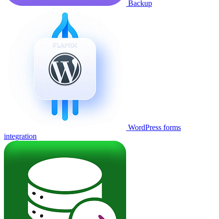
Backup
WordPress forms
integration