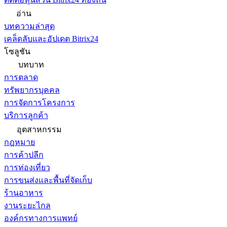
อ่าน
บทความล่าสุด
เคล็ดลับและอัปเดต Bitrix24
โซลูชัน
บทบาท
การตลาด
ทรัพยากรบุคคล
การจัดการโครงการ
บริการลูกค้า
อุตสาหกรรม
กฎหมาย
การค้าปลีก
การท่องเที่ยว
การขนส่งและพื้นที่จัดเก็บ
ร้านอาหาร
งานระยะไกล
องค์กรทางการแพทย์