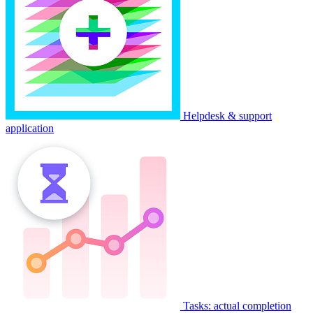
Helpdesk & support
application
Tasks: actual completion