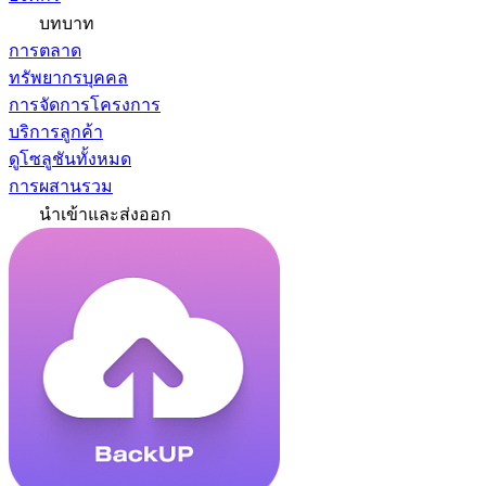
บทบาท
การตลาด
ทรัพยากรบุคคล
การจัดการโครงการ
บริการลูกค้า
ดูโซลูชันทั้งหมด
การผสานรวม
นำเข้าและส่งออก