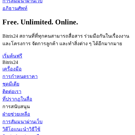
การสัมมนาผ่านเว็บ
อภิธานศัพท์
Free. Unlimited. Online.
Bitrix24 สถานที่ที่ทุกคนสามารถสื่อสาร ร่วมมือกันในเรื่องงาน
และโครงการ จัดการลูกค้า และทำสิ่งต่าง ๆ ได้อีกมากมาย
เริ่มต้นฟรี
Bitrix24
เครื่องมือ
การกำหนดราคา
ชุดมีเดีย
ติดต่อเรา
ที่ปรากฏในสื่อ
การสนับสนุน
ฝ่ายช่วยเหลือ
การสัมมนาผ่านเว็บ
วิดีโอแนะนำวิธีใช้