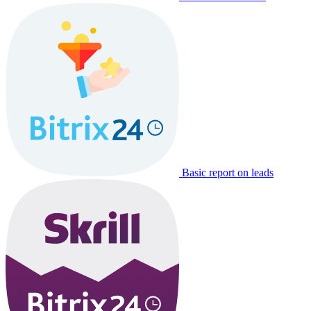
Basic report on leads