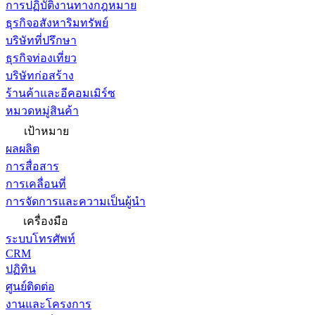
การปฏิบัติงานทางกฎหมาย
ธุรกิจอสังหาริมทรัพย์
บริษัทที่ปรึกษา
ธุรกิจท่องเที่ยว
บริษัทก่อสร้าง
ร้านค้าและอีคอมเมิร์ซ
หมวดหมู่สินค้า
เป้าหมาย
ผลผลิต
การสื่อสาร
การเคลื่อนที่
การจัดการและความเป็นผู้นำ
เครื่องมือ
ระบบโทรศัพท์
CRM
ปฏิทิน
ศูนย์ติดต่อ
งานและโครงการ