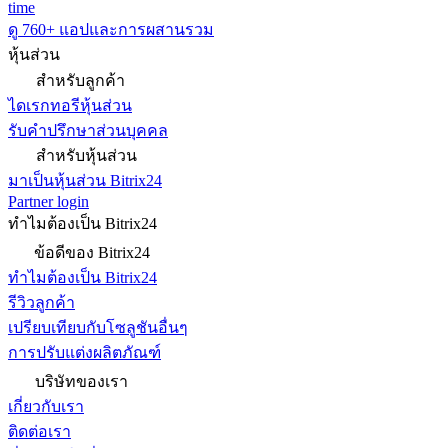
time
ดู 760+ แอปและการผสานรวม
หุ้นส่วน
สำหรับลูกค้า
ไดเรกทอรีหุ้นส่วน
รับคำปรึกษาส่วนบุคคล
สำหรับหุ้นส่วน
มาเป็นหุ้นส่วน Bitrix24
Partner login
ทำไมต้องเป็น Bitrix24
ข้อดีของ Bitrix24
ทำไมต้องเป็น Bitrix24
รีวิวลูกค้า
เปรียบเทียบกับโซลูชันอื่นๆ
การปรับแต่งผลิตภัณฑ์
บริษัทของเรา
เกี่ยวกับเรา
ติดต่อเรา