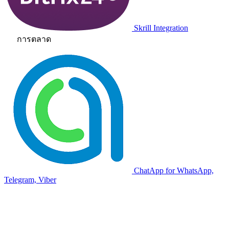
Skrill Integration
การตลาด
ChatApp for WhatsApp,
Telegram, Viber