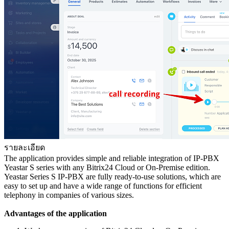
รายละเอียด
The application provides simple and reliable integration of IP-PBX
Yeastar S series with any Bitrix24 Сloud or On-Premise edition.
Yeastar Series S IP-PBX are fully ready-to-use solutions, which are
easy to set up and have a wide range of functions for efficient
telephony in companies of various sizes.
Advantages of the application