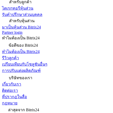
สำหรับลูกค้า
ไดเรกทอรีหุ้นส่วน
รับคำปรึกษาส่วนบุคคล
สำหรับหุ้นส่วน
มาเป็นหุ้นส่วน Bitrix24
Partner login
ทำไมต้องเป็น Bitrix24
ข้อดีของ Bitrix24
ทำไมต้องเป็น Bitrix24
รีวิวลูกค้า
เปรียบเทียบกับโซลูชันอื่นๆ
การปรับแต่งผลิตภัณฑ์
บริษัทของเรา
เกี่ยวกับเรา
ติดต่อเรา
ที่ปรากฏในสื่อ
กฎหมาย
ล่าสุดจาก Bitrix24