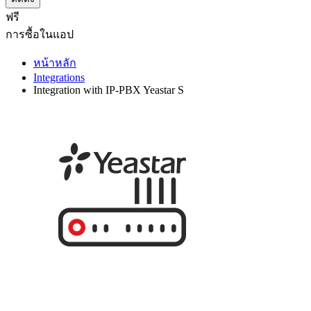
ฟรี
การซื้อในแอป
หน้าหลัก
Integrations
Integration with IP-PBX Yeastar S