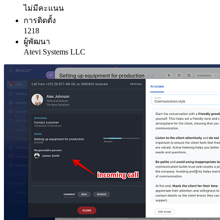
ไม่มีคะแนน
การติดตั้ง
1218
ผู้พัฒนา
Atevi Systems LLC