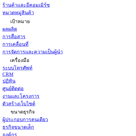
ร้านค้าและอีคอมเมิร์ซ
หมวดหมู่สินค้า
เป้าหมาย
ผลผลิต
การสื่อสาร
การเคลื่อนที่
การจัดการและความเป็นผู้นำ
เครื่องมือ
ระบบโทรศัพท์
CRM
ปฏิทิน
ศูนย์ติดต่อ
งานและโครงการ
ตัวสร้างเว็บไซต์
ขนาดธุรกิจ
ผู้ประกอบการคนเดียว
ธุรกิจขนาดเล็ก
องค์กร