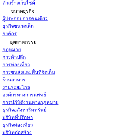
ตัวสร้างเว็บไซต์
ขนาดธุรกิจ
ผู้ประกอบการคนเดียว
ธุรกิจขนาดเล็ก
องค์กร
อุตสาหกรรม
กฎหมาย
การค้าปลีก
การท่องเที่ยว
การขนส่งและพื้นที่จัดเก็บ
ร้านอาหาร
งานระยะไกล
องค์กรทางการแพทย์
การปฏิบัติงานทางกฎหมาย
ธุรกิจอสังหาริมทรัพย์
บริษัทที่ปรึกษา
ธุรกิจท่องเที่ยว
บริษัทก่อสร้าง