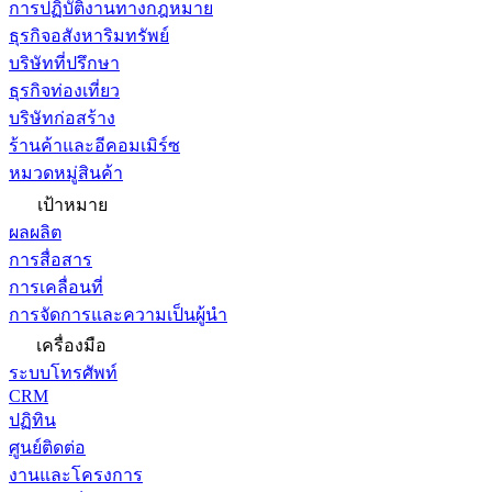
การปฏิบัติงานทางกฎหมาย
ธุรกิจอสังหาริมทรัพย์
บริษัทที่ปรึกษา
ธุรกิจท่องเที่ยว
บริษัทก่อสร้าง
ร้านค้าและอีคอมเมิร์ซ
หมวดหมู่สินค้า
เป้าหมาย
ผลผลิต
การสื่อสาร
การเคลื่อนที่
การจัดการและความเป็นผู้นำ
เครื่องมือ
ระบบโทรศัพท์
CRM
ปฏิทิน
ศูนย์ติดต่อ
งานและโครงการ