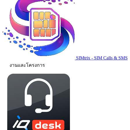
SIMtrix - SIM Calls & SMS
งานและโครงการ