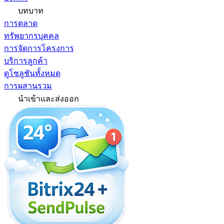
บทบาท
การตลาด
ทรัพยากรบุคคล
การจัดการโครงการ
บริการลูกค้า
ดูโซลูชันทั้งหมด
การผสานรวม
นำเข้าและส่งออก