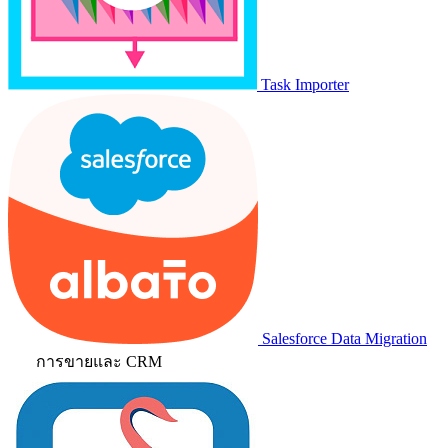
Task Importer
Salesforce Data Migration
การขายและ CRM