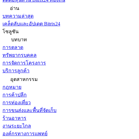
อ่าน
บทความล่าสุด
เคล็ดลับและอัปเดต Bitrix24
โซลูชัน
บทบาท
การตลาด
ทรัพยากรบุคคล
การจัดการโครงการ
บริการลูกค้า
อุตสาหกรรม
กฎหมาย
การค้าปลีก
การท่องเที่ยว
การขนส่งและพื้นที่จัดเก็บ
ร้านอาหาร
งานระยะไกล
องค์กรทางการแพทย์