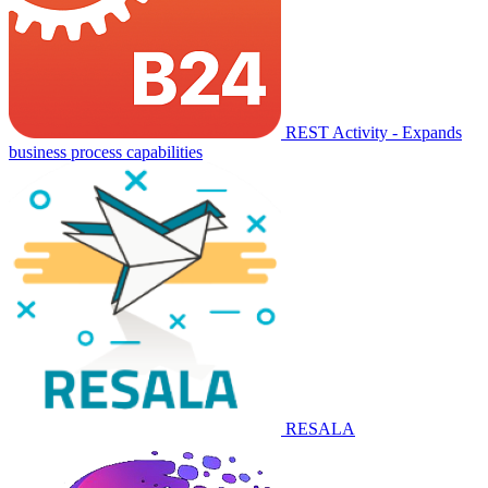
REST Activity - Expands
business process capabilities
RESALA