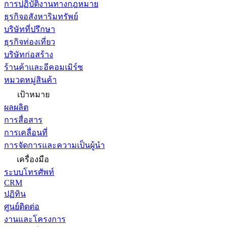
การปฏิบัติงานทางกฎหมาย
ธุรกิจอสังหาริมทรัพย์
บริษัทที่ปรึกษา
ธุรกิจท่องเที่ยว
บริษัทก่อสร้าง
ร้านค้าและอีคอมเมิร์ซ
หมวดหมู่สินค้า
เป้าหมาย
ผลผลิต
การสื่อสาร
การเคลื่อนที่
การจัดการและความเป็นผู้นำ
เครื่องมือ
ระบบโทรศัพท์
CRM
ปฏิทิน
ศูนย์ติดต่อ
งานและโครงการ