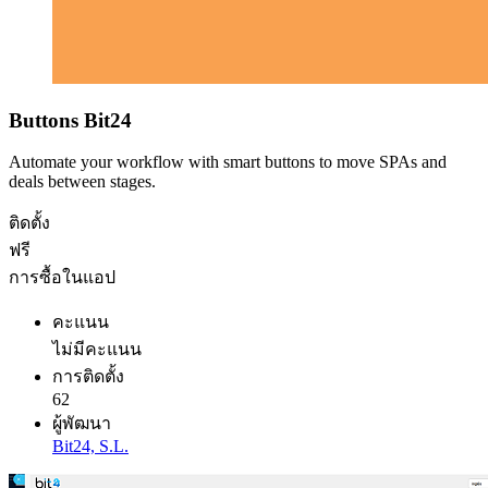
Buttons Bit24
Automate your workflow with smart buttons to move SPAs and
deals between stages.
ติดตั้ง
ฟรี
การซื้อในแอป
คะแนน
ไม่มีคะแนน
การติดตั้ง
62
ผู้พัฒนา
Bit24, S.L.