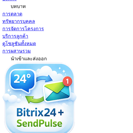
บทบาท
การตลาด
ทรัพยากรบุคคล
การจัดการโครงการ
บริการลูกค้า
ดูโซลูชันทั้งหมด
การผสานรวม
นำเข้าและส่งออก