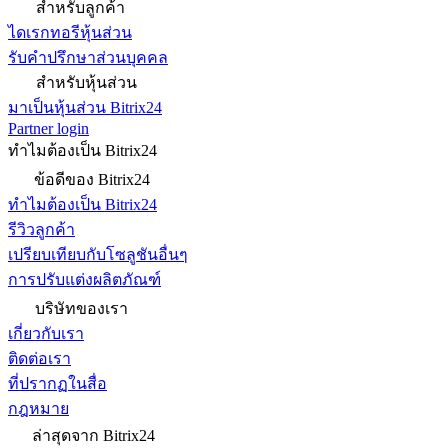
สำหรับลูกค้า
ไดเรกทอรีหุ้นส่วน
รับคำปรึกษาส่วนบุคคล
สำหรับหุ้นส่วน
มาเป็นหุ้นส่วน Bitrix24
Partner login
ทำไมต้องเป็น Bitrix24
ข้อดีของ Bitrix24
ทำไมต้องเป็น Bitrix24
รีวิวลูกค้า
เปรียบเทียบกับโซลูชันอื่นๆ
การปรับแต่งผลิตภัณฑ์
บริษัทของเรา
เกี่ยวกับเรา
ติดต่อเรา
ที่ปรากฏในสื่อ
กฎหมาย
ล่าสุดจาก Bitrix24