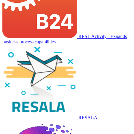
REST Activity - Expands
business process capabilities
RESALA