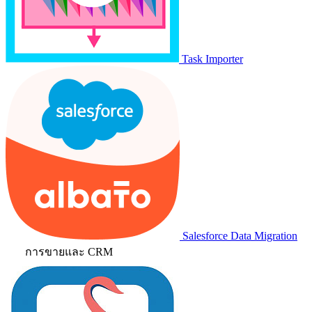
Task Importer
Salesforce Data Migration
การขายและ CRM