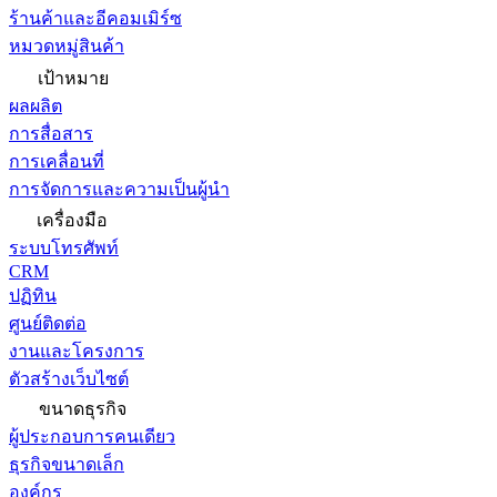
ร้านค้าและอีคอมเมิร์ซ
หมวดหมู่สินค้า
เป้าหมาย
ผลผลิต
การสื่อสาร
การเคลื่อนที่
การจัดการและความเป็นผู้นำ
เครื่องมือ
ระบบโทรศัพท์
CRM
ปฏิทิน
ศูนย์ติดต่อ
งานและโครงการ
ตัวสร้างเว็บไซต์
ขนาดธุรกิจ
ผู้ประกอบการคนเดียว
ธุรกิจขนาดเล็ก
องค์กร