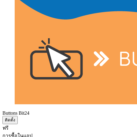
Buttons Bit24
ติดตั้ง
ฟรี
การซื้อในแอป