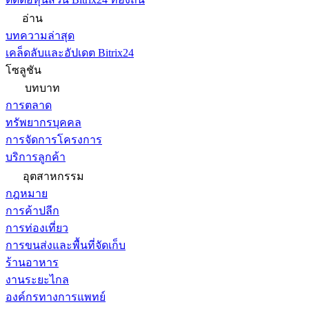
อ่าน
บทความล่าสุด
เคล็ดลับและอัปเดต Bitrix24
โซลูชัน
บทบาท
การตลาด
ทรัพยากรบุคคล
การจัดการโครงการ
บริการลูกค้า
อุตสาหกรรม
กฎหมาย
การค้าปลีก
การท่องเที่ยว
การขนส่งและพื้นที่จัดเก็บ
ร้านอาหาร
งานระยะไกล
องค์กรทางการแพทย์