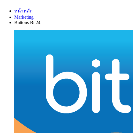
หน้าหลัก
Marketing
Buttons Bit24