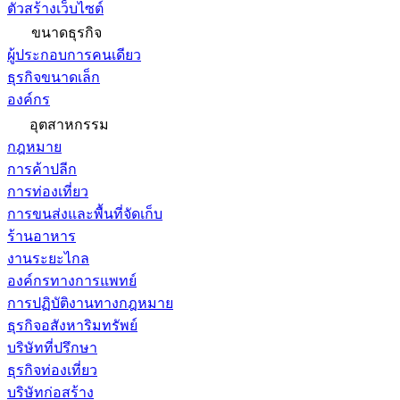
ตัวสร้างเว็บไซต์
ขนาดธุรกิจ
ผู้ประกอบการคนเดียว
ธุรกิจขนาดเล็ก
องค์กร
อุตสาหกรรม
กฎหมาย
การค้าปลีก
การท่องเที่ยว
การขนส่งและพื้นที่จัดเก็บ
ร้านอาหาร
งานระยะไกล
องค์กรทางการแพทย์
การปฏิบัติงานทางกฎหมาย
ธุรกิจอสังหาริมทรัพย์
บริษัทที่ปรึกษา
ธุรกิจท่องเที่ยว
บริษัทก่อสร้าง