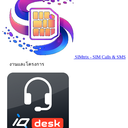
SIMtrix - SIM Calls & SMS
งานและโครงการ