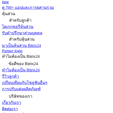
time
ดู 760+ แอปและการผสานรวม
หุ้นส่วน
สำหรับลูกค้า
ไดเรกทอรีหุ้นส่วน
รับคำปรึกษาส่วนบุคคล
สำหรับหุ้นส่วน
มาเป็นหุ้นส่วน Bitrix24
Partner login
ทำไมต้องเป็น Bitrix24
ข้อดีของ Bitrix24
ทำไมต้องเป็น Bitrix24
รีวิวลูกค้า
เปรียบเทียบกับโซลูชันอื่นๆ
การปรับแต่งผลิตภัณฑ์
บริษัทของเรา
เกี่ยวกับเรา
ติดต่อเรา