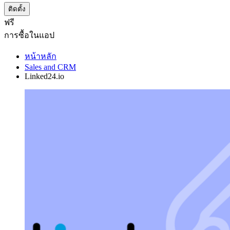
ติดตั้ง
ฟรี
การซื้อในแอป
หน้าหลัก
Sales and CRM
Linked24.io