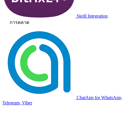
Skrill Integration
การตลาด
ChatApp for WhatsApp,
Telegram, Viber