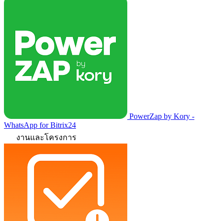
PowerZap by Kory -
WhatsApp for Bitrix24
งานและโครงการ