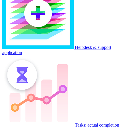
Helpdesk & support
application
Tasks: actual completion