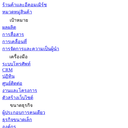
ร้านค้าและอีคอมเมิร์ซ
หมวดหมู่สินค้า
เป้าหมาย
ผลผลิต
การสื่อสาร
การเคลื่อนที่
การจัดการและความเป็นผู้นำ
เครื่องมือ
ระบบโทรศัพท์
CRM
ปฏิทิน
ศูนย์ติดต่อ
งานและโครงการ
ตัวสร้างเว็บไซต์
ขนาดธุรกิจ
ผู้ประกอบการคนเดียว
ธุรกิจขนาดเล็ก
องค์กร