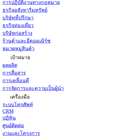
การปฏิบัติงานทางกฎหมาย
ธุรกิจอสังหาริมทรัพย์
บริษัทที่ปรึกษา
ธุรกิจท่องเที่ยว
บริษัทก่อสร้าง
ร้านค้าและอีคอมเมิร์ซ
หมวดหมู่สินค้า
เป้าหมาย
ผลผลิต
การสื่อสาร
การเคลื่อนที่
การจัดการและความเป็นผู้นำ
เครื่องมือ
ระบบโทรศัพท์
CRM
ปฏิทิน
ศูนย์ติดต่อ
งานและโครงการ