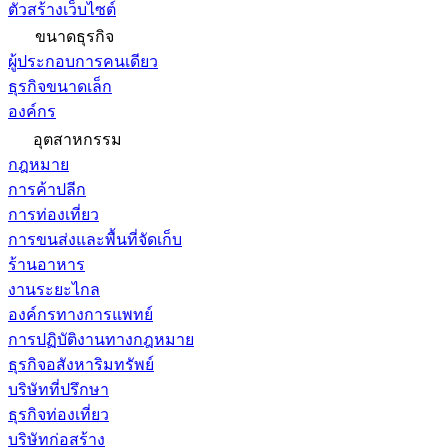
ตัวสร้างเว็บไซต์
ขนาดธุรกิจ
ผู้ประกอบการคนเดียว
ธุรกิจขนาดเล็ก
องค์กร
อุตสาหกรรม
กฎหมาย
การค้าปลีก
การท่องเที่ยว
การขนส่งและพื้นที่จัดเก็บ
ร้านอาหาร
งานระยะไกล
องค์กรทางการแพทย์
การปฏิบัติงานทางกฎหมาย
ธุรกิจอสังหาริมทรัพย์
บริษัทที่ปรึกษา
ธุรกิจท่องเที่ยว
บริษัทก่อสร้าง