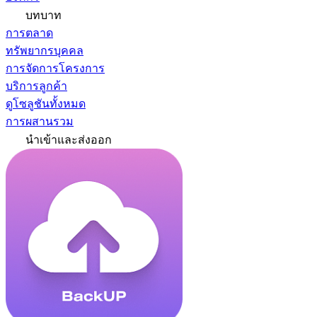
บทบาท
การตลาด
ทรัพยากรบุคคล
การจัดการโครงการ
บริการลูกค้า
ดูโซลูชันทั้งหมด
การผสานรวม
นำเข้าและส่งออก