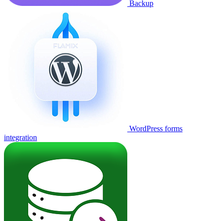
Backup
WordPress forms
integration