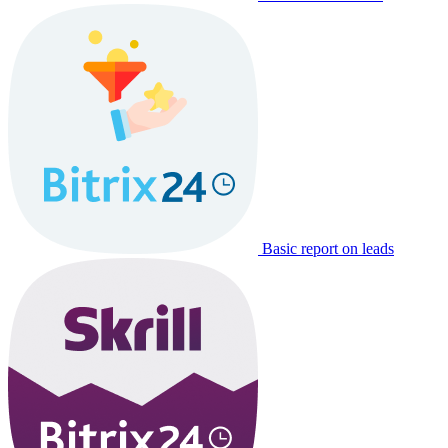
Basic report on leads