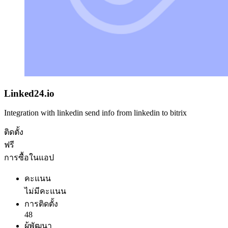
Linked24.io
Integration with linkedin send info from linkedin to bitrix
ติดตั้ง
ฟรี
การซื้อในแอป
คะแนน
ไม่มีคะแนน
การติดตั้ง
48
ผู้พัฒนา