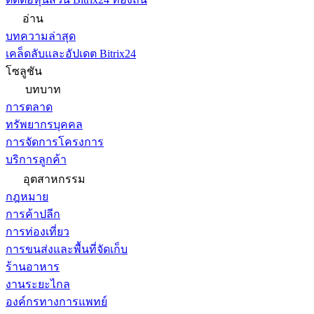
อ่าน
บทความล่าสุด
เคล็ดลับและอัปเดต Bitrix24
โซลูชัน
บทบาท
การตลาด
ทรัพยากรบุคคล
การจัดการโครงการ
บริการลูกค้า
อุตสาหกรรม
กฎหมาย
การค้าปลีก
การท่องเที่ยว
การขนส่งและพื้นที่จัดเก็บ
ร้านอาหาร
งานระยะไกล
องค์กรทางการแพทย์