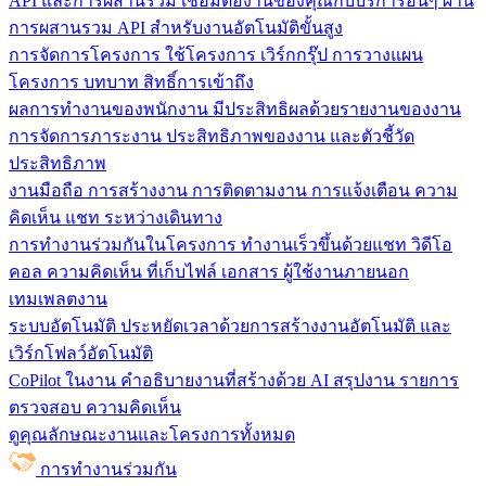
API และการผสานรวม
เชื่อมต่องานของคุณกับบริการอื่นๆ ผ่าน
การผสานรวม API สำหรับงานอัตโนมัติขั้นสูง
การจัดการโครงการ
ใช้โครงการ เวิร์กกรุ๊ป การวางแผน
โครงการ บทบาท สิทธิ์การเข้าถึง
ผลการทำงานของพนักงาน
มีประสิทธิผลด้วยรายงานของงาน
การจัดการภาระงาน ประสิทธิภาพของงาน และตัวชี้วัด
ประสิทธิภาพ
งานมือถือ
การสร้างงาน การติดตามงาน การแจ้งเตือน ความ
คิดเห็น แชท ระหว่างเดินทาง
การทำงานร่วมกันในโครงการ
ทํางานเร็วขึ้นด้วยแชท วิดีโอ
คอล ความคิดเห็น ที่เก็บไฟล์ เอกสาร ผู้ใช้งานภายนอก
เทมเพลตงาน
ระบบอัตโนมัติ
ประหยัดเวลาด้วยการสร้างงานอัตโนมัติ และ
เวิร์กโฟลว์อัตโนมัติ
CoPilot ในงาน
คำอธิบายงานที่สร้างด้วย AI สรุปงาน รายการ
ตรวจสอบ ความคิดเห็น
ดูคุณลักษณะงานและโครงการทั้งหมด
การทำงานร่วมกัน