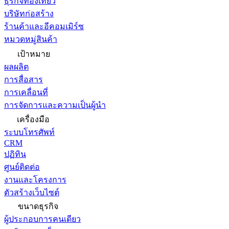
ธุรกิจท่องเที่ยว
บริษัทก่อสร้าง
ร้านค้าและอีคอมเมิร์ซ
หมวดหมู่สินค้า
เป้าหมาย
ผลผลิต
การสื่อสาร
การเคลื่อนที่
การจัดการและความเป็นผู้นำ
เครื่องมือ
ระบบโทรศัพท์
CRM
ปฏิทิน
ศูนย์ติดต่อ
งานและโครงการ
ตัวสร้างเว็บไซต์
ขนาดธุรกิจ
ผู้ประกอบการคนเดียว