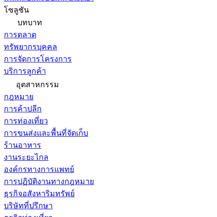
โซลูชัน
บทบาท
การตลาด
ทรัพยากรบุคคล
การจัดการโครงการ
บริการลูกค้า
อุตสาหกรรม
กฎหมาย
การค้าปลีก
การท่องเที่ยว
การขนส่งและพื้นที่จัดเก็บ
ร้านอาหาร
งานระยะไกล
องค์กรทางการแพทย์
การปฏิบัติงานทางกฎหมาย
ธุรกิจอสังหาริมทรัพย์
บริษัทที่ปรึกษา