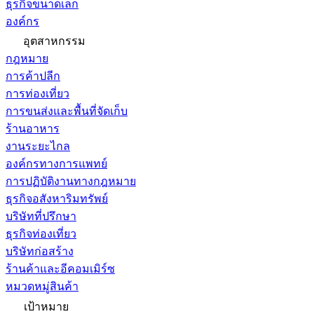
ธุรกิจขนาดเล็ก
องค์กร
อุตสาหกรรม
กฎหมาย
การค้าปลีก
การท่องเที่ยว
การขนส่งและพื้นที่จัดเก็บ
ร้านอาหาร
งานระยะไกล
องค์กรทางการแพทย์
การปฏิบัติงานทางกฎหมาย
ธุรกิจอสังหาริมทรัพย์
บริษัทที่ปรึกษา
ธุรกิจท่องเที่ยว
บริษัทก่อสร้าง
ร้านค้าและอีคอมเมิร์ซ
หมวดหมู่สินค้า
เป้าหมาย