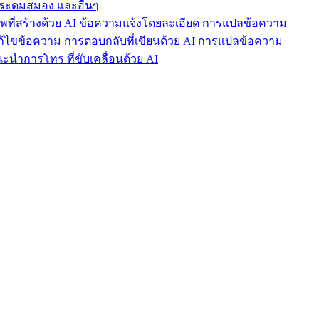
ารระดมสมอง และอื่นๆ
าพที่สร้างด้วย AI ข้อความแจ้งโดยละเอียด การแปลข้อความ
แก้ไขข้อความ การตอบกลับที่เขียนด้วย AI การแปลข้อความ
นำการโทร ที่ขับเคลื่อนด้วย AI