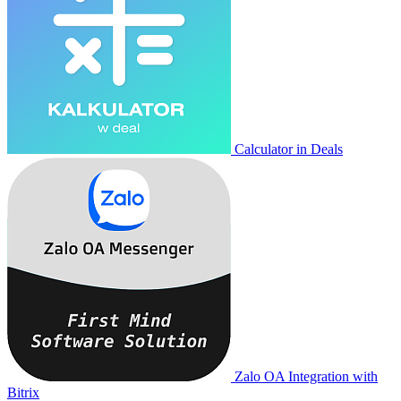
Calculator in Deals
Zalo OA Integration with
Bitrix