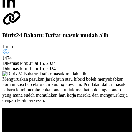
Bitrix24 Baharu: Daftar masuk mudah alih
1 min
1474
Dikemas kini: Julai 16, 2024
Dikemas kini: Julai 16, 2024
Menguruskan pasukan jarak jauh atau hibrid boleh menyebabkan
komunikasi bercelaru dan kurang kawalan. Peralatan daftar masuk
baharu kami membolehkan anda untuk melihat kakitangan anda
yang mana sudah memulakan hari kerja mereka dan mengatur kerja
dengan lebih berkesan.