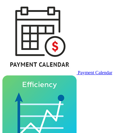
Payment Calendar