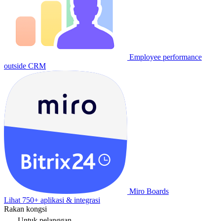
Employee performance
outside CRM
Miro Boards
Lihat 750+ aplikasi & integrasi
Rakan kongsi
Untuk pelanggan