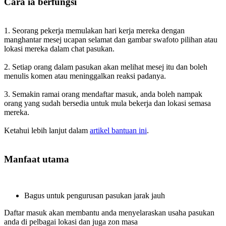
Cara ia berfungsi
1. Seorang pekerja memulakan hari kerja mereka dengan
manghantar mesej ucapan selamat dan gambar swafoto pilihan atau
lokasi mereka dalam chat pasukan.
2. Setiap orang dalam pasukan akan melihat mesej itu dan boleh
menulis komen atau meninggalkan reaksi padanya.
3. Semakin ramai orang mendaftar masuk, anda boleh nampak
orang yang sudah bersedia untuk mula bekerja dan lokasi semasa
mereka.
Ketahui lebih lanjut dalam
artikel bantuan ini
.
Manfaat utama
Bagus untuk pengurusan pasukan jarak jauh
Daftar masuk akan membantu anda menyelaraskan usaha pasukan
anda di pelbagai lokasi dan juga zon masa