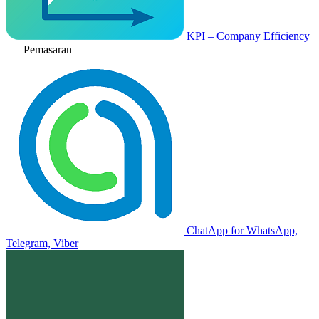
KPI – Company Efficiency
Pemasaran
ChatApp for WhatsApp,
Telegram, Viber