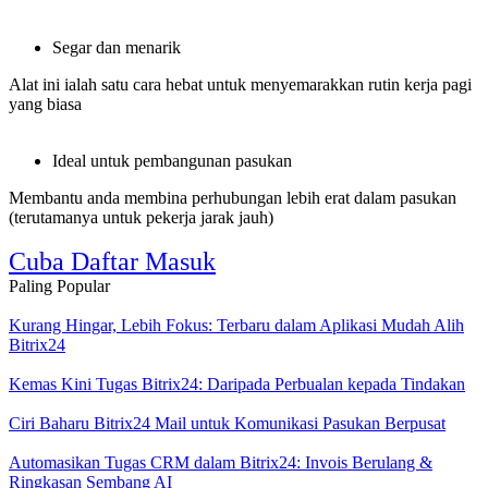
Segar dan menarik
Alat ini ialah satu cara hebat untuk menyemarakkan rutin kerja pagi
yang biasa
Ideal untuk pembangunan pasukan
Membantu anda membina perhubungan lebih erat dalam pasukan
(terutamanya untuk pekerja jarak jauh)
Cuba Daftar Masuk
Paling Popular
Kurang Hingar, Lebih Fokus: Terbaru dalam Aplikasi Mudah Alih
Bitrix24
Kemas Kini Tugas Bitrix24: Daripada Perbualan kepada Tindakan
Ciri Baharu Bitrix24 Mail untuk Komunikasi Pasukan Berpusat
Automasikan Tugas CRM dalam Bitrix24: Invois Berulang &
Ringkasan Sembang AI