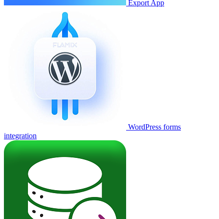
Export App
WordPress forms
integration