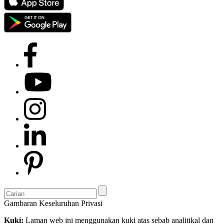
Gambaran Keseluruhan Privasi
Kuki:
Laman web ini menggunakan kuki atas sebab analitikal dan