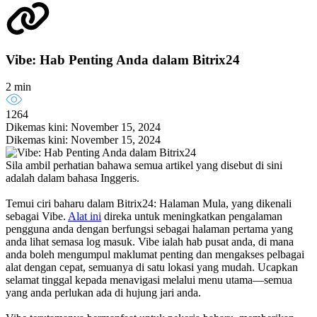
Vibe: Hab Penting Anda dalam Bitrix24
2 min
1264
Dikemas kini: November 15, 2024
Dikemas kini: November 15, 2024
Sila ambil perhatian bahawa semua artikel yang disebut di sini
adalah dalam bahasa Inggeris.
Temui ciri baharu dalam Bitrix24: Halaman Mula, yang dikenali
sebagai Vibe.
Alat ini
direka untuk meningkatkan pengalaman
pengguna anda dengan berfungsi sebagai halaman pertama yang
anda lihat semasa log masuk. Vibe ialah hab pusat anda, di mana
anda boleh mengumpul maklumat penting dan mengakses pelbagai
alat dengan cepat, semuanya di satu lokasi yang mudah. Ucapkan
selamat tinggal kepada menavigasi melalui menu utama—semua
yang anda perlukan ada di hujung jari anda.