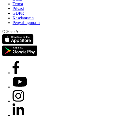
Terma
Privasi
GDPR
Keselamatan
Penyalahgunaan
© 2026 Alaio