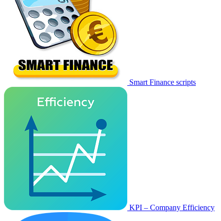
Smart Finance scripts
KPI – Company Efficiency