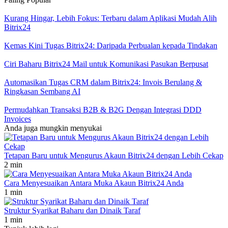
Kurang Hingar, Lebih Fokus: Terbaru dalam Aplikasi Mudah Alih
Bitrix24
Kemas Kini Tugas Bitrix24: Daripada Perbualan kepada Tindakan
Ciri Baharu Bitrix24 Mail untuk Komunikasi Pasukan Berpusat
Automasikan Tugas CRM dalam Bitrix24: Invois Berulang &
Ringkasan Sembang AI
Permudahkan Transaksi B2B & B2G Dengan Integrasi DDD
Invoices
Anda juga mungkin menyukai
Tetapan Baru untuk Mengurus Akaun Bitrix24 dengan Lebih Cekap
2 min
Cara Menyesuaikan Antara Muka Akaun Bitrix24 Anda
1 min
Struktur Syarikat Baharu dan Dinaik Taraf
1 min