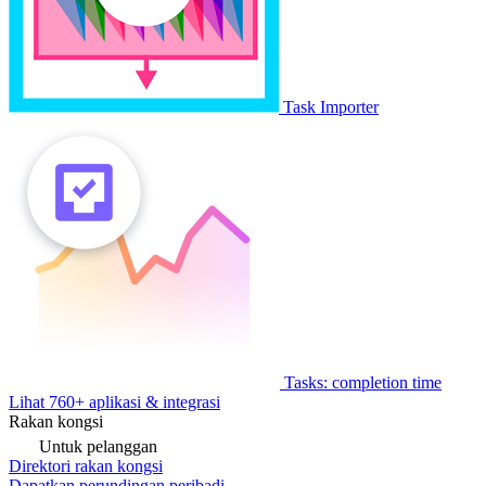
Task Importer
Tasks: completion time
Lihat 760+ aplikasi & integrasi
Rakan kongsi
Untuk pelanggan
Direktori rakan kongsi
Dapatkan perundingan peribadi