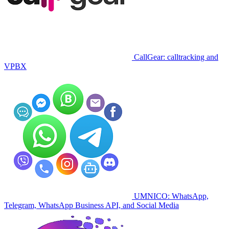
CallGear: calltracking and
VPBX
UMNICO: WhatsApp,
Telegram, WhatsApp Business API, and Social Media