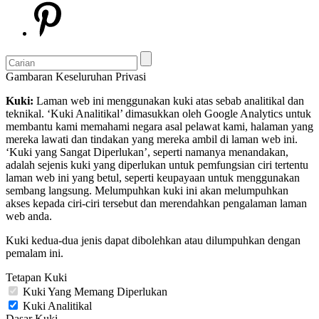
Gambaran Keseluruhan Privasi
Kuki:
Laman web ini menggunakan kuki atas sebab analitikal dan
teknikal. ‘Kuki Analitikal’ dimasukkan oleh Google Analytics untuk
membantu kami memahami negara asal pelawat kami, halaman yang
mereka lawati dan tindakan yang mereka ambil di laman web ini.
‘Kuki yang Sangat Diperlukan’, seperti namanya menandakan,
adalah sejenis kuki yang diperlukan untuk pemfungsian ciri tertentu
laman web ini yang betul, seperti keupayaan untuk menggunakan
sembang langsung. Melumpuhkan kuki ini akan melumpuhkan
akses kepada ciri-ciri tersebut dan merendahkan pengalaman laman
web anda.
Kuki kedua-dua jenis dapat dibolehkan atau dilumpuhkan dengan
pemalam ini.
Tetapan Kuki
Kuki Yang Memang Diperlukan
Kuki Analitikal
Dasar Kuki