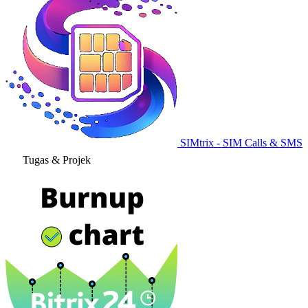
SIMtrix - SIM Calls & SMS
Tugas & Projek