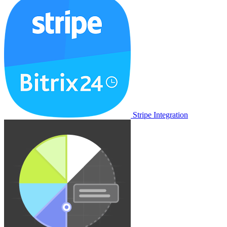
Stripe Integration