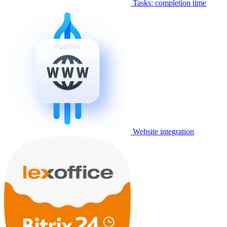
Tasks: completion time
Website integration