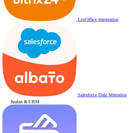
LexOffice Integration
Salesforce Data Migration
Jualan & CRM