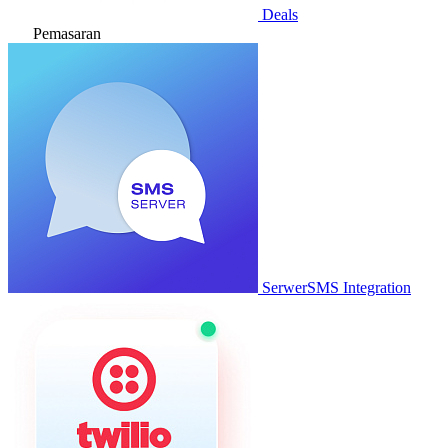
Deals
Pemasaran
SerwerSMS Integration