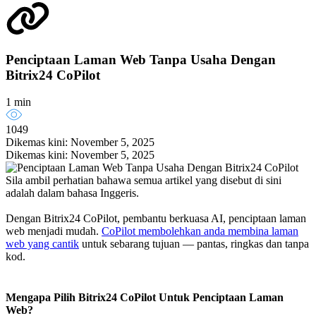
Penciptaan Laman Web Tanpa Usaha Dengan
Bitrix24 CoPilot
1 min
1049
Dikemas kini: November 5, 2025
Dikemas kini: November 5, 2025
Sila ambil perhatian bahawa semua artikel yang disebut di sini
adalah dalam bahasa Inggeris.
Dengan Bitrix24 CoPilot, pembantu berkuasa AI, penciptaan laman
web menjadi mudah.
CoPilot membolehkan anda membina laman
web yang cantik
untuk sebarang tujuan — pantas, ringkas dan tanpa
kod.
Mengapa Pilih Bitrix24 CoPilot Untuk Penciptaan Laman
Web?