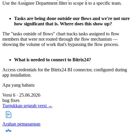
Use the Assignee Department filter to scope it to a specific team.
Tasks are being done outside our flows and we're not sure
how significant that is. Where does this show up?
The "tasks outside of flows" chart tracks tasks assigned to flow
members that were not routed through the flow mechanism —
showing the volume of work that's bypassing the flow process.
What is needed to connect to Bitrix24?
Access credentials for the Bitrix24 BI connector, configured during
app installation.
Apa yang baharu
Versi 6 · 25.06.2026
bug fixes
Tunjukkan sejarah versi →
Arahan pemasangan