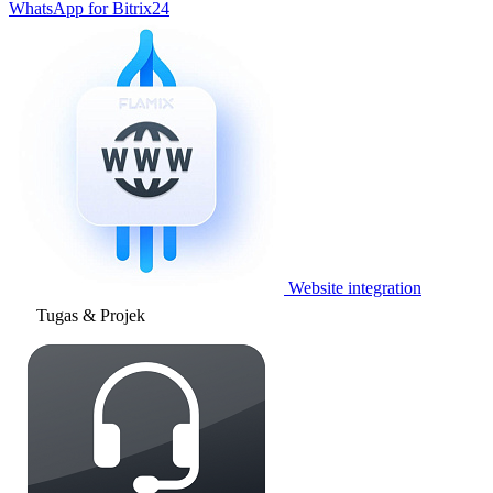
WhatsApp for Bitrix24
Website integration
Tugas & Projek