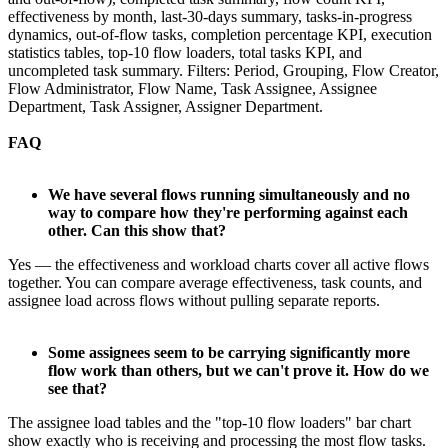
effectiveness by month, last-30-days summary, tasks-in-progress
dynamics, out-of-flow tasks, completion percentage KPI, execution
statistics tables, top-10 flow loaders, total tasks KPI, and
uncompleted task summary. Filters: Period, Grouping, Flow Creator,
Flow Administrator, Flow Name, Task Assignee, Assignee
Department, Task Assigner, Assigner Department.
FAQ
We have several flows running simultaneously and no
way to compare how they're performing against each
other. Can this show that?
Yes — the effectiveness and workload charts cover all active flows
together. You can compare average effectiveness, task counts, and
assignee load across flows without pulling separate reports.
Some assignees seem to be carrying significantly more
flow work than others, but we can't prove it. How do we
see that?
The assignee load tables and the "top-10 flow loaders" bar chart
show exactly who is receiving and processing the most flow tasks.