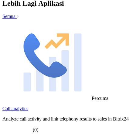
Lebih Lagi Aplikasi
Semua
Percuma
Call analytics
Analyze call activity and link telephony results to sales in Bitrix24
(0)