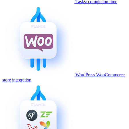
Tasks: completion time
WordPress WooCommerce
store integration