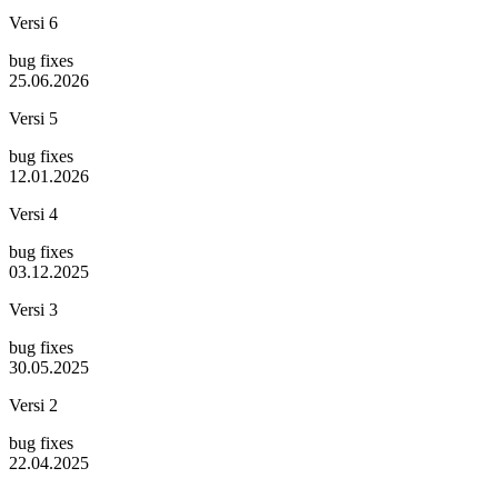
Versi 6
bug fixes
25.06.2026
Versi 5
bug fixes
12.01.2026
Versi 4
bug fixes
03.12.2025
Versi 3
bug fixes
30.05.2025
Versi 2
bug fixes
22.04.2025