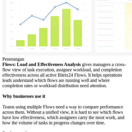
Penerangan
Flows: Load and Effectiveness Analysis
gives managers a cross-
flow view of task execution, assignee workload, and completion
effectiveness across all active Bitrix24 Flows. It helps operations
leads understand which flows are running well and where
completion rates or workload distribution need attention.
Why businesses use it
Teams using multiple Flows need a way to compare performance
across them. Without a unified view, it is hard to see which flows
have low effectiveness, which assignees carry the most work, and
how the volume of tasks in progress changes over time.