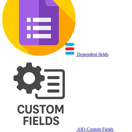
Dependent fields
AIO Custom Fields