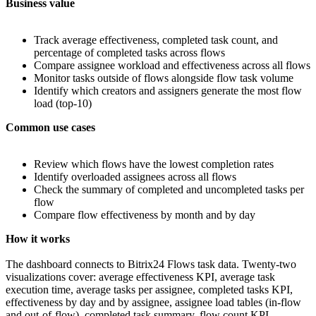
Business value
Track average effectiveness, completed task count, and
percentage of completed tasks across flows
Compare assignee workload and effectiveness across all flows
Monitor tasks outside of flows alongside flow task volume
Identify which creators and assigners generate the most flow
load (top-10)
Common use cases
Review which flows have the lowest completion rates
Identify overloaded assignees across all flows
Check the summary of completed and uncompleted tasks per
flow
Compare flow effectiveness by month and by day
How it works
The dashboard connects to Bitrix24 Flows task data. Twenty-two
visualizations cover: average effectiveness KPI, average task
execution time, average tasks per assignee, completed tasks KPI,
effectiveness by day and by assignee, assignee load tables (in-flow
and out-of-flow), completed task summary, flow count KPI,