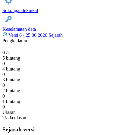
Sokongan teknikal
Keselamatan data
Versi 6 ·
25.06.2026
Sejarah
Pengkadaran
0
/5
5 bintang
0
4 bintang
0
3 bintang
0
2 bintang
0
1 bintang
0
Ulasan
Tiada ulasan!
Sejarah versi