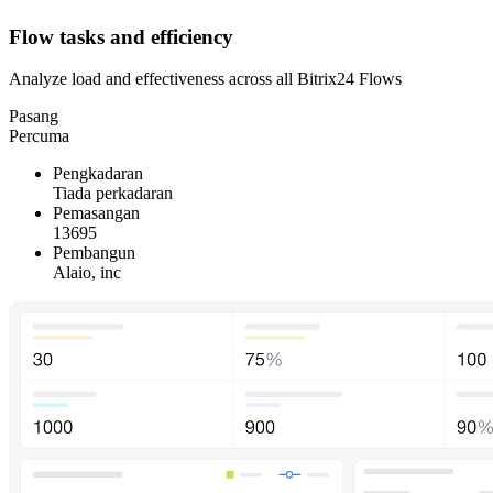
Flow tasks and efficiency
Analyze load and effectiveness across all Bitrix24 Flows
Pasang
Percuma
Pengkadaran
Tiada perkadaran
Pemasangan
13695
Pembangun
Alaio, inc