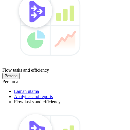
Flow tasks and efficiency
Pasang
Percuma
Laman utama
Analytics and reports
Flow tasks and efficiency