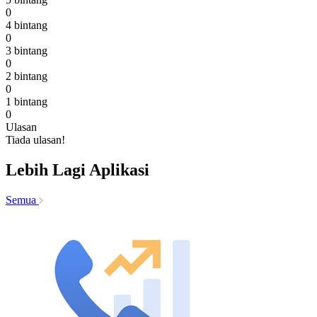
0
4 bintang
0
3 bintang
0
2 bintang
0
1 bintang
0
Ulasan
Tiada ulasan!
Lebih Lagi Aplikasi
Semua