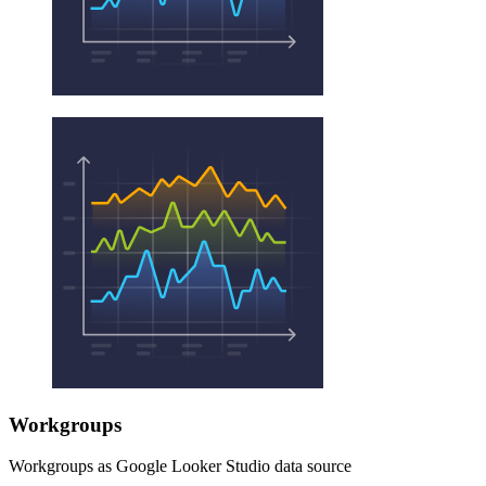
Workgroups
Workgroups as Google Looker Studio data source