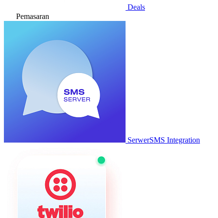
Deals
Pemasaran
SerwerSMS Integration