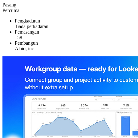
Pasang
Percuma
Pengkadaran
Tiada perkadaran
Pemasangan
158
Pembangun
Alaio, inc