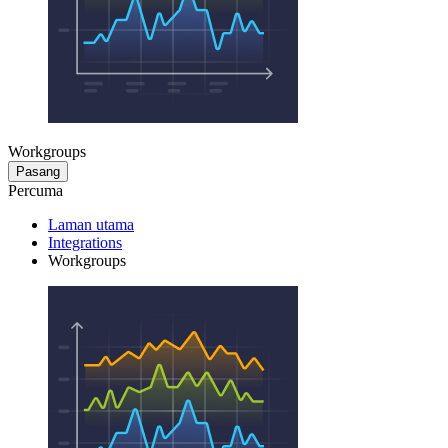
Workgroups
Pasang
Percuma
Laman utama
Integrations
Workgroups