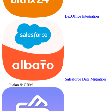
LexOffice Integration
Salesforce Data Migration
Jualan & CRM