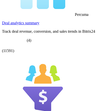
Percuma
Deal analytics summary
Track deal revenue, conversion, and sales trends in Bitrix24
(4)
(11591)