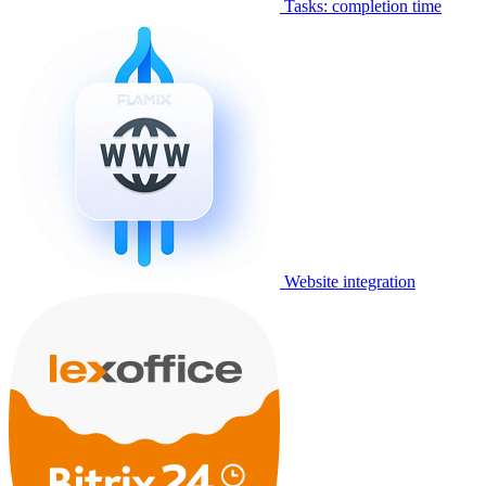
Tasks: completion time
Website integration