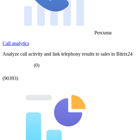
Percuma
Call analytics
Analyze call activity and link telephony results to sales in Bitrix24
(0)
(90393)