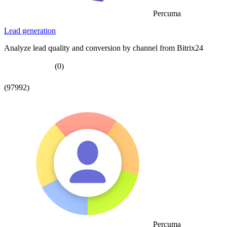
Percuma
Lead generation
Analyze lead quality and conversion by channel from Bitrix24
(0)
(97992)
Percuma