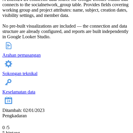
connects to the socialnetwork_group table. Provides fields covering
working group and project attributes: name, subject, creation dates,
visibility settings, and member data.
No pre-built visualizations are included — the connection and data
structure are already configured, and reports are built independently
in Google Looker Studio.
Arahan pemasangan
Sokongan teknikal
Keselamatan data
Ditambah: 02/01/2023
Pengkadaran
0
/5
5 bintang