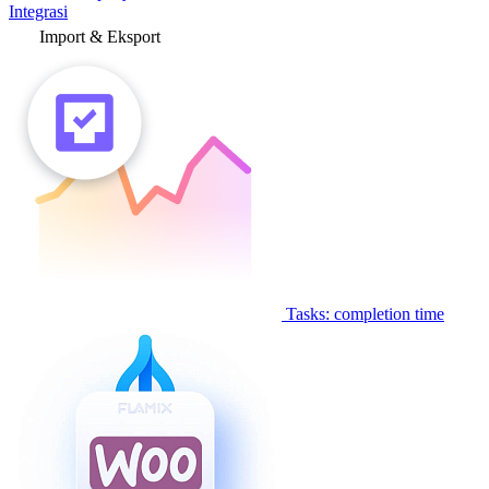
Integrasi
Import & Eksport
Tasks: completion time