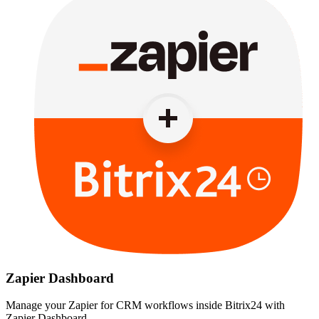
Zapier Dashboard
Manage your Zapier for CRM workflows inside Bitrix24 with
Zapier Dashboard