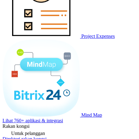
Project Expenses
Mind Map
Lihat 760+ aplikasi & integrasi
Rakan kongsi
Untuk pelanggan
Direktori rakan kongsi