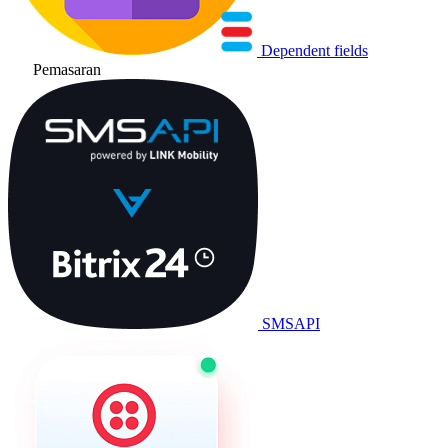
Dependent fields
Pemasaran
SMSAPI