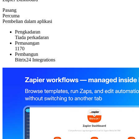
Pasang
Percuma
Pembelian dalam aplikasi
Pengkadaran
Tiada perkadaran
Pemasangan
1170
Pembangun
Bitrix24 Integrations