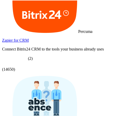
Percuma
Zapier for CRM
Connect Bitrix24 CRM to the tools your business already uses
(2)
(14650)