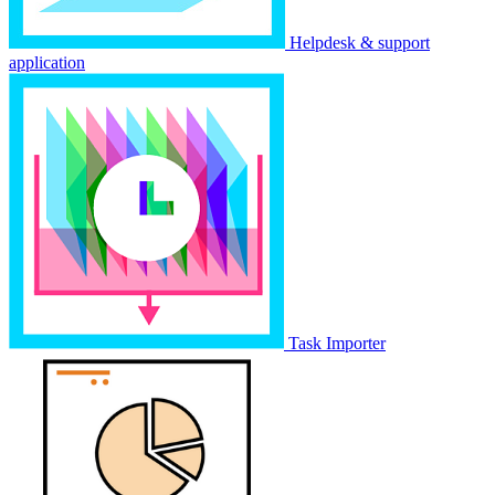
Helpdesk & support
application
Task Importer