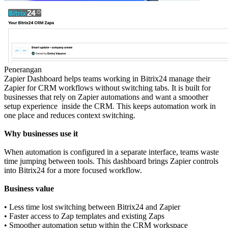
Penerangan
Zapier Dashboard helps teams working in Bitrix24 manage their
Zapier for CRM workflows without switching tabs. It is built for
businesses that rely on Zapier automations and want a smoother
setup experience inside the CRM. This keeps automation work in
one place and reduces context switching.
Why businesses use it
When automation is configured in a separate interface, teams waste
time jumping between tools. This dashboard brings Zapier controls
into Bitrix24 for a more focused workflow.
Business value
• Less time lost switching between Bitrix24 and Zapier
• Faster access to Zap templates and existing Zaps
• Smoother automation setup within the CRM workspace