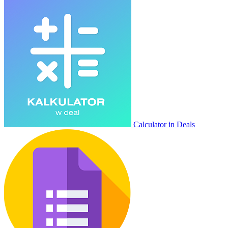
Calculator in Deals