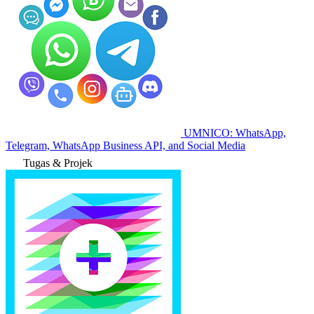
UMNICO: WhatsApp,
Telegram, WhatsApp Business API, and Social Media
Tugas & Projek