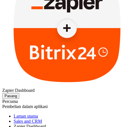
Zapier Dashboard
Pasang
Percuma
Pembelian dalam aplikasi
Laman utama
Sales and CRM
Zapier Dashboard