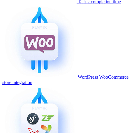
Tasks: completion time
WordPress WooCommerce
store integration