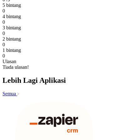
5 bintang
0
4 bintang
0
3 bintang
0
2 bintang
0
1 bintang
0
Ulasan
Tiada ulasan!
Lebih Lagi Aplikasi
Semua