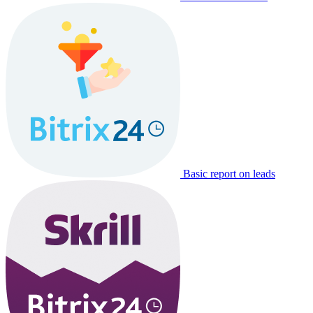
Basic report on leads