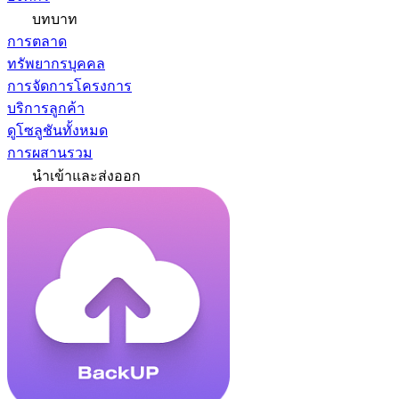
บทบาท
การตลาด
ทรัพยากรบุคคล
การจัดการโครงการ
บริการลูกค้า
ดูโซลูชันทั้งหมด
การผสานรวม
นำเข้าและส่งออก