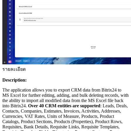
รายละเอียด
Description:
The application allows you to export CRM data from Bitrix24 to
MS Excel for further editing, adding, and bulk deleting records, with
the ability to import all modified data from the MS Excel file back
into Bitrix24.
Over 40 CRM entities are supported
: Leads, Deals,
Contacts, Companies, Estimates, Invoices, Activities, Addresses,
Currencies, VAT Rates, Units of Measure, Products, Product
Catalogs, Product Sections, Products (Properties), Product Rows,
Requisites, Bank Details, Requisite Links, Requisite Templates,