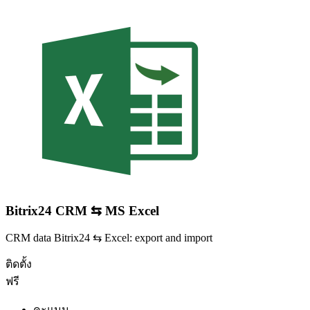
Bitrix24 CRM ⇆ MS Excel
CRM data Bitrix24 ⇆ Excel: export and import
ติดตั้ง
ฟรี
คะแนน