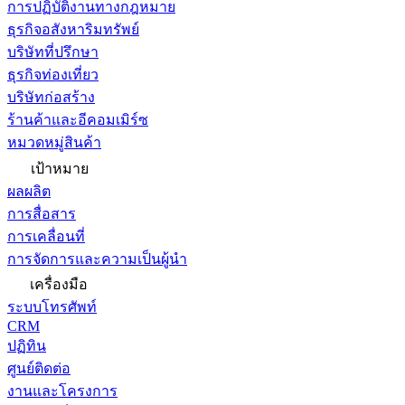
การปฏิบัติงานทางกฎหมาย
ธุรกิจอสังหาริมทรัพย์
บริษัทที่ปรึกษา
ธุรกิจท่องเที่ยว
บริษัทก่อสร้าง
ร้านค้าและอีคอมเมิร์ซ
หมวดหมู่สินค้า
เป้าหมาย
ผลผลิต
การสื่อสาร
การเคลื่อนที่
การจัดการและความเป็นผู้นำ
เครื่องมือ
ระบบโทรศัพท์
CRM
ปฏิทิน
ศูนย์ติดต่อ
งานและโครงการ