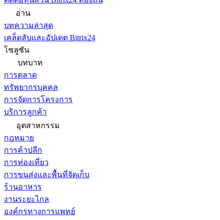
อ่าน
บทความล่าสุด
เคล็ดลับและอัปเดต Bitrix24
โซลูชัน
บทบาท
การตลาด
ทรัพยากรบุคคล
การจัดการโครงการ
บริการลูกค้า
อุตสาหกรรม
กฎหมาย
การค้าปลีก
การท่องเที่ยว
การขนส่งและพื้นที่จัดเก็บ
ร้านอาหาร
งานระยะไกล
องค์กรทางการแพทย์