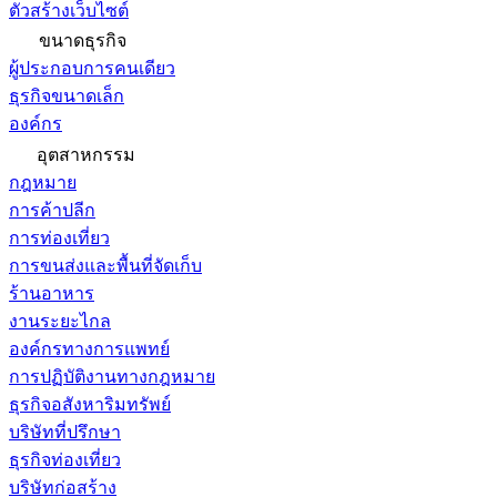
ตัวสร้างเว็บไซต์
ขนาดธุรกิจ
ผู้ประกอบการคนเดียว
ธุรกิจขนาดเล็ก
องค์กร
อุตสาหกรรม
กฎหมาย
การค้าปลีก
การท่องเที่ยว
การขนส่งและพื้นที่จัดเก็บ
ร้านอาหาร
งานระยะไกล
องค์กรทางการแพทย์
การปฏิบัติงานทางกฎหมาย
ธุรกิจอสังหาริมทรัพย์
บริษัทที่ปรึกษา
ธุรกิจท่องเที่ยว
บริษัทก่อสร้าง