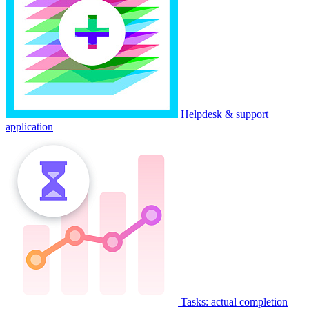
Helpdesk & support
application
Tasks: actual completion