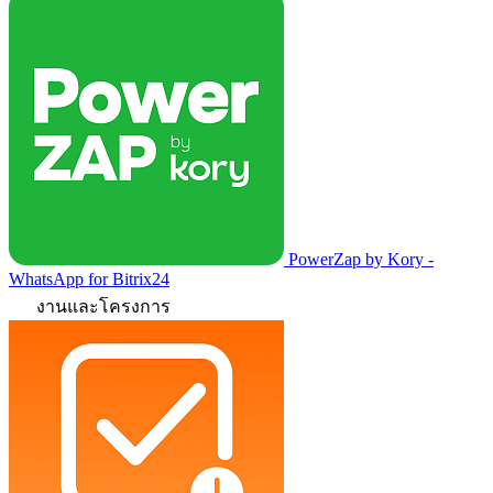
PowerZap by Kory -
WhatsApp for Bitrix24
งานและโครงการ