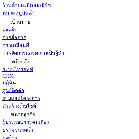
ร้านค้าและอีคอมเมิร์ซ
หมวดหมู่สินค้า
เป้าหมาย
ผลผลิต
การสื่อสาร
การเคลื่อนที่
การจัดการและความเป็นผู้นำ
เครื่องมือ
ระบบโทรศัพท์
CRM
ปฏิทิน
ศูนย์ติดต่อ
งานและโครงการ
ตัวสร้างเว็บไซต์
ขนาดธุรกิจ
ผู้ประกอบการคนเดียว
ธุรกิจขนาดเล็ก
องค์กร