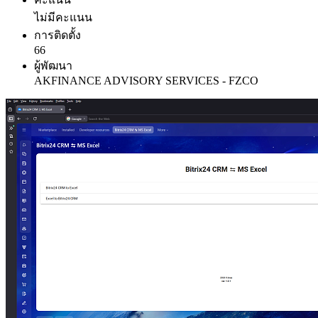
ไม่มีคะแนน
การติดตั้ง
66
ผู้พัฒนา
AKFINANCE ADVISORY SERVICES - FZCO