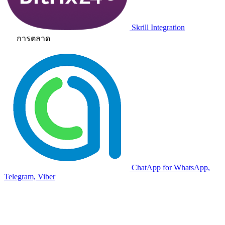
Skrill Integration
การตลาด
ChatApp for WhatsApp,
Telegram, Viber