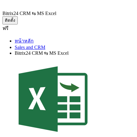
Bitrix24 CRM ⇆ MS Excel
ติดตั้ง
ฟรี
หน้าหลัก
Sales and CRM
Bitrix24 CRM ⇆ MS Excel