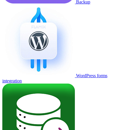
Backup
WordPress forms
integration