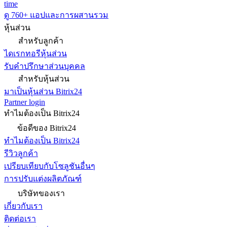
time
ดู 760+ แอปและการผสานรวม
หุ้นส่วน
สำหรับลูกค้า
ไดเรกทอรีหุ้นส่วน
รับคำปรึกษาส่วนบุคคล
สำหรับหุ้นส่วน
มาเป็นหุ้นส่วน Bitrix24
Partner login
ทำไมต้องเป็น Bitrix24
ข้อดีของ Bitrix24
ทำไมต้องเป็น Bitrix24
รีวิวลูกค้า
เปรียบเทียบกับโซลูชันอื่นๆ
การปรับแต่งผลิตภัณฑ์
บริษัทของเรา
เกี่ยวกับเรา
ติดต่อเรา