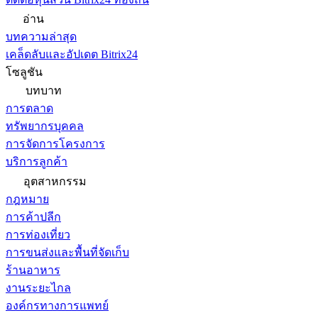
อ่าน
บทความล่าสุด
เคล็ดลับและอัปเดต Bitrix24
โซลูชัน
บทบาท
การตลาด
ทรัพยากรบุคคล
การจัดการโครงการ
บริการลูกค้า
อุตสาหกรรม
กฎหมาย
การค้าปลีก
การท่องเที่ยว
การขนส่งและพื้นที่จัดเก็บ
ร้านอาหาร
งานระยะไกล
องค์กรทางการแพทย์