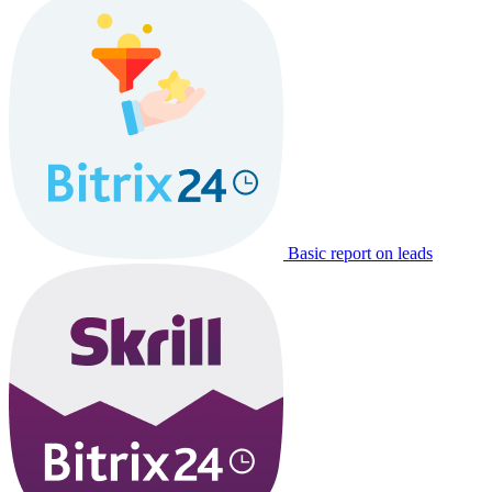
Basic report on leads