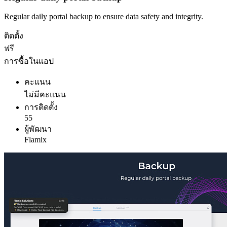
Regular daily portal backup to ensure data safety and integrity.
ติดตั้ง
ฟรี
การซื้อในแอป
คะแนน
ไม่มีคะแนน
การติดตั้ง
55
ผู้พัฒนา
Flamix