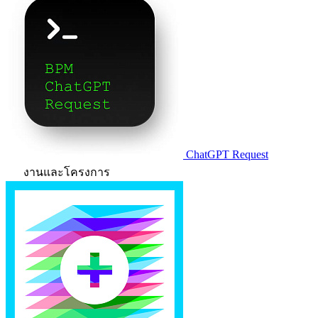
ChatGPT Request
งานและโครงการ