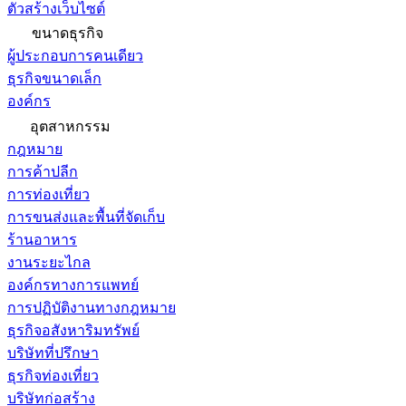
ตัวสร้างเว็บไซต์
ขนาดธุรกิจ
ผู้ประกอบการคนเดียว
ธุรกิจขนาดเล็ก
องค์กร
อุตสาหกรรม
กฎหมาย
การค้าปลีก
การท่องเที่ยว
การขนส่งและพื้นที่จัดเก็บ
ร้านอาหาร
งานระยะไกล
องค์กรทางการแพทย์
การปฏิบัติงานทางกฎหมาย
ธุรกิจอสังหาริมทรัพย์
บริษัทที่ปรึกษา
ธุรกิจท่องเที่ยว
บริษัทก่อสร้าง