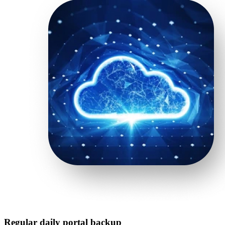
Regular daily portal backup