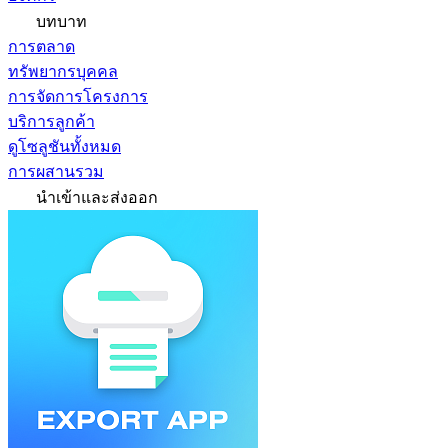
บทบาท
การตลาด
ทรัพยากรบุคคล
การจัดการโครงการ
บริการลูกค้า
ดูโซลูชันทั้งหมด
การผสานรวม
นำเข้าและส่งออก