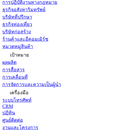
การปฏิบัติงานทางกฎหมาย
ธุรกิจอสังหาริมทรัพย์
บริษัทที่ปรึกษา
ธุรกิจท่องเที่ยว
บริษัทก่อสร้าง
ร้านค้าและอีคอมเมิร์ซ
หมวดหมู่สินค้า
เป้าหมาย
ผลผลิต
การสื่อสาร
การเคลื่อนที่
การจัดการและความเป็นผู้นำ
เครื่องมือ
ระบบโทรศัพท์
CRM
ปฏิทิน
ศูนย์ติดต่อ
งานและโครงการ