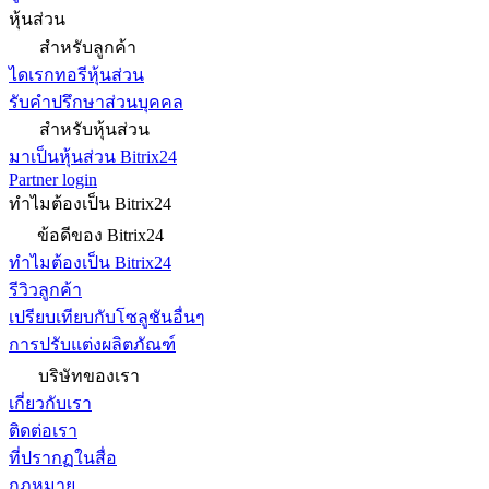
หุ้นส่วน
สำหรับลูกค้า
ไดเรกทอรีหุ้นส่วน
รับคำปรึกษาส่วนบุคคล
สำหรับหุ้นส่วน
มาเป็นหุ้นส่วน Bitrix24
Partner login
ทำไมต้องเป็น Bitrix24
ข้อดีของ Bitrix24
ทำไมต้องเป็น Bitrix24
รีวิวลูกค้า
เปรียบเทียบกับโซลูชันอื่นๆ
การปรับแต่งผลิตภัณฑ์
บริษัทของเรา
เกี่ยวกับเรา
ติดต่อเรา
ที่ปรากฏในสื่อ
กฎหมาย