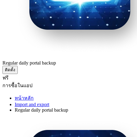
Regular daily portal backup
ติดตั้ง
ฟรี
การซื้อในแอป
หน้าหลัก
Import and export
Regular daily portal backup