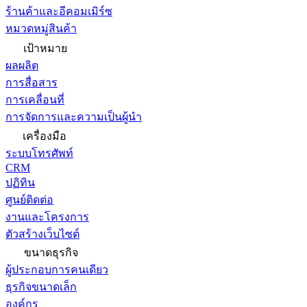
ร้านค้าและอีคอมเมิร์ซ
หมวดหมู่สินค้า
เป้าหมาย
ผลผลิต
การสื่อสาร
การเคลื่อนที่
การจัดการและความเป็นผู้นำ
เครื่องมือ
ระบบโทรศัพท์
CRM
ปฏิทิน
ศูนย์ติดต่อ
งานและโครงการ
ตัวสร้างเว็บไซต์
ขนาดธุรกิจ
ผู้ประกอบการคนเดียว
ธุรกิจขนาดเล็ก
องค์กร