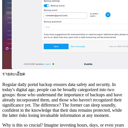
รายละเอียด
Regular daily portal backup ensures data safety and security. In
today's digital age, people can be broadly categorized into two
groups: those who understand the importance of backups and have
already incorporated them, and those who haven't recognized their
significance yet. The difference? The former can sleep soundly,
confident in the knowledge that their data remains protected, while
the latter risks losing invaluable information at any moment.
Why is this so crucial? Imagine investing hours, days, or even years