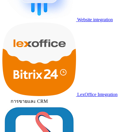
Website integration
LexOffice Integration
การขายและ CRM