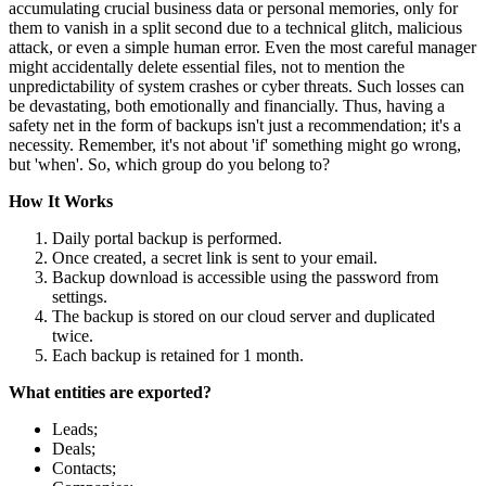
accumulating crucial business data or personal memories, only for
them to vanish in a split second due to a technical glitch, malicious
attack, or even a simple human error. Even the most careful manager
might accidentally delete essential files, not to mention the
unpredictability of system crashes or cyber threats. Such losses can
be devastating, both emotionally and financially. Thus, having a
safety net in the form of backups isn't just a recommendation; it's a
necessity. Remember, it's not about 'if' something might go wrong,
but 'when'. So, which group do you belong to?
How It Works
Daily portal backup is performed.
Once created, a secret link is sent to your email.
Backup download is accessible using the password from
settings.
The backup is stored on our cloud server and duplicated
twice.
Each backup is retained for 1 month.
What entities are exported?
Leads;
Deals;
Contacts;