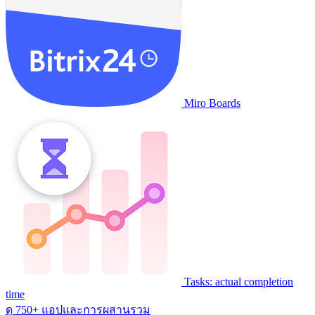
Miro Boards
Tasks: actual completion
time
ดู 750+ แอปและการผสานรวม