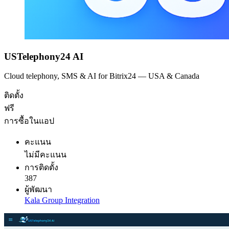
USTelephony24 AI
Cloud telephony, SMS & AI for Bitrix24 — USA & Canada
ติดตั้ง
ฟรี
การซื้อในแอป
คะแนน
ไม่มีคะแนน
การติดตั้ง
387
ผู้พัฒนา
Kala Group Integration