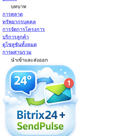
บทบาท
การตลาด
ทรัพยากรบุคคล
การจัดการโครงการ
บริการลูกค้า
ดูโซลูชันทั้งหมด
การผสานรวม
นำเข้าและส่งออก