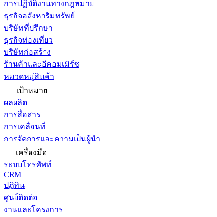
การปฏิบัติงานทางกฎหมาย
ธุรกิจอสังหาริมทรัพย์
บริษัทที่ปรึกษา
ธุรกิจท่องเที่ยว
บริษัทก่อสร้าง
ร้านค้าและอีคอมเมิร์ซ
หมวดหมู่สินค้า
เป้าหมาย
ผลผลิต
การสื่อสาร
การเคลื่อนที่
การจัดการและความเป็นผู้นำ
เครื่องมือ
ระบบโทรศัพท์
CRM
ปฏิทิน
ศูนย์ติดต่อ
งานและโครงการ