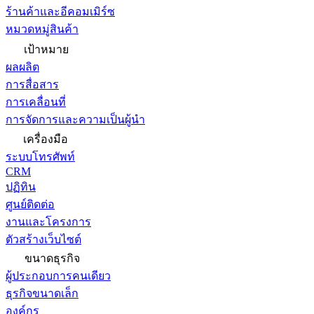
ร้านค้าและอีคอมเมิร์ซ
หมวดหมู่สินค้า
เป้าหมาย
ผลผลิต
การสื่อสาร
การเคลื่อนที่
การจัดการและความเป็นผู้นำ
เครื่องมือ
ระบบโทรศัพท์
CRM
ปฏิทิน
ศูนย์ติดต่อ
งานและโครงการ
ตัวสร้างเว็บไซต์
ขนาดธุรกิจ
ผู้ประกอบการคนเดียว
ธุรกิจขนาดเล็ก
องค์กร