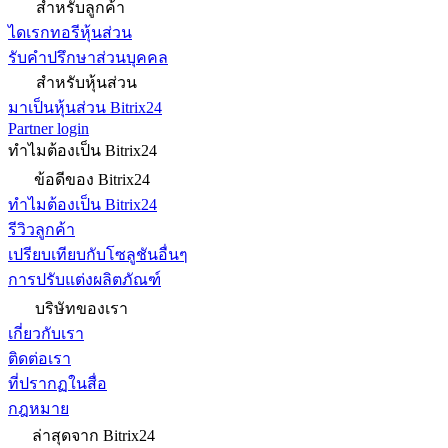
สำหรับลูกค้า
ไดเรกทอรีหุ้นส่วน
รับคำปรึกษาส่วนบุคคล
สำหรับหุ้นส่วน
มาเป็นหุ้นส่วน Bitrix24
Partner login
ทำไมต้องเป็น Bitrix24
ข้อดีของ Bitrix24
ทำไมต้องเป็น Bitrix24
รีวิวลูกค้า
เปรียบเทียบกับโซลูชันอื่นๆ
การปรับแต่งผลิตภัณฑ์
บริษัทของเรา
เกี่ยวกับเรา
ติดต่อเรา
ที่ปรากฏในสื่อ
กฎหมาย
ล่าสุดจาก Bitrix24