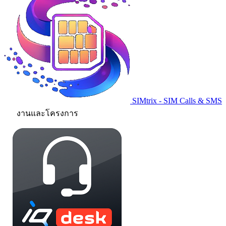
SIMtrix - SIM Calls & SMS
งานและโครงการ