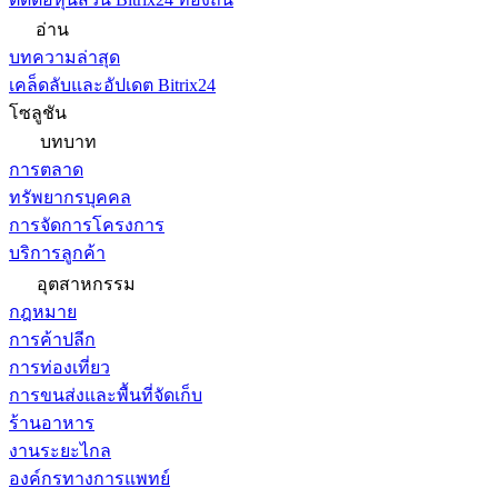
อ่าน
บทความล่าสุด
เคล็ดลับและอัปเดต Bitrix24
โซลูชัน
บทบาท
การตลาด
ทรัพยากรบุคคล
การจัดการโครงการ
บริการลูกค้า
อุตสาหกรรม
กฎหมาย
การค้าปลีก
การท่องเที่ยว
การขนส่งและพื้นที่จัดเก็บ
ร้านอาหาร
งานระยะไกล
องค์กรทางการแพทย์