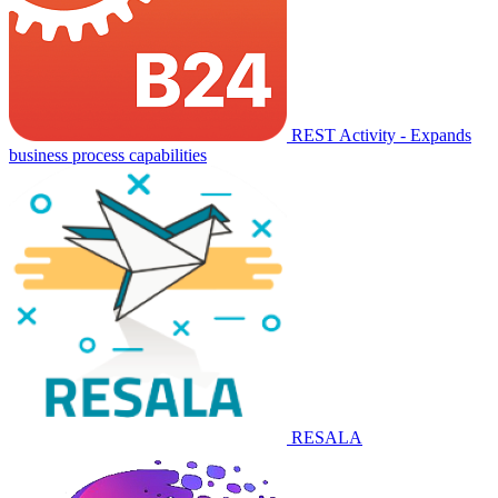
REST Activity - Expands
business process capabilities
RESALA