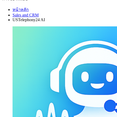
หน้าหลัก
Sales and CRM
USTelephony24 AI