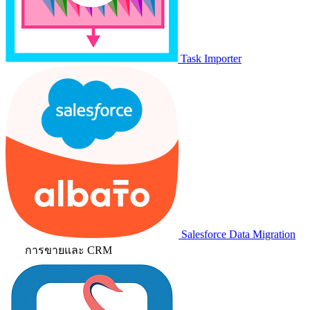
Task Importer
Salesforce Data Migration
การขายและ CRM