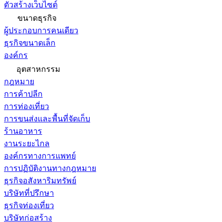
ตัวสร้างเว็บไซต์
ขนาดธุรกิจ
ผู้ประกอบการคนเดียว
ธุรกิจขนาดเล็ก
องค์กร
อุตสาหกรรม
กฎหมาย
การค้าปลีก
การท่องเที่ยว
การขนส่งและพื้นที่จัดเก็บ
ร้านอาหาร
งานระยะไกล
องค์กรทางการแพทย์
การปฏิบัติงานทางกฎหมาย
ธุรกิจอสังหาริมทรัพย์
บริษัทที่ปรึกษา
ธุรกิจท่องเที่ยว
บริษัทก่อสร้าง