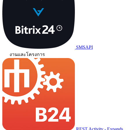
SMSAPI
งานและโครงการ
REST Activity - Expands