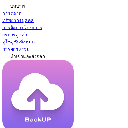
บทบาท
การตลาด
ทรัพยากรบุคคล
การจัดการโครงการ
บริการลูกค้า
ดูโซลูชันทั้งหมด
การผสานรวม
นำเข้าและส่งออก