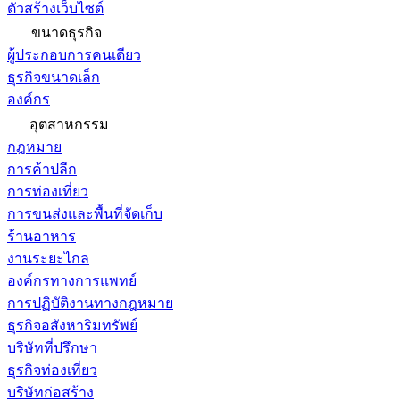
ตัวสร้างเว็บไซต์
ขนาดธุรกิจ
ผู้ประกอบการคนเดียว
ธุรกิจขนาดเล็ก
องค์กร
อุตสาหกรรม
กฎหมาย
การค้าปลีก
การท่องเที่ยว
การขนส่งและพื้นที่จัดเก็บ
ร้านอาหาร
งานระยะไกล
องค์กรทางการแพทย์
การปฏิบัติงานทางกฎหมาย
ธุรกิจอสังหาริมทรัพย์
บริษัทที่ปรึกษา
ธุรกิจท่องเที่ยว
บริษัทก่อสร้าง