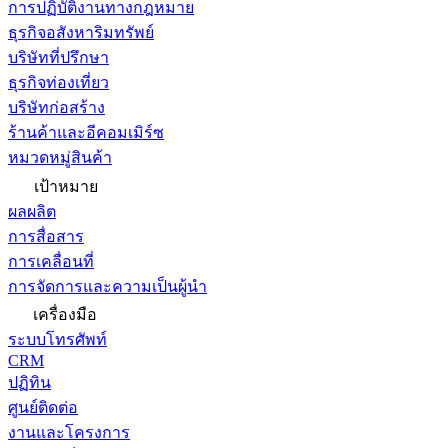
การปฏิบัติงานทางกฎหมาย
ธุรกิจอสังหาริมทรัพย์
บริษัทที่ปรึกษา
ธุรกิจท่องเที่ยว
บริษัทก่อสร้าง
ร้านค้าและอีคอมเมิร์ซ
หมวดหมู่สินค้า
เป้าหมาย
ผลผลิต
การสื่อสาร
การเคลื่อนที่
การจัดการและความเป็นผู้นำ
เครื่องมือ
ระบบโทรศัพท์
CRM
ปฏิทิน
ศูนย์ติดต่อ
งานและโครงการ