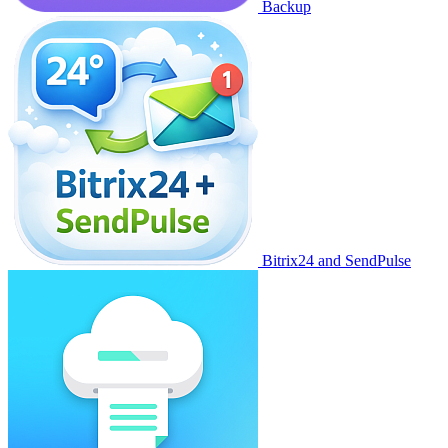
Backup
Bitrix24 and SendPulse