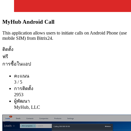
MyHub Android Call
This application allows users to initiate calls on Android Phone (use
mobile SIM) from Bitrix24.
ติดตั้ง
ฟรี
การซื้อในแอป
คะแนน
3
/
5
การติดตั้ง
2953
ผู้พัฒนา
MyHub, LLC