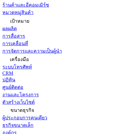
ร้านค้าและอีคอมเมิร์ซ
หมวดหมู่สินค้า
เป้าหมาย
ผลผลิต
การสื่อสาร
การเคลื่อนที่
การจัดการและความเป็นผู้นำ
เครื่องมือ
ระบบโทรศัพท์
CRM
ปฏิทิน
ศูนย์ติดต่อ
งานและโครงการ
ตัวสร้างเว็บไซต์
ขนาดธุรกิจ
ผู้ประกอบการคนเดียว
ธุรกิจขนาดเล็ก
องค์กร