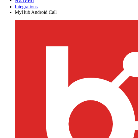
หน้าหลัก
Integrations
MyHub Android Call