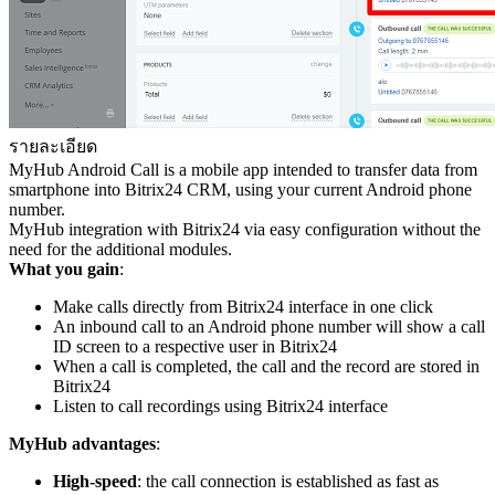
รายละเอียด
MyHub Android Call is a mobile app intended to transfer data from
smartphone into Bitrix24 CRM, using your current Android phone
number.
MyHub integration with Bitrix24 via easy configuration without the
need for the additional modules.
What you gain
:
Make calls directly from Bitrix24 interface in one click
An inbound call to an Android phone number will show a call
ID screen to a respective user in Bitrix24
When a call is completed, the call and the record are stored in
Bitrix24
Listen to call recordings using Bitrix24 interface
MyHub advantages
:
High-speed
: the call connection is established as fast as