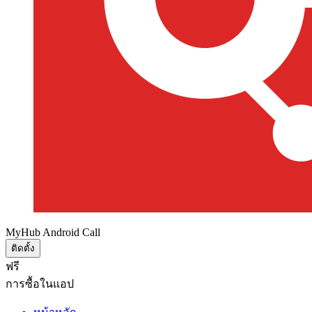
MyHub Android Call
ติดตั้ง
ฟรี
การซื้อในแอป