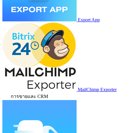
Export App
MailChimp Exporter
การขายและ CRM