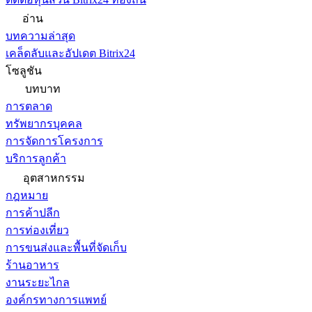
อ่าน
บทความล่าสุด
เคล็ดลับและอัปเดต Bitrix24
โซลูชัน
บทบาท
การตลาด
ทรัพยากรบุคคล
การจัดการโครงการ
บริการลูกค้า
อุตสาหกรรม
กฎหมาย
การค้าปลีก
การท่องเที่ยว
การขนส่งและพื้นที่จัดเก็บ
ร้านอาหาร
งานระยะไกล
องค์กรทางการแพทย์