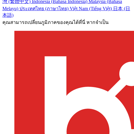
灣 (繁體中文)
Indonesia (Bahasa Indonesia)
Malaysia (Bahasa
Melayu)
ประเทศไทย (ภาษาไทย)
Việt Nam (Tiếng Việt)
日本 (日
本語)
คุณสามารถเปลี่ยนภูมิภาคของคุณได้ที่นี่ หากจำเป็น