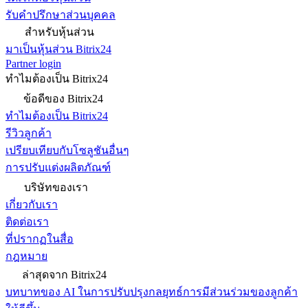
รับคำปรึกษาส่วนบุคคล
สำหรับหุ้นส่วน
มาเป็นหุ้นส่วน Bitrix24
Partner login
ทำไมต้องเป็น Bitrix24
ข้อดีของ Bitrix24
ทำไมต้องเป็น Bitrix24
รีวิวลูกค้า
เปรียบเทียบกับโซลูชันอื่นๆ
การปรับแต่งผลิตภัณฑ์
บริษัทของเรา
เกี่ยวกับเรา
ติดต่อเรา
ที่ปรากฏในสื่อ
กฎหมาย
ล่าสุดจาก Bitrix24
บทบาทของ AI ในการปรับปรุงกลยุทธ์การมีส่วนร่วมของลูกค้า