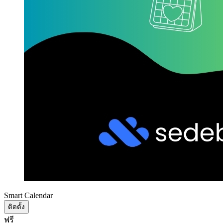
Smart Calendar
ติดตั้ง
ฟรี