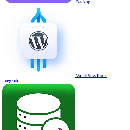
Backup
WordPress forms
integration