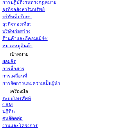
การปฏิบัติงานทางกฎหมาย
ธุรกิจอสังหาริมทรัพย์
บริษัทที่ปรึกษา
ธุรกิจท่องเที่ยว
บริษัทก่อสร้าง
ร้านค้าและอีคอมเมิร์ซ
หมวดหมู่สินค้า
เป้าหมาย
ผลผลิต
การสื่อสาร
การเคลื่อนที่
การจัดการและความเป็นผู้นำ
เครื่องมือ
ระบบโทรศัพท์
CRM
ปฏิทิน
ศูนย์ติดต่อ
งานและโครงการ