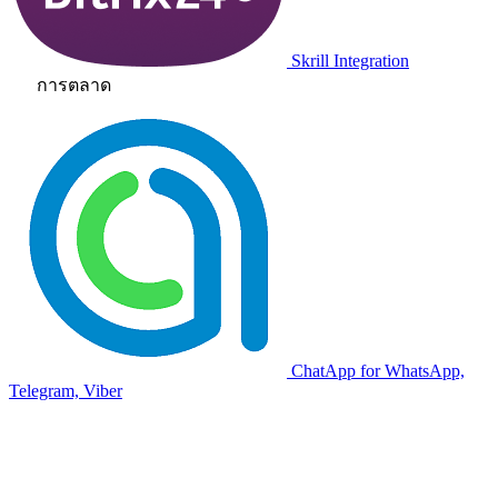
Skrill Integration
การตลาด
ChatApp for WhatsApp,
Telegram, Viber