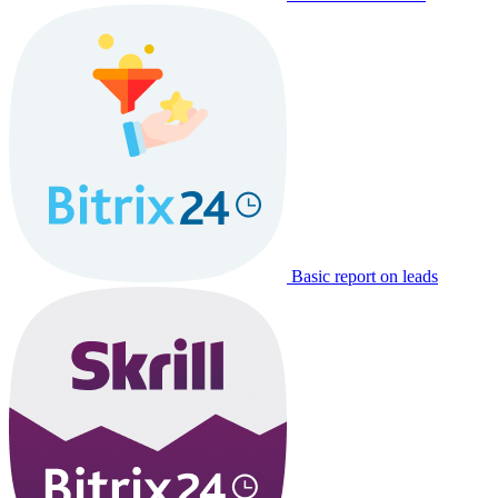
Basic report on leads