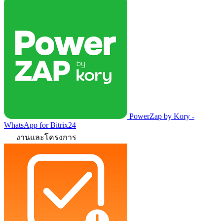
PowerZap by Kory -
WhatsApp for Bitrix24
งานและโครงการ