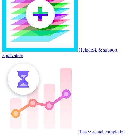
Helpdesk & support
application
Tasks: actual completion