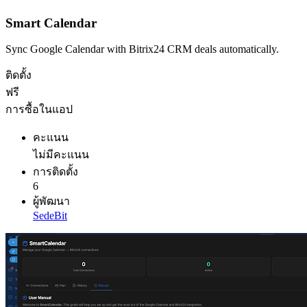
Smart Calendar
Sync Google Calendar with Bitrix24 CRM deals automatically.
ติดตั้ง
ฟรี
การซื้อในแอป
คะแนน
ไม่มีคะแนน
การติดตั้ง
6
ผู้พัฒนา
SedeBit