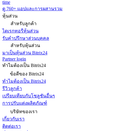
time
ดู 760+ แอปและการผสานรวม
หุ้นส่วน
สำหรับลูกค้า
ไดเรกทอรีหุ้นส่วน
รับคำปรึกษาส่วนบุคคล
สำหรับหุ้นส่วน
มาเป็นหุ้นส่วน Bitrix24
Partner login
ทำไมต้องเป็น Bitrix24
ข้อดีของ Bitrix24
ทำไมต้องเป็น Bitrix24
รีวิวลูกค้า
เปรียบเทียบกับโซลูชันอื่นๆ
การปรับแต่งผลิตภัณฑ์
บริษัทของเรา
เกี่ยวกับเรา
ติดต่อเรา