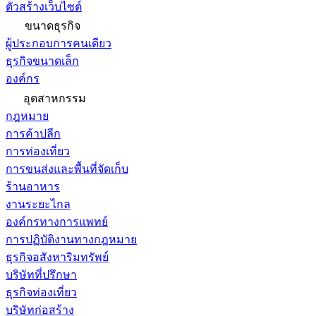
ตัวสร้างเว็บไซต์
ขนาดธุรกิจ
ผู้ประกอบการคนเดียว
ธุรกิจขนาดเล็ก
องค์กร
อุตสาหกรรม
กฎหมาย
การค้าปลีก
การท่องเที่ยว
การขนส่งและพื้นที่จัดเก็บ
ร้านอาหาร
งานระยะไกล
องค์กรทางการแพทย์
การปฏิบัติงานทางกฎหมาย
ธุรกิจอสังหาริมทรัพย์
บริษัทที่ปรึกษา
ธุรกิจท่องเที่ยว
บริษัทก่อสร้าง