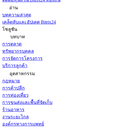
อ่าน
บทความล่าสุด
เคล็ดลับและอัปเดต Bitrix24
โซลูชัน
บทบาท
การตลาด
ทรัพยากรบุคคล
การจัดการโครงการ
บริการลูกค้า
อุตสาหกรรม
กฎหมาย
การค้าปลีก
การท่องเที่ยว
การขนส่งและพื้นที่จัดเก็บ
ร้านอาหาร
งานระยะไกล
องค์กรทางการแพทย์