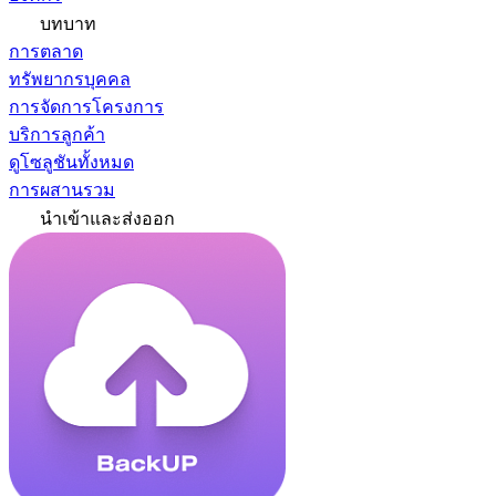
บทบาท
การตลาด
ทรัพยากรบุคคล
การจัดการโครงการ
บริการลูกค้า
ดูโซลูชันทั้งหมด
การผสานรวม
นำเข้าและส่งออก