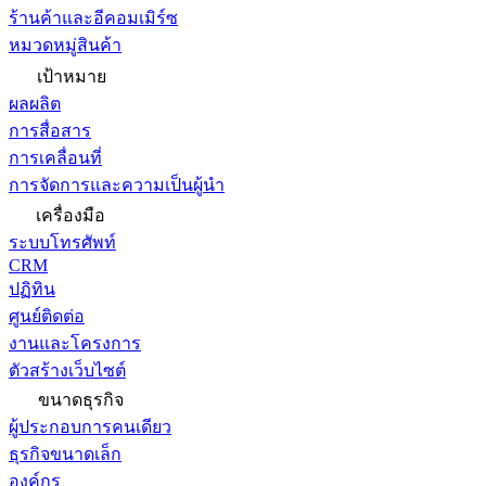
ร้านค้าและอีคอมเมิร์ซ
หมวดหมู่สินค้า
เป้าหมาย
ผลผลิต
การสื่อสาร
การเคลื่อนที่
การจัดการและความเป็นผู้นำ
เครื่องมือ
ระบบโทรศัพท์
CRM
ปฏิทิน
ศูนย์ติดต่อ
งานและโครงการ
ตัวสร้างเว็บไซต์
ขนาดธุรกิจ
ผู้ประกอบการคนเดียว
ธุรกิจขนาดเล็ก
องค์กร