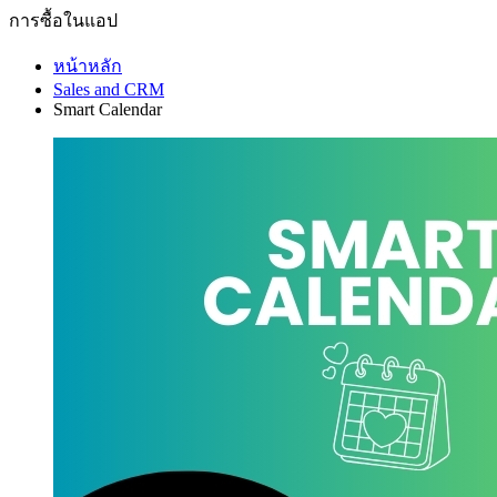
การซื้อในแอป
หน้าหลัก
Sales and CRM
Smart Calendar