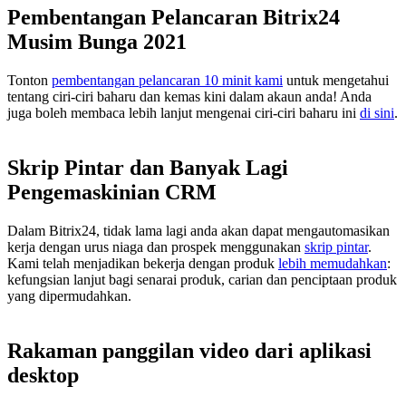
Pembentangan Pelancaran Bitrix24
Musim Bunga 2021
Tonton
pembentangan pelancaran 10 minit kami
untuk mengetahui
tentang ciri-ciri baharu dan kemas kini dalam akaun anda! Anda
juga boleh membaca lebih lanjut mengenai ciri-ciri baharu ini
di sini
.
Skrip Pintar dan Banyak Lagi
Pengemaskinian CRM
Dalam Bitrix24, tidak lama lagi anda akan dapat mengautomasikan
kerja dengan urus niaga dan prospek menggunakan
skrip pintar
.
Kami telah menjadikan bekerja dengan produk
lebih memudahkan
:
kefungsian lanjut bagi senarai produk, carian dan penciptaan produk
yang dipermudahkan.
Rakaman panggilan video dari aplikasi
desktop