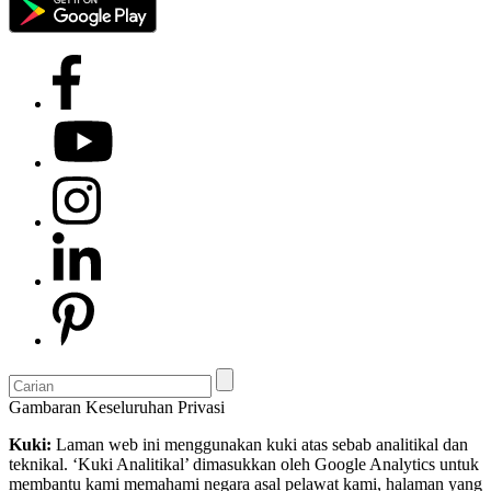
Gambaran Keseluruhan Privasi
Kuki:
Laman web ini menggunakan kuki atas sebab analitikal dan
teknikal. ‘Kuki Analitikal’ dimasukkan oleh Google Analytics untuk
membantu kami memahami negara asal pelawat kami, halaman yang