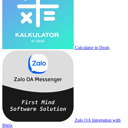
Calculator in Deals
Zalo OA Integration with
Bitrix