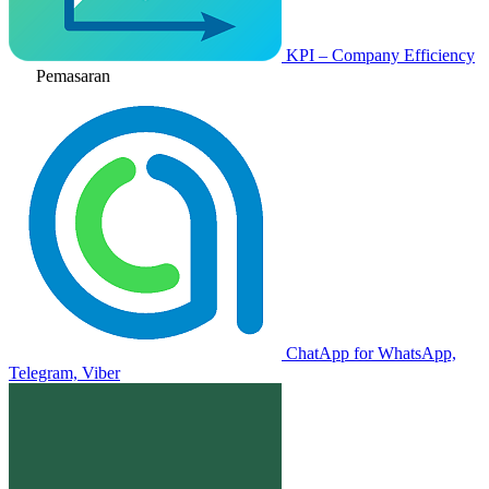
KPI – Company Efficiency
Pemasaran
ChatApp for WhatsApp,
Telegram, Viber