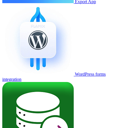
Export App
WordPress forms
integration