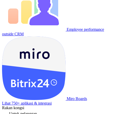
Employee performance
outside CRM
Miro Boards
Lihat 750+ aplikasi & integrasi
Rakan kongsi
Untuk pelanggan