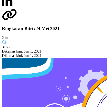
Ringkasan Bitrix24 Mei 2021
2 min
3168
Dikemas kini: Jun 1, 2021
Dikemas kini: Jun 1, 2021