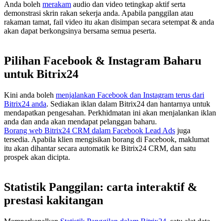
Anda boleh
merakam
audio dan video tetingkap aktif serta
demonstrasi skrin rakan sekerja anda. Apabila panggilan atau
rakaman tamat, fail video itu akan disimpan secara setempat & anda
akan dapat berkongsinya bersama semua peserta.
Pilihan Facebook & Instagram Baharu
untuk Bitrix24
Kini anda boleh
menjalankan Facebook dan Instagram terus dari
Bitrix24 anda
. Sediakan iklan dalam Bitrix24 dan hantarnya untuk
mendapatkan pengesahan. Perkhidmatan ini akan menjalankan iklan
anda dan anda akan mendapat pelanggan baharu.
Borang web Bitrix24 CRM dalam Facebook Lead Ads
juga
tersedia. Apabila klien mengisikan borang di Facebook, maklumat
itu akan dihantar secara automatik ke Bitrix24 CRM, dan satu
prospek akan dicipta.
Statistik Panggilan: carta interaktif &
prestasi kakitangan