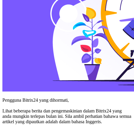
Pengguna Bitrix24 yang dihormati,
Lihat beberapa berita dan pengemaskinian dalam Bitrix24 yang
anda mungkin terlepas bulan ini. Sila ambil perhatian bahawa semua
artikel yang dipautkan adalah dalam bahasa Inggeris.