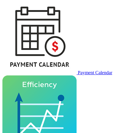
Payment Calendar