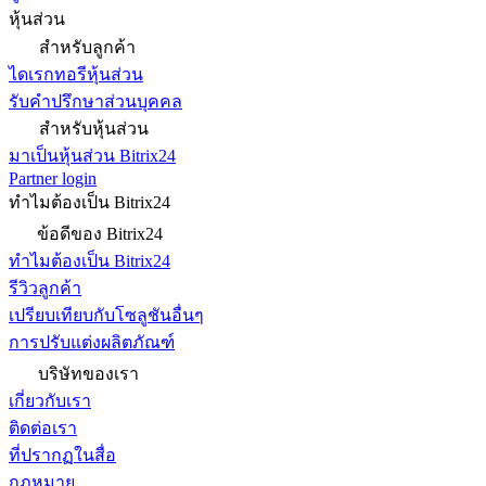
หุ้นส่วน
สำหรับลูกค้า
ไดเรกทอรีหุ้นส่วน
รับคำปรึกษาส่วนบุคคล
สำหรับหุ้นส่วน
มาเป็นหุ้นส่วน Bitrix24
Partner login
ทำไมต้องเป็น Bitrix24
ข้อดีของ Bitrix24
ทำไมต้องเป็น Bitrix24
รีวิวลูกค้า
เปรียบเทียบกับโซลูชันอื่นๆ
การปรับแต่งผลิตภัณฑ์
บริษัทของเรา
เกี่ยวกับเรา
ติดต่อเรา
ที่ปรากฏในสื่อ
กฎหมาย