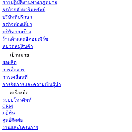
การปฏิบัติงานทางกฎหมาย
ธุรกิจอสังหาริมทรัพย์
บริษัทที่ปรึกษา
ธุรกิจท่องเที่ยว
บริษัทก่อสร้าง
ร้านค้าและอีคอมเมิร์ซ
หมวดหมู่สินค้า
เป้าหมาย
ผลผลิต
การสื่อสาร
การเคลื่อนที่
การจัดการและความเป็นผู้นำ
เครื่องมือ
ระบบโทรศัพท์
CRM
ปฏิทิน
ศูนย์ติดต่อ
งานและโครงการ