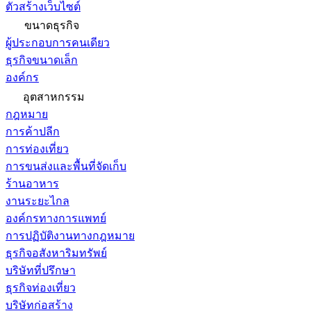
ตัวสร้างเว็บไซต์
ขนาดธุรกิจ
ผู้ประกอบการคนเดียว
ธุรกิจขนาดเล็ก
องค์กร
อุตสาหกรรม
กฎหมาย
การค้าปลีก
การท่องเที่ยว
การขนส่งและพื้นที่จัดเก็บ
ร้านอาหาร
งานระยะไกล
องค์กรทางการแพทย์
การปฏิบัติงานทางกฎหมาย
ธุรกิจอสังหาริมทรัพย์
บริษัทที่ปรึกษา
ธุรกิจท่องเที่ยว
บริษัทก่อสร้าง