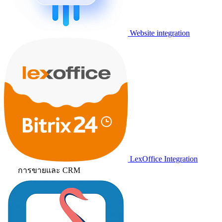
Website integration
LexOffice Integration
การขายและ CRM