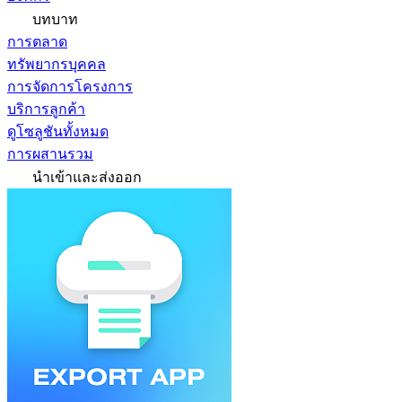
บทบาท
การตลาด
ทรัพยากรบุคคล
การจัดการโครงการ
บริการลูกค้า
ดูโซลูชันทั้งหมด
การผสานรวม
นำเข้าและส่งออก