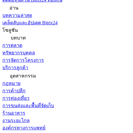
อ่าน
บทความล่าสุด
เคล็ดลับและอัปเดต Bitrix24
โซลูชัน
บทบาท
การตลาด
ทรัพยากรบุคคล
การจัดการโครงการ
บริการลูกค้า
อุตสาหกรรม
กฎหมาย
การค้าปลีก
การท่องเที่ยว
การขนส่งและพื้นที่จัดเก็บ
ร้านอาหาร
งานระยะไกล
องค์กรทางการแพทย์