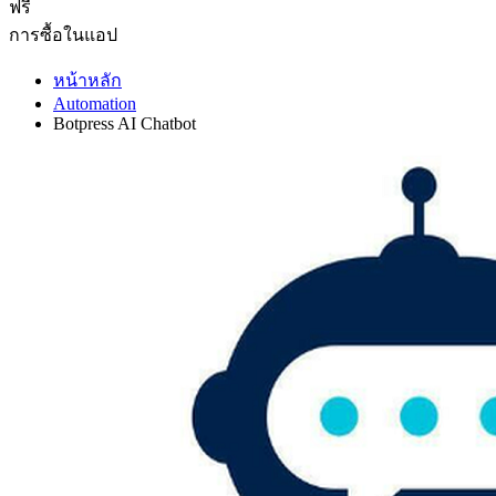
ฟรี
การซื้อในแอป
หน้าหลัก
Automation
Botpress AI Chatbot