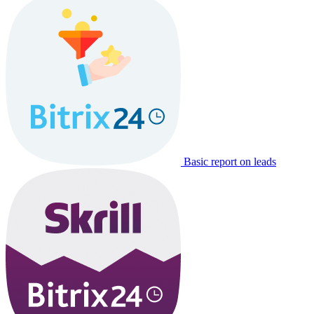
Basic report on leads