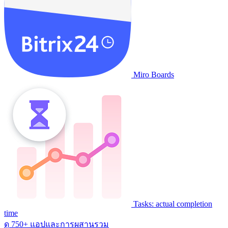
Miro Boards
Tasks: actual completion
time
ดู 750+ แอปและการผสานรวม