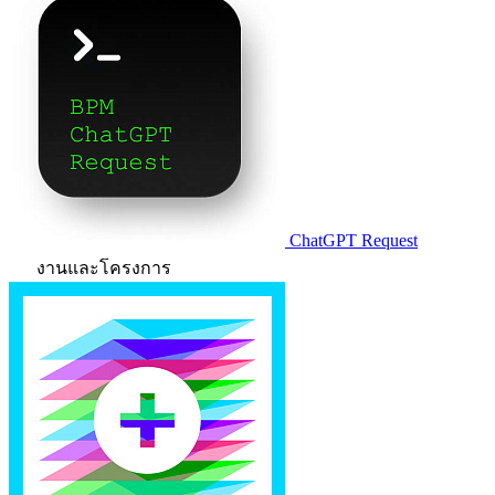
ChatGPT Request
งานและโครงการ