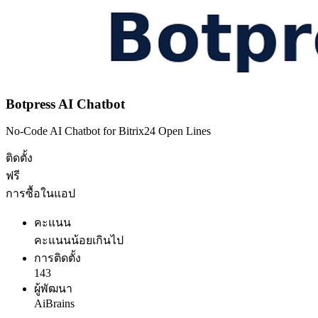
Botpress AI Chatbot
No-Code AI Chatbot for Bitrix24 Open Lines
ติดตั้ง
ฟรี
การซื้อในแอป
คะแนน
คะแนนน้อยเกินไป
การติดตั้ง
143
ผู้พัฒนา
AiBrains