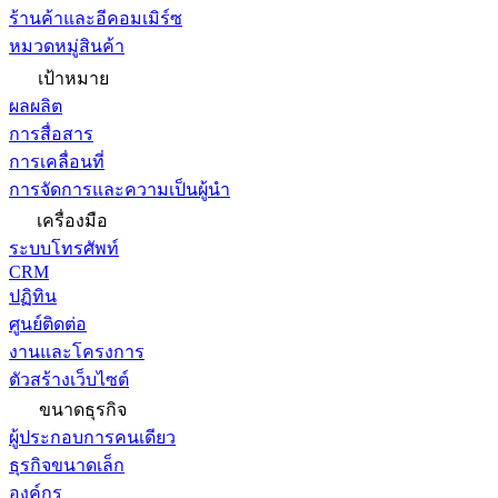
ร้านค้าและอีคอมเมิร์ซ
หมวดหมู่สินค้า
เป้าหมาย
ผลผลิต
การสื่อสาร
การเคลื่อนที่
การจัดการและความเป็นผู้นำ
เครื่องมือ
ระบบโทรศัพท์
CRM
ปฏิทิน
ศูนย์ติดต่อ
งานและโครงการ
ตัวสร้างเว็บไซต์
ขนาดธุรกิจ
ผู้ประกอบการคนเดียว
ธุรกิจขนาดเล็ก
องค์กร