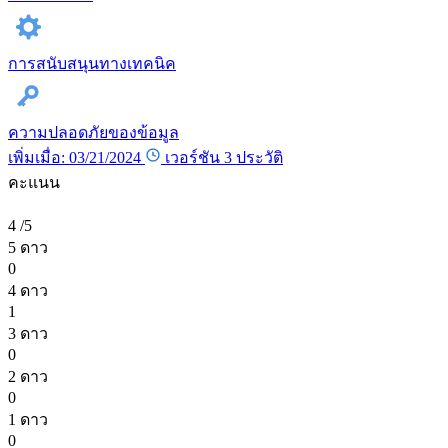
การสนับสนุนทางเทคนิค
ความปลอดภัยของข้อมูล
เพิ่มเมื่อ: 03/21/2024
เวอร์ชัน 3
ประวัติ
คะแนน
4
/5
5 ดาว
0
4 ดาว
1
3 ดาว
0
2 ดาว
0
1 ดาว
0