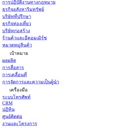
การปฏิบัติงานทางกฎหมาย
ธุรกิจอสังหาริมทรัพย์
บริษัทที่ปรึกษา
ธุรกิจท่องเที่ยว
บริษัทก่อสร้าง
ร้านค้าและอีคอมเมิร์ซ
หมวดหมู่สินค้า
เป้าหมาย
ผลผลิต
การสื่อสาร
การเคลื่อนที่
การจัดการและความเป็นผู้นำ
เครื่องมือ
ระบบโทรศัพท์
CRM
ปฏิทิน
ศูนย์ติดต่อ
งานและโครงการ