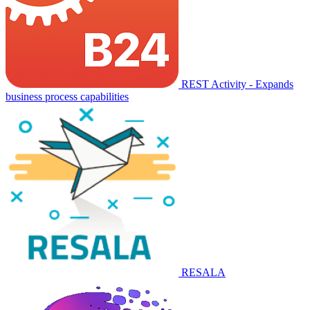
REST Activity - Expands
business process capabilities
RESALA