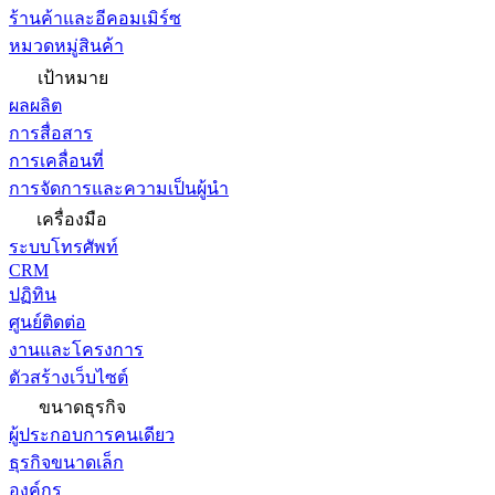
ร้านค้าและอีคอมเมิร์ซ
หมวดหมู่สินค้า
เป้าหมาย
ผลผลิต
การสื่อสาร
การเคลื่อนที่
การจัดการและความเป็นผู้นำ
เครื่องมือ
ระบบโทรศัพท์
CRM
ปฏิทิน
ศูนย์ติดต่อ
งานและโครงการ
ตัวสร้างเว็บไซต์
ขนาดธุรกิจ
ผู้ประกอบการคนเดียว
ธุรกิจขนาดเล็ก
องค์กร