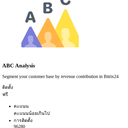
ABC Analysis
Segment your customer base by revenue contribution in Bitrix24
ติดตั้ง
ฟรี
คะแนน
คะแนนน้อยเกินไป
การติดตั้ง
96280