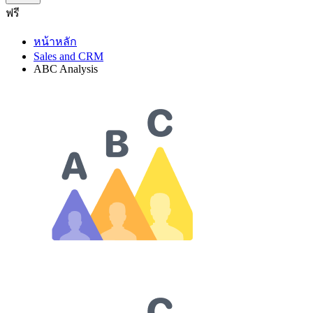
ฟรี
หน้าหลัก
Sales and CRM
ABC Analysis