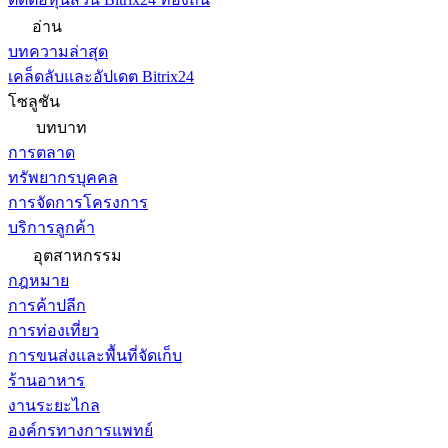
อ่าน
บทความล่าสุด
เคล็ดลับและอัปเดต Bitrix24
โซลูชัน
บทบาท
การตลาด
ทรัพยากรบุคคล
การจัดการโครงการ
บริการลูกค้า
อุตสาหกรรม
กฎหมาย
การค้าปลีก
การท่องเที่ยว
การขนส่งและพื้นที่จัดเก็บ
ร้านอาหาร
งานระยะไกล
องค์กรทางการแพทย์