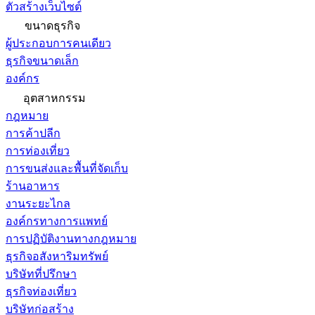
ตัวสร้างเว็บไซต์
ขนาดธุรกิจ
ผู้ประกอบการคนเดียว
ธุรกิจขนาดเล็ก
องค์กร
อุตสาหกรรม
กฎหมาย
การค้าปลีก
การท่องเที่ยว
การขนส่งและพื้นที่จัดเก็บ
ร้านอาหาร
งานระยะไกล
องค์กรทางการแพทย์
การปฏิบัติงานทางกฎหมาย
ธุรกิจอสังหาริมทรัพย์
บริษัทที่ปรึกษา
ธุรกิจท่องเที่ยว
บริษัทก่อสร้าง