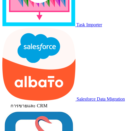
Task Importer
Salesforce Data Migration
การขายและ CRM