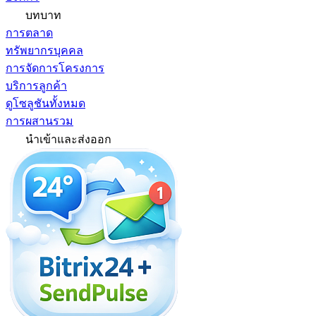
บทบาท
การตลาด
ทรัพยากรบุคคล
การจัดการโครงการ
บริการลูกค้า
ดูโซลูชันทั้งหมด
การผสานรวม
นำเข้าและส่งออก