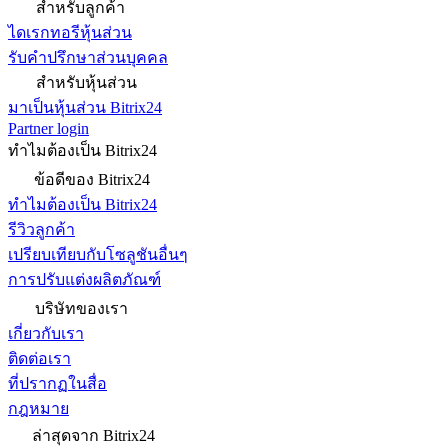
สำหรับลูกค้า
ไดเรกทอรีหุ้นส่วน
รับคำปรึกษาส่วนบุคคล
สำหรับหุ้นส่วน
มาเป็นหุ้นส่วน Bitrix24
Partner login
ทำไมต้องเป็น Bitrix24
ข้อดีของ Bitrix24
ทำไมต้องเป็น Bitrix24
รีวิวลูกค้า
เปรียบเทียบกับโซลูชันอื่นๆ
การปรับแต่งผลิตภัณฑ์
บริษัทของเรา
เกี่ยวกับเรา
ติดต่อเรา
ที่ปรากฏในสื่อ
กฎหมาย
ล่าสุดจาก Bitrix24