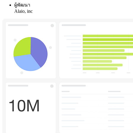
ผู้พัฒนา
Alaio, inc