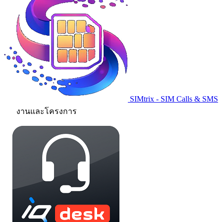
SIMtrix - SIM Calls & SMS
งานและโครงการ