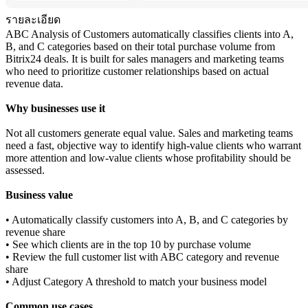
รายละเอียด
ABC Analysis of Customers automatically classifies clients into A,
B, and C categories based on their total purchase volume from
Bitrix24 deals. It is built for sales managers and marketing teams
who need to prioritize customer relationships based on actual
revenue data.
Why businesses use it
Not all customers generate equal value. Sales and marketing teams
need a fast, objective way to identify high-value clients who warrant
more attention and low-value clients whose profitability should be
assessed.
Business value
• Automatically classify customers into A, B, and C categories by
revenue share
• See which clients are in the top 10 by purchase volume
• Review the full customer list with ABC category and revenue
share
• Adjust Category A threshold to match your business model
Common use cases