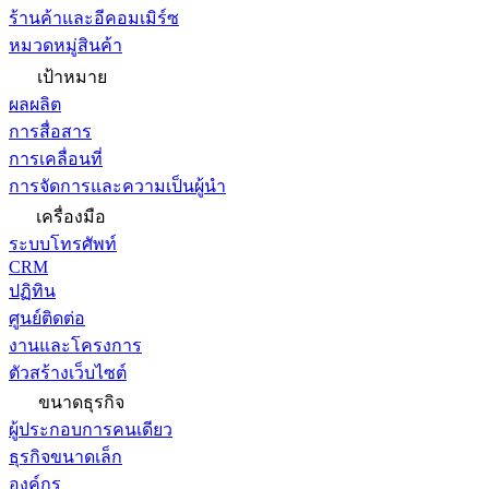
ร้านค้าและอีคอมเมิร์ซ
หมวดหมู่สินค้า
เป้าหมาย
ผลผลิต
การสื่อสาร
การเคลื่อนที่
การจัดการและความเป็นผู้นำ
เครื่องมือ
ระบบโทรศัพท์
CRM
ปฏิทิน
ศูนย์ติดต่อ
งานและโครงการ
ตัวสร้างเว็บไซต์
ขนาดธุรกิจ
ผู้ประกอบการคนเดียว
ธุรกิจขนาดเล็ก
องค์กร