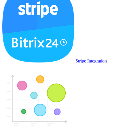
Stripe Integration