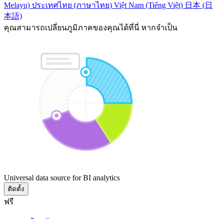
Melayu)
ประเทศไทย (ภาษาไทย)
Việt Nam (Tiếng Việt)
日本 (日
本語)
คุณสามารถเปลี่ยนภูมิภาคของคุณได้ที่นี่ หากจำเป็น
Universal data source for BI analytics
ติดตั้ง
ฟรี