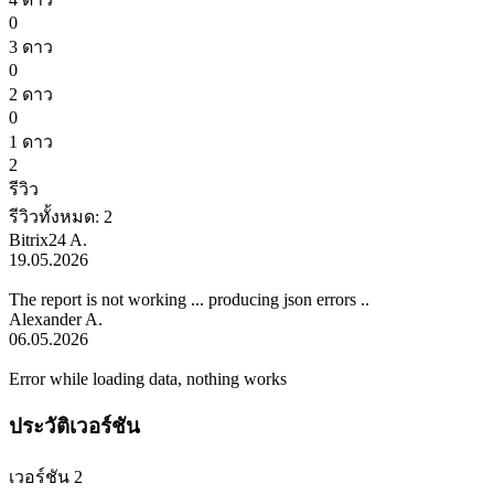
0
3 ดาว
0
2 ดาว
0
1 ดาว
2
รีวิว
รีวิวทั้งหมด: 2
Bitrix24 A.
19.05.2026
The report is not working ... producing json errors ..
Alexander A.
06.05.2026
Error while loading data, nothing works
ประวัติเวอร์ชัน
เวอร์ชัน 2