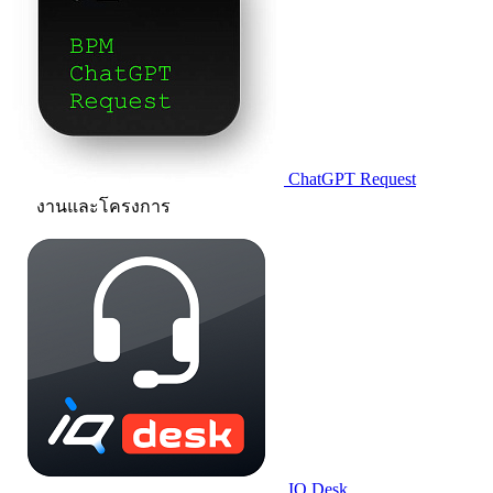
ChatGPT Request
งานและโครงการ
IQ.Desk