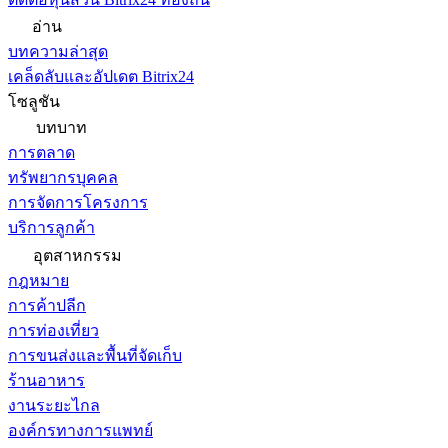
อ่าน
บทความล่าสุด
เคล็ดลับและอัปเดต Bitrix24
โซลูชัน
บทบาท
การตลาด
ทรัพยากรบุคคล
การจัดการโครงการ
บริการลูกค้า
อุตสาหกรรม
กฎหมาย
การค้าปลีก
การท่องเที่ยว
การขนส่งและพื้นที่จัดเก็บ
ร้านอาหาร
งานระยะไกล
องค์กรทางการแพทย์