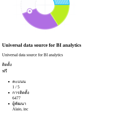
Universal data source for BI analytics
Universal data source for BI analytics
ติดตั้ง
ฟรี
คะแนน
1
/
5
การติดตั้ง
6477
ผู้พัฒนา
Alaio, inc