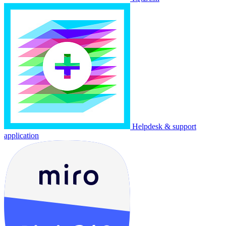
Helpdesk & support
application