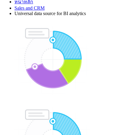
หน้าหลัก
Sales and CRM
Universal data source for BI analytics