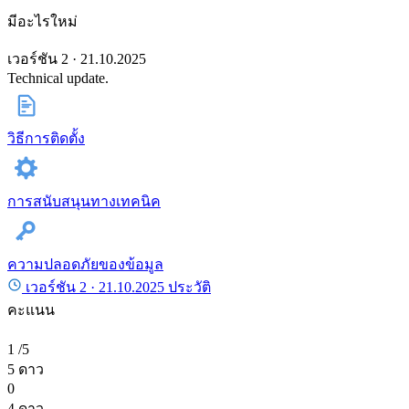
มีอะไรใหม่
เวอร์ชัน 2 · 21.10.2025
Technical update.
วิธีการติดตั้ง
การสนับสนุนทางเทคนิค
ความปลอดภัยของข้อมูล
เวอร์ชัน 2 ·
21.10.2025
ประวัติ
คะแนน
1
/5
5 ดาว
0
4 ดาว