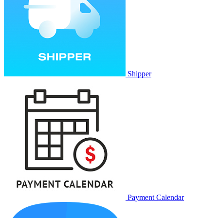
Shipper
Payment Calendar