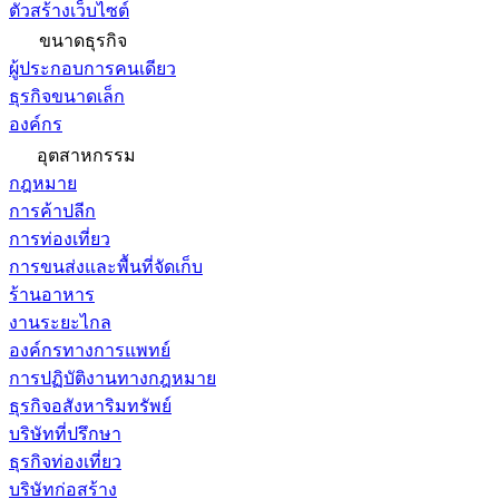
ตัวสร้างเว็บไซต์
ขนาดธุรกิจ
ผู้ประกอบการคนเดียว
ธุรกิจขนาดเล็ก
องค์กร
อุตสาหกรรม
กฎหมาย
การค้าปลีก
การท่องเที่ยว
การขนส่งและพื้นที่จัดเก็บ
ร้านอาหาร
งานระยะไกล
องค์กรทางการแพทย์
การปฏิบัติงานทางกฎหมาย
ธุรกิจอสังหาริมทรัพย์
บริษัทที่ปรึกษา
ธุรกิจท่องเที่ยว
บริษัทก่อสร้าง