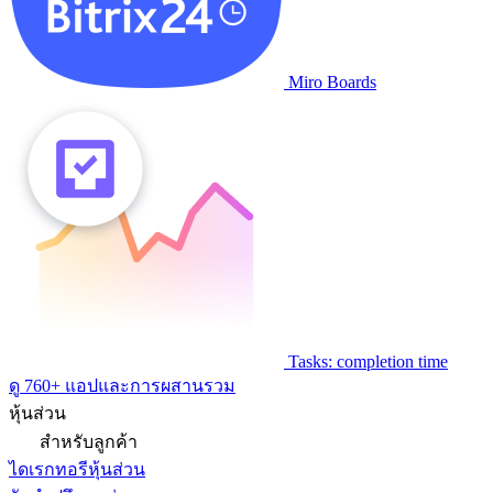
Miro Boards
Tasks: completion time
ดู 760+ แอปและการผสานรวม
หุ้นส่วน
สำหรับลูกค้า
ไดเรกทอรีหุ้นส่วน