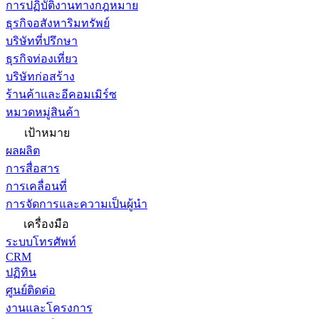
การปฏิบัติงานทางกฎหมาย
ธุรกิจอสังหาริมทรัพย์
บริษัทที่ปรึกษา
ธุรกิจท่องเที่ยว
บริษัทก่อสร้าง
ร้านค้าและอีคอมเมิร์ซ
หมวดหมู่สินค้า
เป้าหมาย
ผลผลิต
การสื่อสาร
การเคลื่อนที่
การจัดการและความเป็นผู้นำ
เครื่องมือ
ระบบโทรศัพท์
CRM
ปฏิทิน
ศูนย์ติดต่อ
งานและโครงการ