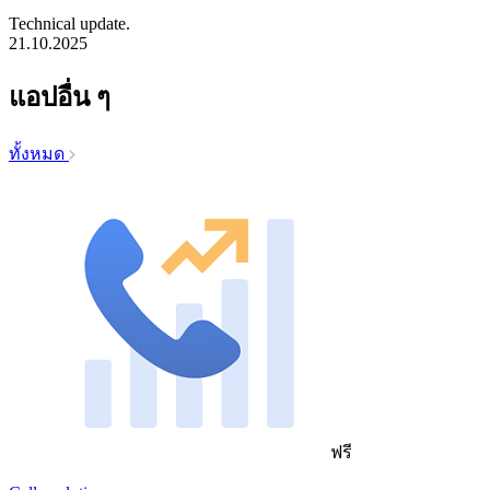
Technical update.
21.10.2025
แอปอื่น ๆ
ทั้งหมด
ฟรี