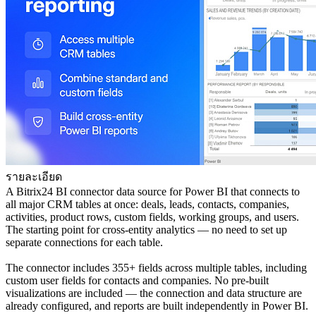
รายละเอียด
A Bitrix24 BI connector data source for Power BI that connects to
all major CRM tables at once: deals, leads, contacts, companies,
activities, product rows, custom fields, working groups, and users.
The starting point for cross-entity analytics — no need to set up
separate connections for each table.
The connector includes 355+ fields across multiple tables, including
custom user fields for contacts and companies. No pre-built
visualizations are included — the connection and data structure are
already configured, and reports are built independently in Power BI.