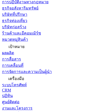
การปฏิบัติงานทางกฎหมาย
ธุรกิจอสังหาริมทรัพย์
บริษัทที่ปรึกษา
ธุรกิจท่องเที่ยว
บริษัทก่อสร้าง
ร้านค้าและอีคอมเมิร์ซ
หมวดหมู่สินค้า
เป้าหมาย
ผลผลิต
การสื่อสาร
การเคลื่อนที่
การจัดการและความเป็นผู้นำ
เครื่องมือ
ระบบโทรศัพท์
CRM
ปฏิทิน
ศูนย์ติดต่อ
งานและโครงการ