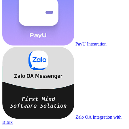
PayU Integration
Zalo OA Integration with
Bitrix