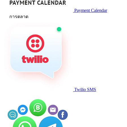
Payment Calendar
การตลาด
Twilio SMS