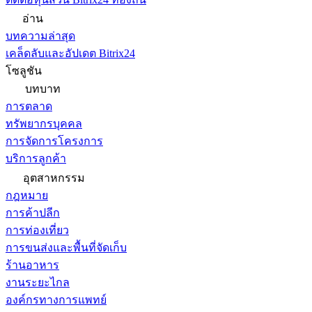
อ่าน
บทความล่าสุด
เคล็ดลับและอัปเดต Bitrix24
โซลูชัน
บทบาท
การตลาด
ทรัพยากรบุคคล
การจัดการโครงการ
บริการลูกค้า
อุตสาหกรรม
กฎหมาย
การค้าปลีก
การท่องเที่ยว
การขนส่งและพื้นที่จัดเก็บ
ร้านอาหาร
งานระยะไกล
องค์กรทางการแพทย์