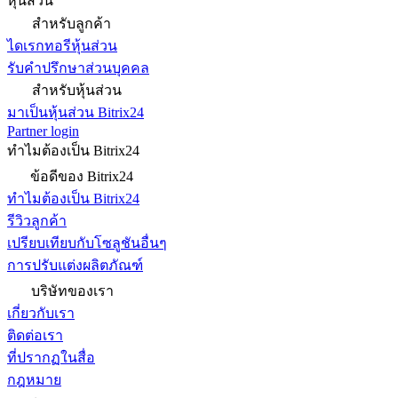
หุ้นส่วน
สำหรับลูกค้า
ไดเรกทอรีหุ้นส่วน
รับคำปรึกษาส่วนบุคคล
สำหรับหุ้นส่วน
มาเป็นหุ้นส่วน Bitrix24
Partner login
ทำไมต้องเป็น Bitrix24
ข้อดีของ Bitrix24
ทำไมต้องเป็น Bitrix24
รีวิวลูกค้า
เปรียบเทียบกับโซลูชันอื่นๆ
การปรับแต่งผลิตภัณฑ์
บริษัทของเรา
เกี่ยวกับเรา
ติดต่อเรา
ที่ปรากฏในสื่อ
กฎหมาย