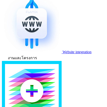
Website integration
งานและโครงการ