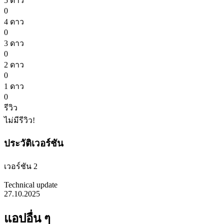
5 ดาว
0
4 ดาว
0
3 ดาว
0
2 ดาว
0
1 ดาว
0
รีวิว
ไม่มีรีวิว!
ประวัติเวอร์ชัน
เวอร์ชัน 2
Technical update
27.10.2025
แอปอื่น ๆ