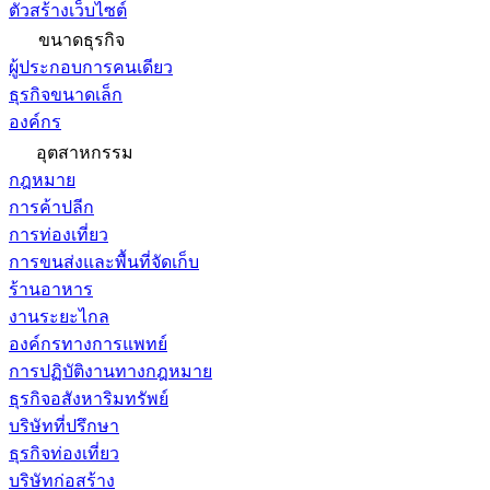
ตัวสร้างเว็บไซต์
ขนาดธุรกิจ
ผู้ประกอบการคนเดียว
ธุรกิจขนาดเล็ก
องค์กร
อุตสาหกรรม
กฎหมาย
การค้าปลีก
การท่องเที่ยว
การขนส่งและพื้นที่จัดเก็บ
ร้านอาหาร
งานระยะไกล
องค์กรทางการแพทย์
การปฏิบัติงานทางกฎหมาย
ธุรกิจอสังหาริมทรัพย์
บริษัทที่ปรึกษา
ธุรกิจท่องเที่ยว
บริษัทก่อสร้าง