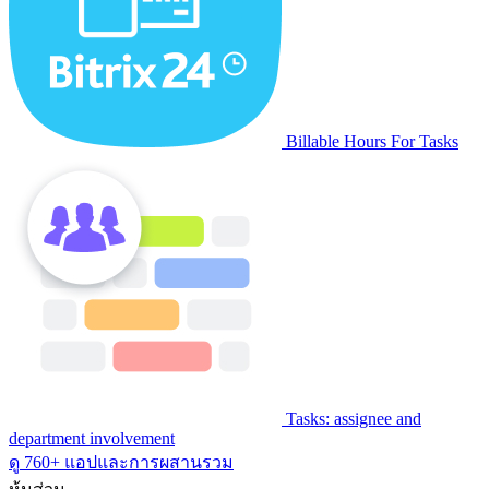
Billable Hours For Tasks
Tasks: assignee and
department involvement
ดู 760+ แอปและการผสานรวม