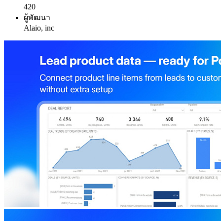
420
ผู้พัฒนา
Alaio, inc