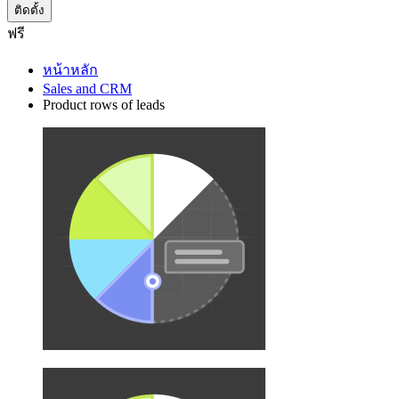
ติดตั้ง
ฟรี
หน้าหลัก
Sales and CRM
Product rows of leads