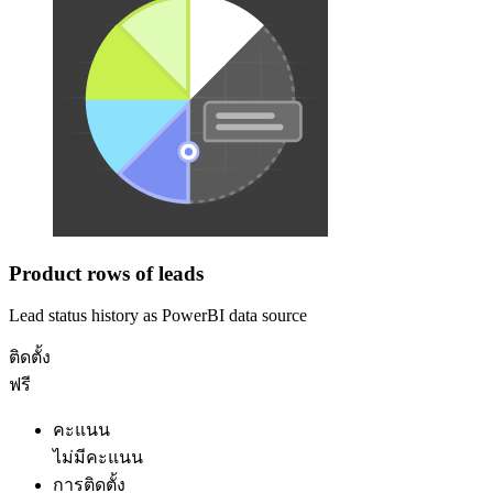
Product rows of leads
Lead status history as PowerBI data source
ติดตั้ง
ฟรี
คะแนน
ไม่มีคะแนน
การติดตั้ง