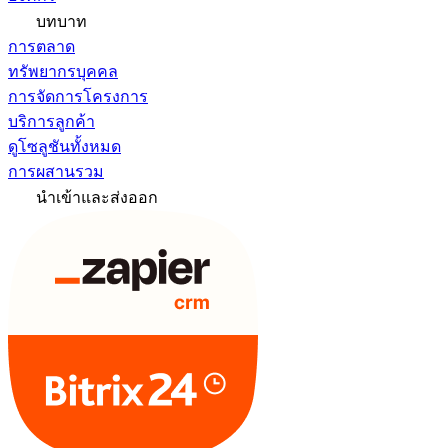
บทบาท
การตลาด
ทรัพยากรบุคคล
การจัดการโครงการ
บริการลูกค้า
ดูโซลูชันทั้งหมด
การผสานรวม
นำเข้าและส่งออก