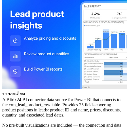
รายละเอียด
A Bitrix24 BI connector data source for Power BI that connects to
the crm_lead_product_row table. Provides 25 fields covering
product positions in leads: product ID and name, prices, discounts,
quantity, and associated lead dates.
No pre-built visualizations are included — the connection and data