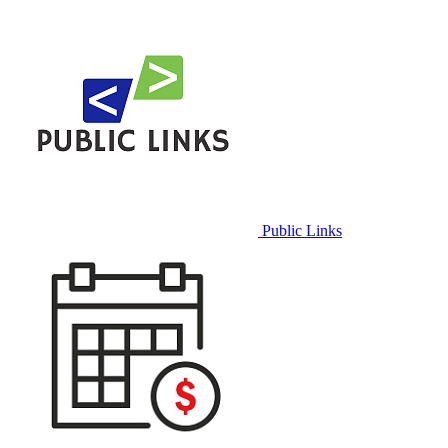
Public Links