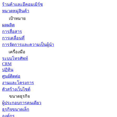
ร้านค้าและอีคอมเมิร์ซ
หมวดหมู่สินค้า
เป้าหมาย
ผลผลิต
การสื่อสาร
การเคลื่อนที่
การจัดการและความเป็นผู้นำ
เครื่องมือ
ระบบโทรศัพท์
CRM
ปฏิทิน
ศูนย์ติดต่อ
งานและโครงการ
ตัวสร้างเว็บไซต์
ขนาดธุรกิจ
ผู้ประกอบการคนเดียว
ธุรกิจขนาดเล็ก
องค์กร