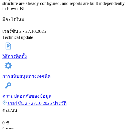
structure are already configured, and reports are built independently
in Power BI.
มีอะไรใหม่
เวอร์ชัน 2 · 27.10.2025
Technical update
วิธีการติดตั้ง
การสนับสนุนทางเทคนิค
ความปลอดภัยของข้อมูล
เวอร์ชัน 2 ·
27.10.2025
ประวัติ
คะแนน
0
/5