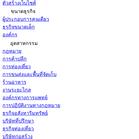
ตัวสร้างเว็บไซต์
ขนาดธุรกิจ
ผู้ประกอบการคนเดียว
ธุรกิจขนาดเล็ก
องค์กร
อุตสาหกรรม
กฎหมาย
การค้าปลีก
การท่องเที่ยว
การขนส่งและพื้นที่จัดเก็บ
ร้านอาหาร
งานระยะไกล
องค์กรทางการแพทย์
การปฏิบัติงานทางกฎหมาย
ธุรกิจอสังหาริมทรัพย์
บริษัทที่ปรึกษา
ธุรกิจท่องเที่ยว
บริษัทก่อสร้าง