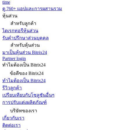
time
ดู 760+ แอปและการผสานรวม
หุ้นส่วน
สำหรับลูกค้า
ไดเรกทอรีหุ้นส่วน
รับคำปรึกษาส่วนบุคคล
สำหรับหุ้นส่วน
มาเป็นหุ้นส่วน Bitrix24
Partner login
ทำไมต้องเป็น Bitrix24
ข้อดีของ Bitrix24
ทำไมต้องเป็น Bitrix24
รีวิวลูกค้า
เปรียบเทียบกับโซลูชันอื่นๆ
การปรับแต่งผลิตภัณฑ์
บริษัทของเรา
เกี่ยวกับเรา
ติดต่อเรา