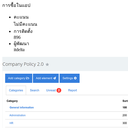
การซื้อในแอป
คะแนน
ไม่มีคะแนน
การติดตั้ง
896
ผู้พัฒนา
itdelta