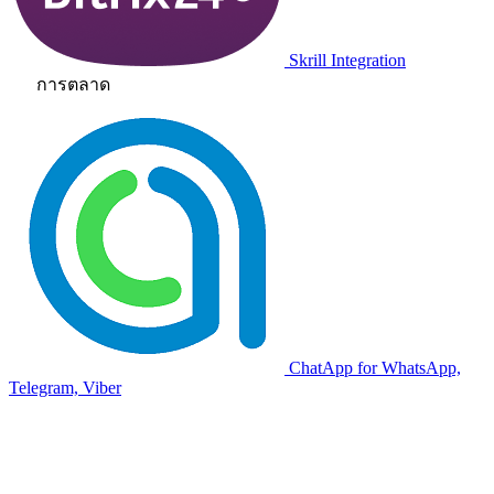
Skrill Integration
การตลาด
ChatApp for WhatsApp,
Telegram, Viber