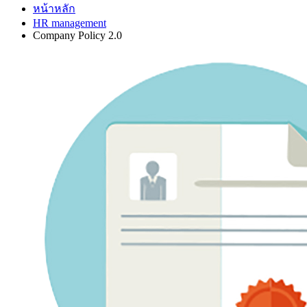
หน้าหลัก
HR management
Company Policy 2.0