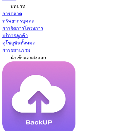
บทบาท
การตลาด
ทรัพยากรบุคคล
การจัดการโครงการ
บริการลูกค้า
ดูโซลูชันทั้งหมด
การผสานรวม
นำเข้าและส่งออก