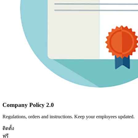
Company Policy 2.0
Regulations, orders and instructions. Keep your employees updated.
ติดตั้ง
ฟรี