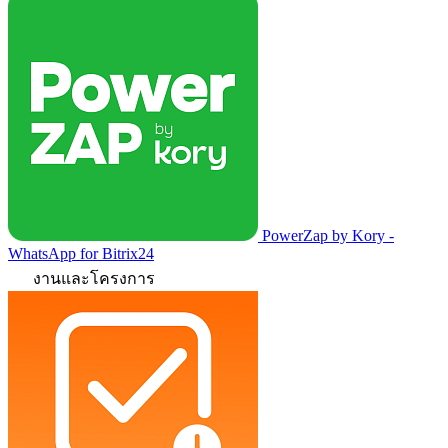
PowerZap by Kory -
WhatsApp for Bitrix24
งานและโครงการ