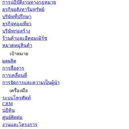
การปฏิบัติงานทางกฎหมาย
ธุรกิจอสังหาริมทรัพย์
บริษัทที่ปรึกษา
ธุรกิจท่องเที่ยว
บริษัทก่อสร้าง
ร้านค้าและอีคอมเมิร์ซ
หมวดหมู่สินค้า
เป้าหมาย
ผลผลิต
การสื่อสาร
การเคลื่อนที่
การจัดการและความเป็นผู้นำ
เครื่องมือ
ระบบโทรศัพท์
CRM
ปฏิทิน
ศูนย์ติดต่อ
งานและโครงการ