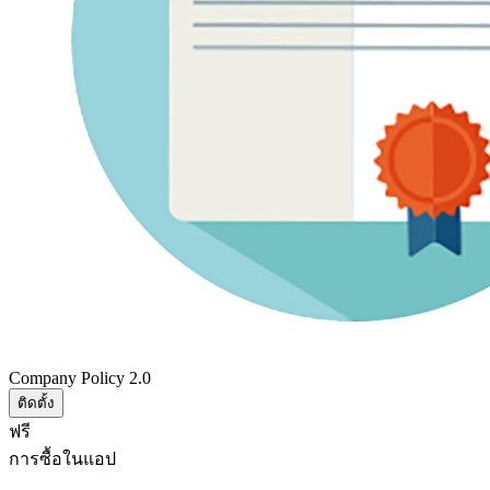
Company Policy 2.0
ติดตั้ง
ฟรี
การซื้อในแอป