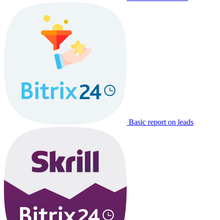
Basic report on leads