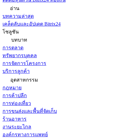
อ่าน
บทความล่าสุด
เคล็ดลับและอัปเดต Bitrix24
โซลูชัน
บทบาท
การตลาด
ทรัพยากรบุคคล
การจัดการโครงการ
บริการลูกค้า
อุตสาหกรรม
กฎหมาย
การค้าปลีก
การท่องเที่ยว
การขนส่งและพื้นที่จัดเก็บ
ร้านอาหาร
งานระยะไกล
องค์กรทางการแพทย์