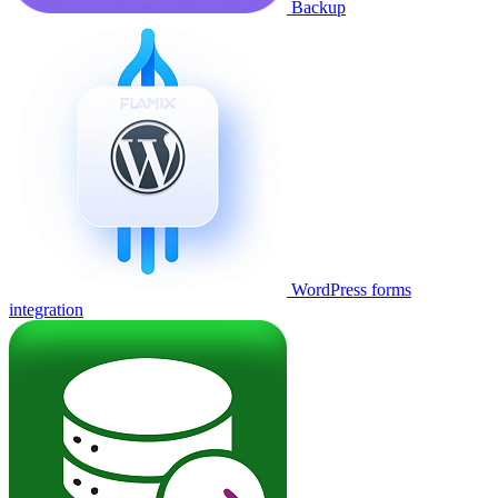
Backup
WordPress forms
integration