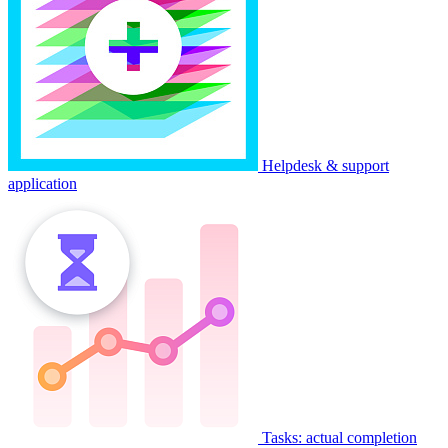
Helpdesk & support
application
Tasks: actual completion