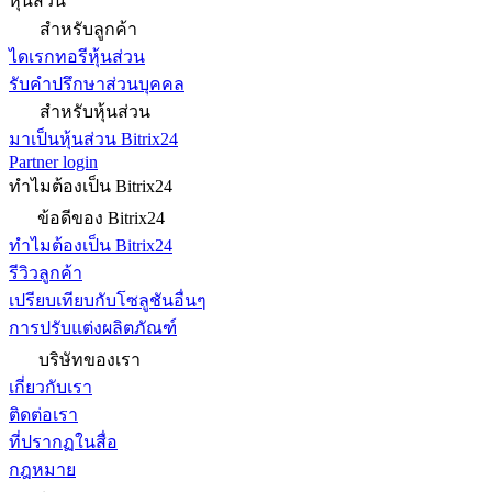
หุ้นส่วน
สำหรับลูกค้า
ไดเรกทอรีหุ้นส่วน
รับคำปรึกษาส่วนบุคคล
สำหรับหุ้นส่วน
มาเป็นหุ้นส่วน Bitrix24
Partner login
ทำไมต้องเป็น Bitrix24
ข้อดีของ Bitrix24
ทำไมต้องเป็น Bitrix24
รีวิวลูกค้า
เปรียบเทียบกับโซลูชันอื่นๆ
การปรับแต่งผลิตภัณฑ์
บริษัทของเรา
เกี่ยวกับเรา
ติดต่อเรา
ที่ปรากฏในสื่อ
กฎหมาย