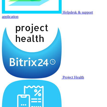
Helpdesk & support
application
Project Health