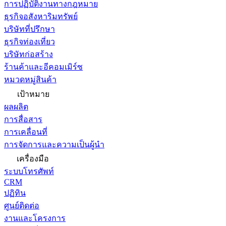
การปฏิบัติงานทางกฎหมาย
ธุรกิจอสังหาริมทรัพย์
บริษัทที่ปรึกษา
ธุรกิจท่องเที่ยว
บริษัทก่อสร้าง
ร้านค้าและอีคอมเมิร์ซ
หมวดหมู่สินค้า
เป้าหมาย
ผลผลิต
การสื่อสาร
การเคลื่อนที่
การจัดการและความเป็นผู้นำ
เครื่องมือ
ระบบโทรศัพท์
CRM
ปฏิทิน
ศูนย์ติดต่อ
งานและโครงการ