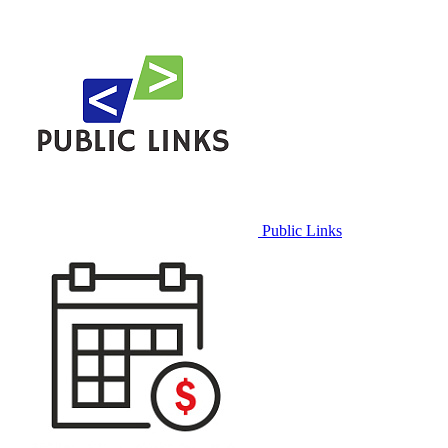
Public Links