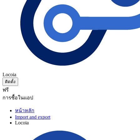
Locoia
ติดตั้ง
ฟรี
การซื้อในแอป
หน้าหลัก
Import and export
Locoia