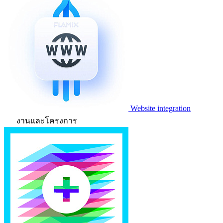
Website integration
งานและโครงการ