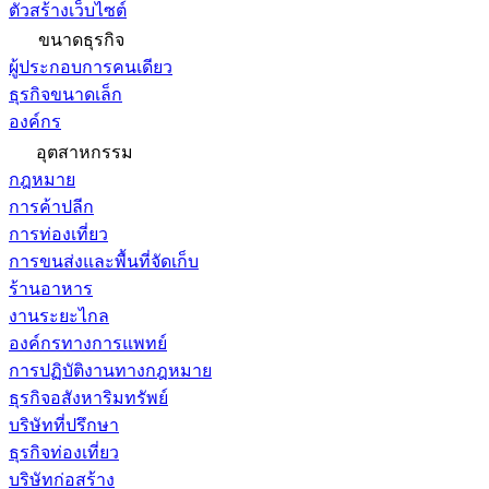
ตัวสร้างเว็บไซต์
ขนาดธุรกิจ
ผู้ประกอบการคนเดียว
ธุรกิจขนาดเล็ก
องค์กร
อุตสาหกรรม
กฎหมาย
การค้าปลีก
การท่องเที่ยว
การขนส่งและพื้นที่จัดเก็บ
ร้านอาหาร
งานระยะไกล
องค์กรทางการแพทย์
การปฏิบัติงานทางกฎหมาย
ธุรกิจอสังหาริมทรัพย์
บริษัทที่ปรึกษา
ธุรกิจท่องเที่ยว
บริษัทก่อสร้าง