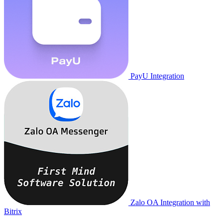
PayU Integration
Zalo OA Integration with
Bitrix