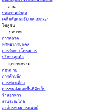
อ่าน
บทความล่าสุด
เคล็ดลับและอัปเดต Bitrix24
โซลูชัน
บทบาท
การตลาด
ทรัพยากรบุคคล
การจัดการโครงการ
บริการลูกค้า
อุตสาหกรรม
กฎหมาย
การค้าปลีก
การท่องเที่ยว
การขนส่งและพื้นที่จัดเก็บ
ร้านอาหาร
งานระยะไกล
องค์กรทางการแพทย์