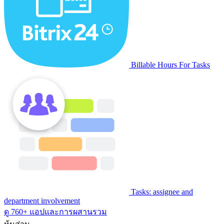
Billable Hours For Tasks
Tasks: assignee and
department involvement
ดู 760+ แอปและการผสานรวม