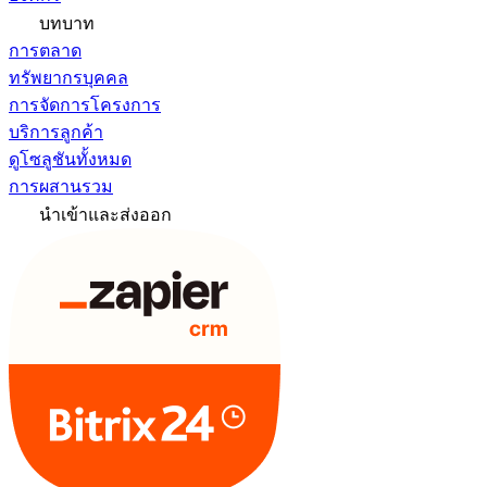
บทบาท
การตลาด
ทรัพยากรบุคคล
การจัดการโครงการ
บริการลูกค้า
ดูโซลูชันทั้งหมด
การผสานรวม
นำเข้าและส่งออก