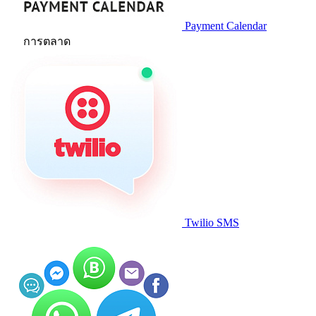
Payment Calendar
การตลาด
Twilio SMS