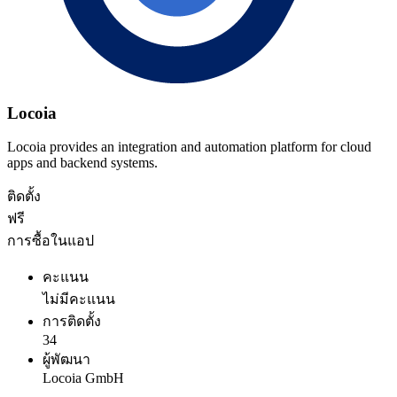
Locoia
Locoia provides an integration and automation platform for cloud
apps and backend systems.
ติดตั้ง
ฟรี
การซื้อในแอป
คะแนน
ไม่มีคะแนน
การติดตั้ง
34
ผู้พัฒนา
Locoia GmbH