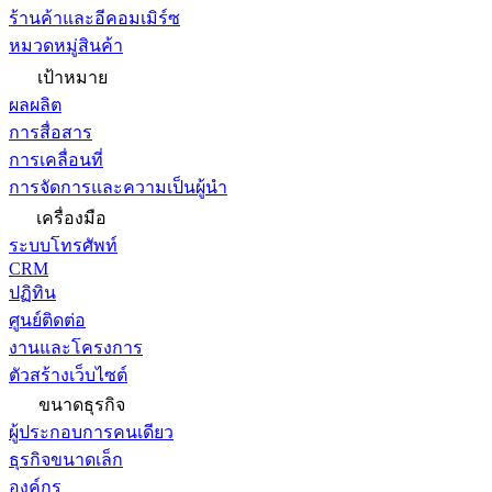
ร้านค้าและอีคอมเมิร์ซ
หมวดหมู่สินค้า
เป้าหมาย
ผลผลิต
การสื่อสาร
การเคลื่อนที่
การจัดการและความเป็นผู้นำ
เครื่องมือ
ระบบโทรศัพท์
CRM
ปฏิทิน
ศูนย์ติดต่อ
งานและโครงการ
ตัวสร้างเว็บไซต์
ขนาดธุรกิจ
ผู้ประกอบการคนเดียว
ธุรกิจขนาดเล็ก
องค์กร