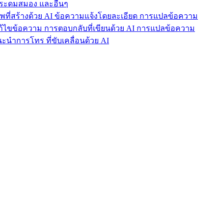
ารระดมสมอง และอื่นๆ
าพที่สร้างด้วย AI ข้อความแจ้งโดยละเอียด การแปลข้อความ
แก้ไขข้อความ การตอบกลับที่เขียนด้วย AI การแปลข้อความ
นำการโทร ที่ขับเคลื่อนด้วย AI