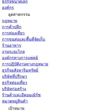
ธุรกิจขนาดเล็ก
องค์กร
อุตสาหกรรม
กฎหมาย
การค้าปลีก
การท่องเที่ยว
การขนส่งและพื้นที่จัดเก็บ
ร้านอาหาร
งานระยะไกล
องค์กรทางการแพทย์
การปฏิบัติงานทางกฎหมาย
ธุรกิจอสังหาริมทรัพย์
บริษัทที่ปรึกษา
ธุรกิจท่องเที่ยว
บริษัทก่อสร้าง
ร้านค้าและอีคอมเมิร์ซ
หมวดหมู่สินค้า
เป้าหมาย