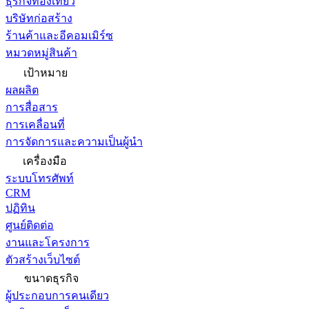
ธุรกิจท่องเที่ยว
บริษัทก่อสร้าง
ร้านค้าและอีคอมเมิร์ซ
หมวดหมู่สินค้า
เป้าหมาย
ผลผลิต
การสื่อสาร
การเคลื่อนที่
การจัดการและความเป็นผู้นำ
เครื่องมือ
ระบบโทรศัพท์
CRM
ปฏิทิน
ศูนย์ติดต่อ
งานและโครงการ
ตัวสร้างเว็บไซต์
ขนาดธุรกิจ
ผู้ประกอบการคนเดียว