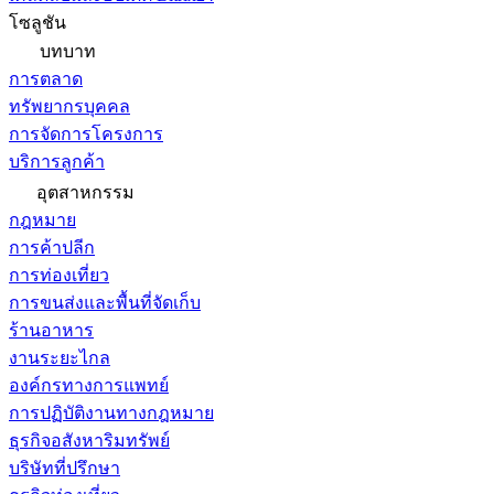
โซลูชัน
บทบาท
การตลาด
ทรัพยากรบุคคล
การจัดการโครงการ
บริการลูกค้า
อุตสาหกรรม
กฎหมาย
การค้าปลีก
การท่องเที่ยว
การขนส่งและพื้นที่จัดเก็บ
ร้านอาหาร
งานระยะไกล
องค์กรทางการแพทย์
การปฏิบัติงานทางกฎหมาย
ธุรกิจอสังหาริมทรัพย์
บริษัทที่ปรึกษา