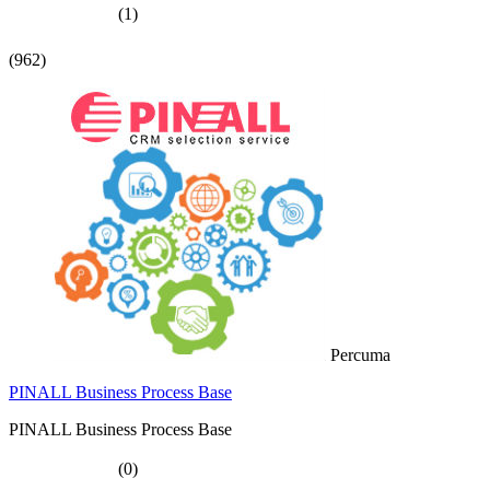
(1)
(962)
Percuma
PINALL Business Process Base
PINALL Business Process Base
(0)