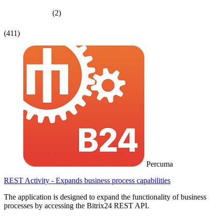
(2)
(411)
Percuma
REST Activity - Expands business process capabilities
The application is designed to expand the functionality of business
processes by accessing the Bitrix24 REST API.