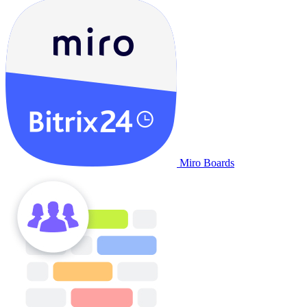
Miro Boards