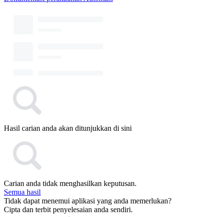
Hasil carian anda akan ditunjukkan di sini
Carian anda tidak menghasilkan keputusan.
Semua hasil
Tidak dapat menemui aplikasi yang anda memerlukan?
Cipta dan terbit penyelesaian anda sendiri.