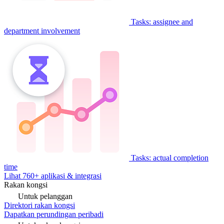
Tasks: assignee and
department involvement
Tasks: actual completion
time
Lihat 760+ aplikasi & integrasi
Rakan kongsi
Untuk pelanggan
Direktori rakan kongsi
Dapatkan perundingan peribadi