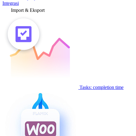
Integrasi
Import & Eksport
Tasks: completion time