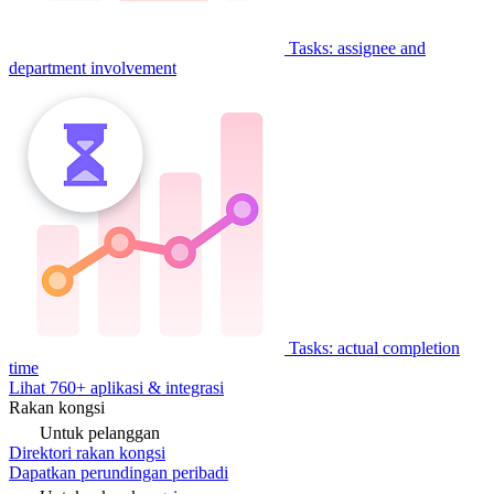
Tasks: assignee and
department involvement
Tasks: actual completion
time
Lihat 760+ aplikasi & integrasi
Rakan kongsi
Untuk pelanggan
Direktori rakan kongsi
Dapatkan perundingan peribadi