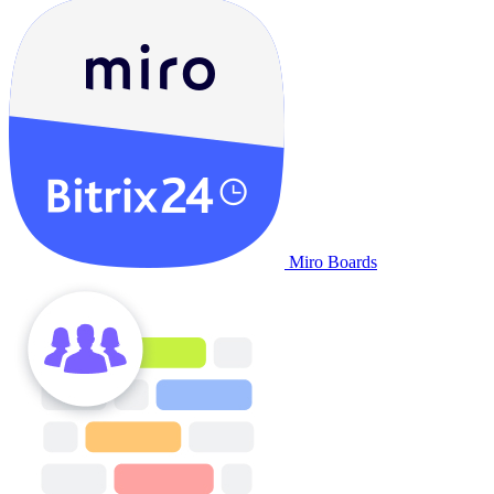
Miro Boards