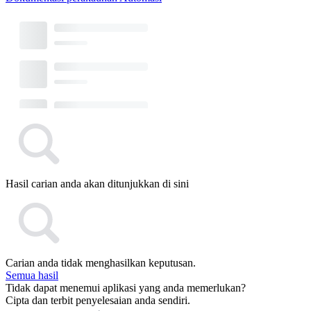
Hasil carian anda akan ditunjukkan di sini
Carian anda tidak menghasilkan keputusan.
Semua hasil
Tidak dapat menemui aplikasi yang anda memerlukan?
Cipta dan terbit penyelesaian anda sendiri.