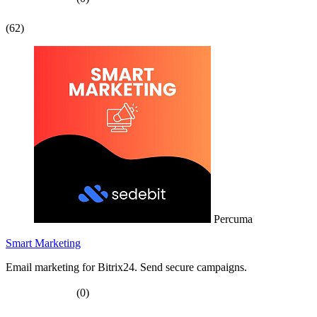
(62)
Percuma
Smart Marketing
Email marketing for Bitrix24. Send secure campaigns.
(0)