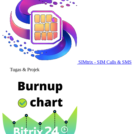
SIMtrix - SIM Calls & SMS
Tugas & Projek