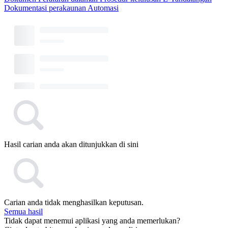
Dokumentasi perakaunan
Automasi
Hasil carian anda akan ditunjukkan di sini
Carian anda tidak menghasilkan keputusan.
Semua hasil
Tidak dapat menemui aplikasi yang anda memerlukan?