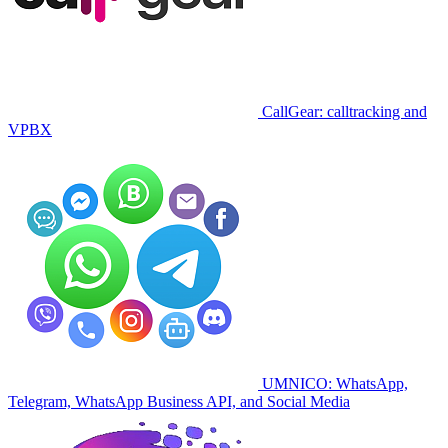
CallGear: calltracking and
VPBX
UMNICO: WhatsApp,
Telegram, WhatsApp Business API, and Social Media