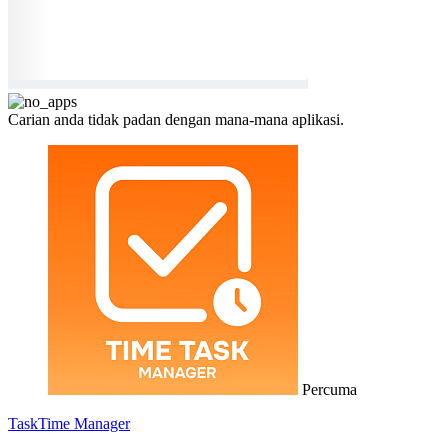
Carian anda tidak padan dengan mana-mana aplikasi.
Percuma
TaskTime Manager