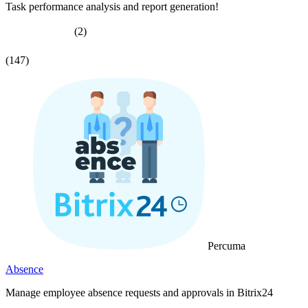
Task performance analysis and report generation!
(2)
(147)
Percuma
Absence
Manage employee absence requests and approvals in Bitrix24