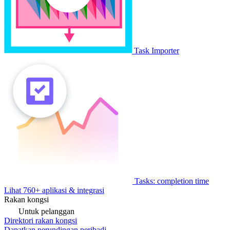
Task Importer
Tasks: completion time
Lihat 760+ aplikasi & integrasi
Rakan kongsi
Untuk pelanggan
Direktori rakan kongsi
Dapatkan perundingan peribadi