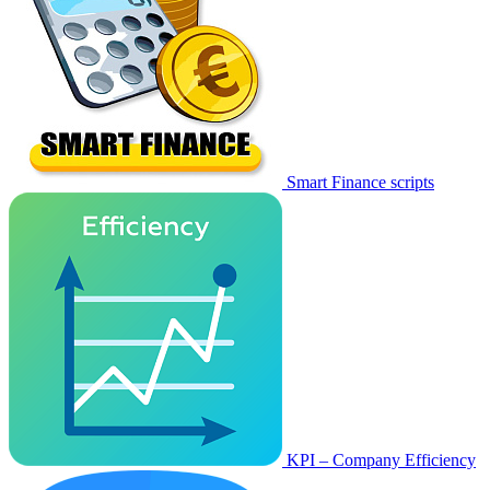
Smart Finance scripts
KPI – Company Efficiency