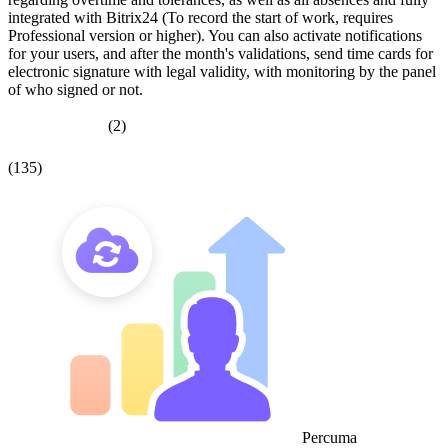
integrated with Bitrix24 (To record the start of work, requires
Professional version or higher). You can also activate notifications
for your users, and after the month's validations, send time cards for
electronic signature with legal validity, with monitoring by the panel
of who signed or not.
(2)
(135)
Percuma