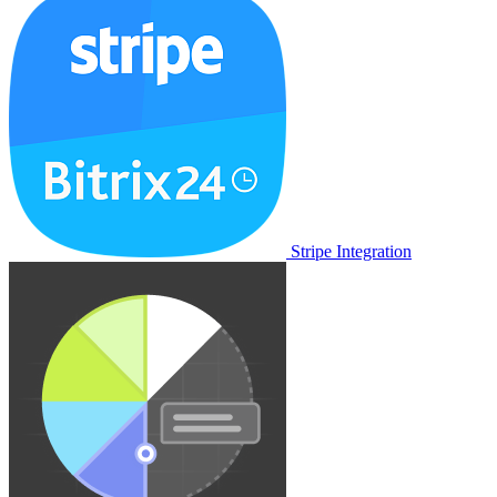
Stripe Integration