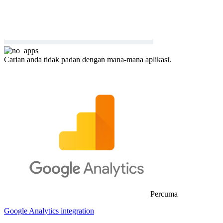
Carian anda tidak padan dengan mana-mana aplikasi.
Percuma
Google Analytics integration