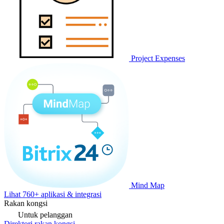
Project Expenses
Mind Map
Lihat 760+ aplikasi & integrasi
Rakan kongsi
Untuk pelanggan
Direktori rakan kongsi