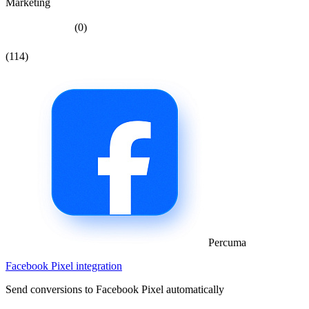
Marketing
(0)
(114)
Percuma
Facebook Pixel integration
Send conversions to Facebook Pixel automatically