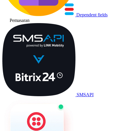
Dependent fields
Pemasaran
SMSAPI