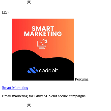
(0)
(35)
Percuma
Smart Marketing
Email marketing for Bitrix24. Send secure campaigns.
(0)