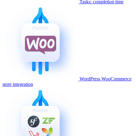
Tasks: completion time
WordPress WooCommerce
store integration