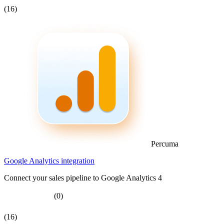
(16)
Percuma
Google Analytics integration
Connect your sales pipeline to Google Analytics 4
(0)
(16)