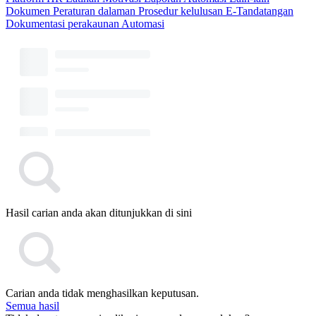
Dokumen
Peraturan dalaman
Prosedur kelulusan
E-Tandatangan
Dokumentasi perakaunan
Automasi
Hasil carian anda akan ditunjukkan di sini
Carian anda tidak menghasilkan keputusan.
Semua hasil