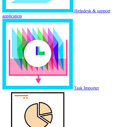
Helpdesk & support
application
Task Importer