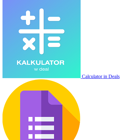
Calculator in Deals