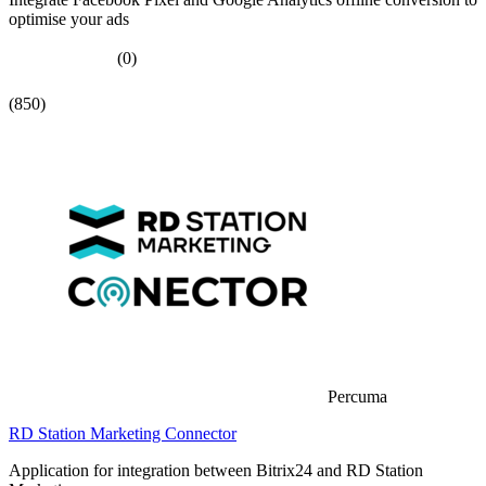
optimise your ads
(0)
(850)
Percuma
RD Station Marketing Connector
Application for integration between Bitrix24 and RD Station